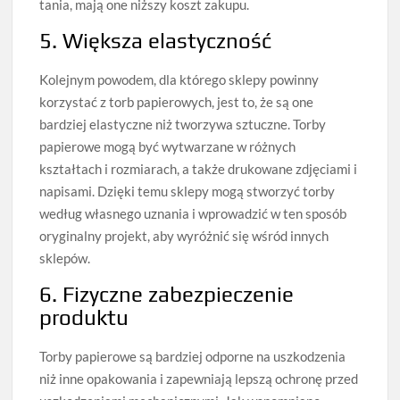
tania, mają one niższy koszt zakupu.
5. Większa elastyczność
Kolejnym powodem, dla którego sklepy powinny
korzystać z torb papierowych, jest to, że są one
bardziej elastyczne niż tworzywa sztuczne. Torby
papierowe mogą być wytwarzane w różnych
kształtach i rozmiarach, a także drukowane zdjęciami i
napisami. Dzięki temu sklepy mogą stworzyć torby
według własnego uznania i wprowadzić w ten sposób
oryginalny projekt, aby wyróżnić się wśród innych
sklepów.
6. Fizyczne zabezpieczenie
produktu
Torby papierowe są bardziej odporne na uszkodzenia
niż inne opakowania i zapewniają lepszą ochronę przed