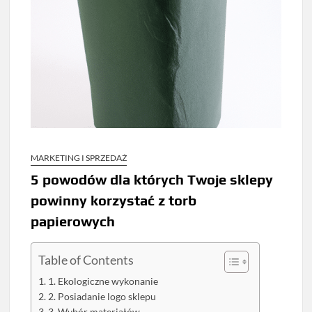
MARKETING I SPRZEDAŻ
5 powodów dla których Twoje sklepy
powinny korzystać z torb
papierowych
Table of Contents
1. Ekologiczne wykonanie
2. Posiadanie logo sklepu