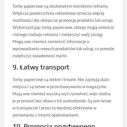
Torby papierowe są doskonałym nośnikiem reklamy.
Większa powierzchnia reklamowa oznacza więcej
możliwości dla sklepu na promocję produktu lub usługi.
Wykorzystując torby papierowe, sklepy mogą umieścić
różnego rodzaju reklamy i zwiększyć swój zasięg.
Mogą one również zamieścić informacje o
wprowadzaniu nowych produktów lub usług, co pomoże
zwiększyć świadomość marki.
9. Łatwy transport
Torby papierowe są lekkie i trwałe. Nie zajmują dużo
miejsca i są łatwe w przechowywaniu w magazynie.
Mają one również wysoką wytrzymałość, więc można
je przenosić bez obaw o ich uszkodzenie. Są one łatwe
w transporcie i przez to bardziej efektywne w
porównaniu z innymi opakowaniami.
10. Promocja pozytywnego