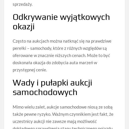
sprzedaży.
Odkrywanie wyjątkowych
okazji
Często na aukcjach można natknąć się na prawdziwe
perełki – samochody, które z różnych względów są
oferowane w znacznie niższych cenach. Może to być
doskonała okazja do zdobycia auta marzeń w
przystępnej cenie.
Wady i pułapki aukcji
samochodowych
Mimo wielu zalet, aukcje samochodowe niosą ze sobą
także pewne ryzyko. Ważnym czynnikiem jest fakt, że
uczestnicy aukcji nie zawsze mają możliwość
dokładnego sprawdzenia stanu technicznego pojazdu