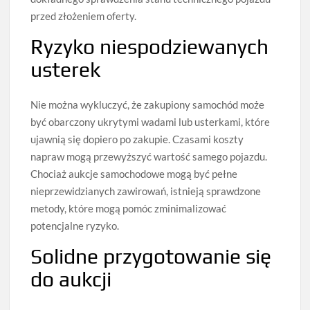
przed złożeniem oferty.
Ryzyko niespodziewanych
usterek
Nie można wykluczyć, że zakupiony samochód może
być obarczony ukrytymi wadami lub usterkami, które
ujawnią się dopiero po zakupie. Czasami koszty
napraw mogą przewyższyć wartość samego pojazdu.
Chociaż aukcje samochodowe mogą być pełne
nieprzewidzianych zawirowań, istnieją sprawdzone
metody, które mogą pomóc zminimalizować
potencjalne ryzyko.
Solidne przygotowanie się
do aukcji