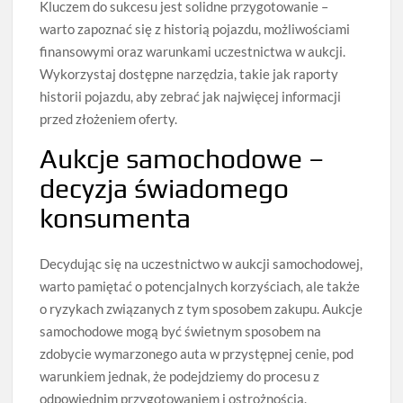
Kluczem do sukcesu jest solidne przygotowanie –
warto zapoznać się z historią pojazdu, możliwościami
finansowymi oraz warunkami uczestnictwa w aukcji.
Wykorzystaj dostępne narzędzia, takie jak raporty
historii pojazdu, aby zebrać jak najwięcej informacji
przed złożeniem oferty.
Aukcje samochodowe –
decyzja świadomego
konsumenta
Decydując się na uczestnictwo w aukcji samochodowej,
warto pamiętać o potencjalnych korzyściach, ale także
o ryzykach związanych z tym sposobem zakupu. Aukcje
samochodowe mogą być świetnym sposobem na
zdobycie wymarzonego auta w przystępnej cenie, pod
warunkiem jednak, że podejdziemy do procesu z
odpowiednim przygotowaniem i ostrożnością.