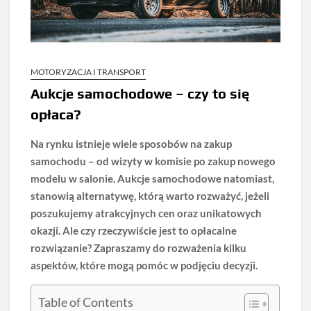
MOTORYZACJA I TRANSPORT
Aukcje samochodowe – czy to się
opłaca?
Na rynku istnieje wiele sposobów na zakup
samochodu – od wizyty w komisie po zakup nowego
modelu w salonie. Aukcje samochodowe natomiast,
stanowią alternatywę, którą warto rozważyć, jeżeli
poszukujemy atrakcyjnych cen oraz unikatowych
okazji. Ale czy rzeczywiście jest to opłacalne
rozwiązanie? Zapraszamy do rozważenia kilku
aspektów, które mogą pomóc w podjęciu decyzji.
Table of Contents