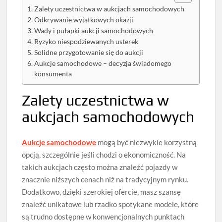
Zalety uczestnictwa w aukcjach samochodowych
Odkrywanie wyjątkowych okazji
Wady i pułapki aukcji samochodowych
Ryzyko niespodziewanych usterek
Solidne przygotowanie się do aukcji
Aukcje samochodowe – decyzja świadomego
konsumenta
Zalety uczestnictwa w
aukcjach samochodowych
Aukcje samochodowe
mogą być niezwykle korzystną
opcją, szczególnie jeśli chodzi o ekonomiczność. Na
takich aukcjach często można znaleźć pojazdy w
znacznie niższych cenach niż na tradycyjnym rynku.
Dodatkowo, dzięki szerokiej ofercie, masz szansę
znaleźć unikatowe lub rzadko spotykane modele, które
są trudno dostępne w konwencjonalnych punktach