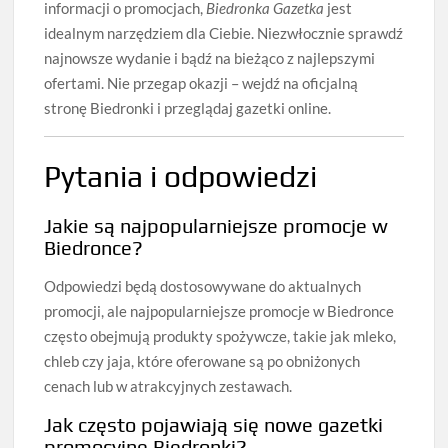
informacji o promocjach,
Biedronka Gazetka
jest
idealnym narzędziem dla Ciebie. Niezwłocznie sprawdź
najnowsze wydanie i bądź na bieżąco z najlepszymi
ofertami. Nie przegap okazji – wejdź na oficjalną
stronę Biedronki i przeglądaj gazetki online.
Pytania i odpowiedzi
Jakie są najpopularniejsze promocje w
Biedronce?
Odpowiedzi będą dostosowywane do aktualnych
promocji, ale najpopularniejsze promocje w Biedronce
często obejmują produkty spożywcze, takie jak mleko,
chleb czy jaja, które oferowane są po obniżonych
cenach lub w atrakcyjnych zestawach.
Jak często pojawiają się nowe gazetki
promocyjne Biedronki?