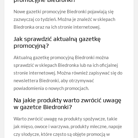
Nowe gazetki promocyjne Biedronki pojawiają się
zazwyczaj co tydzień. Można je znaleźć w sklepach
Biedronka oraz na ich stronie internetowej.
Jak sprawdzić aktualną gazetkę
promocyjną?
Aktualną gazetkę promocyjną Biedronki można
sprawdzić w sklepach Biedronka lub na ich oficjalnej
stronie internetowej. Można również zapisywać się do
newslettera Biedronki, aby otrzymywać
powiadomienia o nowych promocjach.
Na jakie produkty warto zwrócić uwagę
w gazetce Biedronki?
Warto zwrócić uwagę na produkty spożywcze, takie
jak mięso, owoce i warzywa, produkty mleczne, napoje
czy słodycze, które często są objęte promocją w