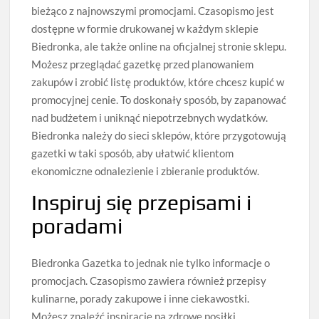
bieżąco z najnowszymi promocjami. Czasopismo jest
dostępne w formie drukowanej w każdym sklepie
Biedronka, ale także online na oficjalnej stronie sklepu.
Możesz przeglądać gazetkę przed planowaniem
zakupów i zrobić listę produktów, które chcesz kupić w
promocyjnej cenie. To doskonały sposób, by zapanować
nad budżetem i uniknąć niepotrzebnych wydatków.
Biedronka należy do sieci sklepów, które przygotowują
gazetki w taki sposób, aby ułatwić klientom
ekonomiczne odnalezienie i zbieranie produktów.
Inspiruj się przepisami i
poradami
Biedronka Gazetka to jednak nie tylko informacje o
promocjach. Czasopismo zawiera również przepisy
kulinarne, porady zakupowe i inne ciekawostki.
Możesz znaleźć inspirację na zdrowe posiłki,