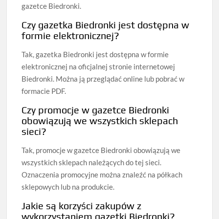
gazetce Biedronki.
Czy gazetka Biedronki jest dostępna w
formie elektronicznej?
Tak, gazetka Biedronki jest dostępna w formie
elektronicznej na oficjalnej stronie internetowej
Biedronki. Można ją przeglądać online lub pobrać w
formacie PDF.
Czy promocje w gazetce Biedronki
obowiązują we wszystkich sklepach
sieci?
Tak, promocje w gazetce Biedronki obowiązują we
wszystkich sklepach należących do tej sieci.
Oznaczenia promocyjne można znaleźć na półkach
sklepowych lub na produkcie.
Jakie są korzyści zakupów z
wykorzystaniem gazetki Biedronki?