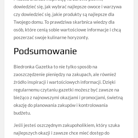
dowiedzieć się, jak wybrać najlepsze owoce i warzywa
czy dowiedzieć się, jakie produkty są najlepsze dla
Twojego domu. To prawdziwa skarbnica wiedzy dla
osób, które cenią sobie wartościowe informacje i chcą
poszerzać swoje kulinarne horyzonty.
Podsumowanie
Biedronka Gazetka to nie tylko sposób na
zaoszczędzenie pieniędzy na zakupach, ale również
źródło inspiracji i wartościowych informacji. Dzięki
regularnemu czytaniu gazetki możesz być zawsze na
bieżąco z najnowszymi okazjami i promocjami, świetną
okazję do planowania zakupów i kontrolowania
budżetu.
Jeśli jesteś oszczędnym zakupoholikiem, który szuka
najlepszych okazji i zawsze chce mieć dostęp do