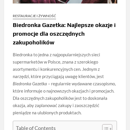
RESTAURACJE I ŻYWNOŚĆ
Biedronka Gazetka: Najlepsze okazje i
promocje dla oszczędnych
zakupoholików
Biedronka to jedna z najpopularniejszych sieci
supermarketów w Polsce, znana z szerokiego
asortymentu i konkurencyjnych cen. Jednym z
narzędzi, które przyciągają uwagę klientów, jest
Biedronka Gazetka
– regularnie wydawane czasopismo,
które informuje o najnowszych okazjach i promocjach.
Dla oszczędnych zakupoholików jest to doskonała
okazja, aby zaplanować zakupy i zaoszczędzić
pieniądze na ulubionych produktach.
Table of Contents