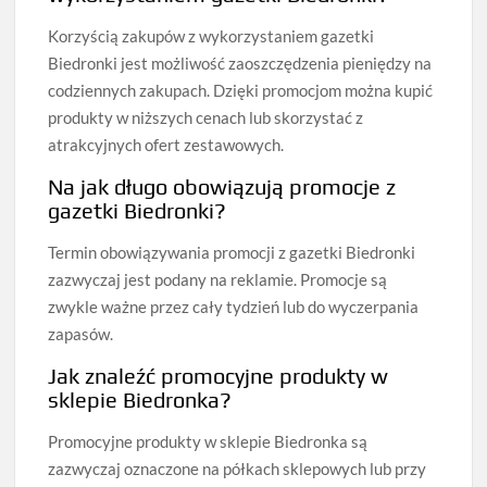
Korzyścią zakupów z wykorzystaniem gazetki
Biedronki jest możliwość zaoszczędzenia pieniędzy na
codziennych zakupach. Dzięki promocjom można kupić
produkty w niższych cenach lub skorzystać z
atrakcyjnych ofert zestawowych.
Na jak długo obowiązują promocje z
gazetki Biedronki?
Termin obowiązywania promocji z gazetki Biedronki
zazwyczaj jest podany na reklamie. Promocje są
zwykle ważne przez cały tydzień lub do wyczerpania
zapasów.
Jak znaleźć promocyjne produkty w
sklepie Biedronka?
Promocyjne produkty w sklepie Biedronka są
zazwyczaj oznaczone na półkach sklepowych lub przy