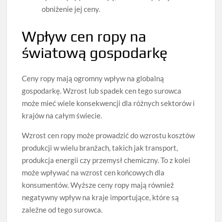
obniżenie jej ceny.
Wpływ cen ropy na
światową gospodarkę
Ceny ropy mają ogromny wpływ na globalną
gospodarkę. Wzrost lub spadek cen tego surowca
może mieć wiele konsekwencji dla różnych sektorów i
krajów na całym świecie.
Wzrost cen ropy może prowadzić do wzrostu kosztów
produkcji w wielu branżach, takich jak transport,
produkcja energii czy przemysł chemiczny. To z kolei
może wpływać na wzrost cen końcowych dla
konsumentów. Wyższe ceny ropy mają również
negatywny wpływ na kraje importujące, które są
zależne od tego surowca.