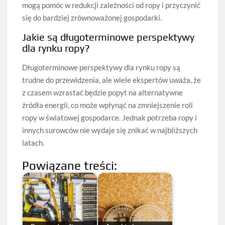
mogą pomóc w redukcji zależności od ropy i przyczynić
się do bardziej zrównoważonej gospodarki.
Jakie są długoterminowe perspektywy
dla rynku ropy?
Długoterminowe perspektywy dla rynku ropy są
trudne do przewidzenia, ale wiele ekspertów uważa, że
z czasem wzrastać będzie popyt na alternatywne
źródła energii, co może wpłynąć na zmniejszenie roli
ropy w światowej gospodarce. Jednak potrzeba ropy i
innych surowców nie wydaje się znikać w najbliższych
latach.
Powiązane treści: