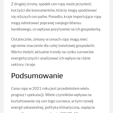
Z drugiej strony, spadek cen ropy może przynieść
korzyści dla konsumentów, którzy mogą spodziewać
się niższych cen paliw. Ponadto, kraje importujące ropy
mogą odnotować poprawę swojego bilansu
handlowego, co wpływa pozytywnie na ich gospodarkę.
Ostatecznie, zmiany w cenach ropy mogą mieć
ogromne znaczenie dla całej światowej gospodarki.
Warto śledzić aktualne trendy na rynku surowców
energetycznych i analizować ich wpływ na różne
sektory i kraje.
Podsumowanie
Cena ropy w 2021 roku jest przedmiotem wielu
prognoz i spekulacji. Wiele czynników wpływa na
kształtowanie się cen tego surowca, w tym rozwój
energii odnawialnej, polityka klimatyczna, napięcia