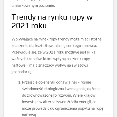
umiarkowanym poziomie.
Trendy na rynku ropy w
2021 roku
Wpływające na rynek ropy trendy mogą mieć istotne
znaczenie dla kształtowania się cen tego surowca.
Przewiduje się, że w 2021 roku możliwe jest kilka
ważnych trendów, które wpłyną na rynek ropy
naftowej i mają znaczący wpływ na światową
gospodarkę.
Przejście do energii odnawialnej – rośnie
świadomość ekologiczna i wzmaga się dążenie
do zrównoważonego rozwoju. Wiele krajów
inwestuje w alternatywne źródła energii, co
może prowadzić do ograniczenia popytu na ropę
naftową.