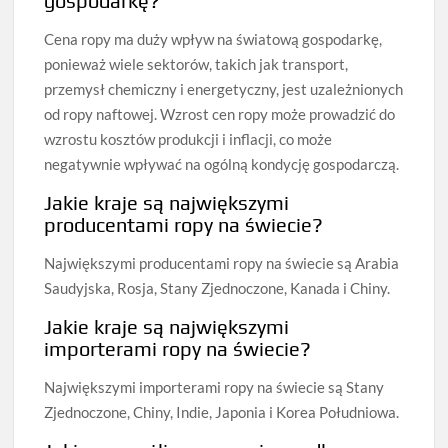
gospodarkę?
Cena ropy ma duży wpływ na światową gospodarkę,
ponieważ wiele sektorów, takich jak transport,
przemysł chemiczny i energetyczny, jest uzależnionych
od ropy naftowej. Wzrost cen ropy może prowadzić do
wzrostu kosztów produkcji i inflacji, co może
negatywnie wpływać na ogólną kondycję gospodarczą.
Jakie kraje są największymi
producentami ropy na świecie?
Największymi producentami ropy na świecie są Arabia
Saudyjska, Rosja, Stany Zjednoczone, Kanada i Chiny.
Jakie kraje są największymi
importerami ropy na świecie?
Największymi importerami ropy na świecie są Stany
Zjednoczone, Chiny, Indie, Japonia i Korea Południowa.