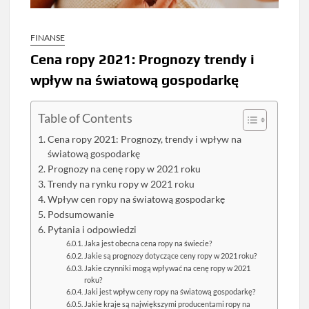
FINANSE
Cena ropy 2021: Prognozy trendy i
wpływ na światową gospodarkę
Table of Contents
Cena ropy 2021: Prognozy, trendy i wpływ na
światową gospodarkę
Prognozy na cenę ropy w 2021 roku
Trendy na rynku ropy w 2021 roku
Wpływ cen ropy na światową gospodarkę
Podsumowanie
Pytania i odpowiedzi
Jaka jest obecna cena ropy na świecie?
Jakie są prognozy dotyczące ceny ropy w 2021 roku?
Jakie czynniki mogą wpływać na cenę ropy w 2021
roku?
Jaki jest wpływ ceny ropy na światową gospodarkę?
Jakie kraje są największymi producentami ropy na