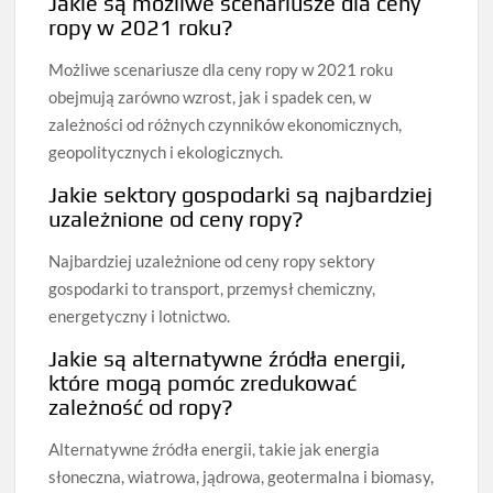
Jakie są możliwe scenariusze dla ceny
ropy w 2021 roku?
Możliwe scenariusze dla ceny ropy w 2021 roku
obejmują zarówno wzrost, jak i spadek cen, w
zależności od różnych czynników ekonomicznych,
geopolitycznych i ekologicznych.
Jakie sektory gospodarki są najbardziej
uzależnione od ceny ropy?
Najbardziej uzależnione od ceny ropy sektory
gospodarki to transport, przemysł chemiczny,
energetyczny i lotnictwo.
Jakie są alternatywne źródła energii,
które mogą pomóc zredukować
zależność od ropy?
Alternatywne źródła energii, takie jak energia
słoneczna, wiatrowa, jądrowa, geotermalna i biomasy,