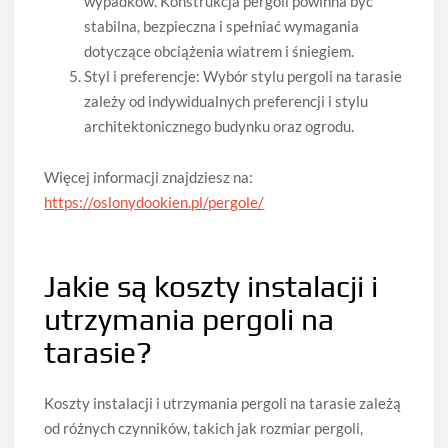
wypadków. Konstrukcja pergoli powinna być
stabilna, bezpieczna i spełniać wymagania
dotyczące obciążenia wiatrem i śniegiem.
Styl i preferencje: Wybór stylu pergoli na tarasie
zależy od indywidualnych preferencji i stylu
architektonicznego budynku oraz ogrodu.
Więcej informacji znajdziesz na:
https://oslonydookien.pl/pergole/
Jakie są koszty instalacji i
utrzymania pergoli na
tarasie?
Koszty instalacji i utrzymania pergoli na tarasie zależą
od różnych czynników, takich jak rozmiar pergoli,