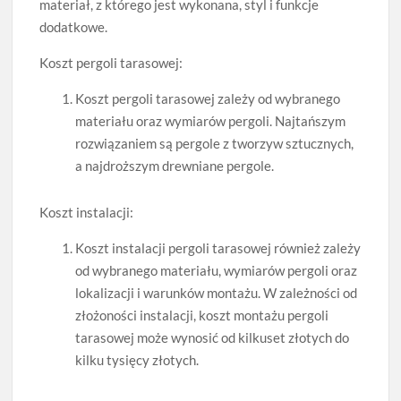
materiał, z którego jest wykonana, styl i funkcje
dodatkowe.
Koszt pergoli tarasowej:
Koszt pergoli tarasowej zależy od wybranego
materiału oraz wymiarów pergoli. Najtańszym
rozwiązaniem są pergole z tworzyw sztucznych,
a najdroższym drewniane pergole.
Koszt instalacji:
Koszt instalacji pergoli tarasowej również zależy
od wybranego materiału, wymiarów pergoli oraz
lokalizacji i warunków montażu. W zależności od
złożoności instalacji, koszt montażu pergoli
tarasowej może wynosić od kilkuset złotych do
kilku tysięcy złotych.