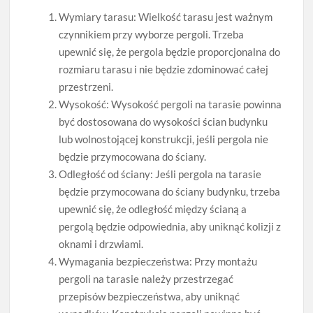
Wymiary tarasu: Wielkość tarasu jest ważnym
czynnikiem przy wyborze pergoli. Trzeba
upewnić się, że pergola będzie proporcjonalna do
rozmiaru tarasu i nie będzie zdominować całej
przestrzeni.
Wysokość: Wysokość pergoli na tarasie powinna
być dostosowana do wysokości ścian budynku
lub wolnostojącej konstrukcji, jeśli pergola nie
będzie przymocowana do ściany.
Odległość od ściany: Jeśli pergola na tarasie
będzie przymocowana do ściany budynku, trzeba
upewnić się, że odległość między ścianą a
pergolą będzie odpowiednia, aby uniknąć kolizji z
oknami i drzwiami.
Wymagania bezpieczeństwa: Przy montażu
pergoli na tarasie należy przestrzegać
przepisów bezpieczeństwa, aby uniknąć