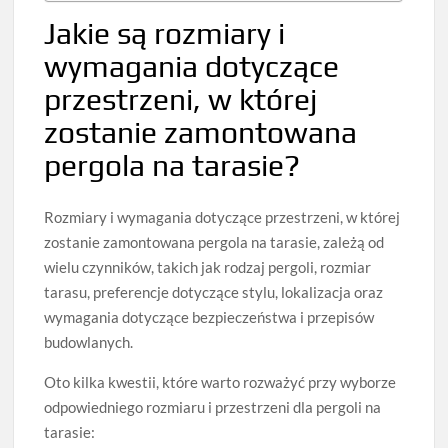
Jakie są rozmiary i
wymagania dotyczące
przestrzeni, w której
zostanie zamontowana
pergola na tarasie?
Rozmiary i wymagania dotyczące przestrzeni, w której
zostanie zamontowana pergola na tarasie, zależą od
wielu czynników, takich jak rodzaj pergoli, rozmiar
tarasu, preferencje dotyczące stylu, lokalizacja oraz
wymagania dotyczące bezpieczeństwa i przepisów
budowlanych.
Oto kilka kwestii, które warto rozważyć przy wyborze
odpowiedniego rozmiaru i przestrzeni dla pergoli na
tarasie: