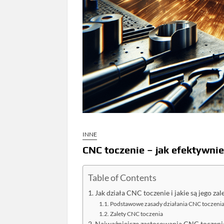
INNE
CNC toczenie – jak efektywni
Table of Contents
Jak działa CNC toczenie i jakie są jego zal
Podstawowe zasady działania CNC toczeni
Zalety CNC toczenia