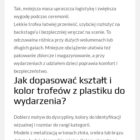
Tak, mniejsza masa upraszcza logistykę i zwiększa
wygodę podczas ceremonii.
Lekkie trofea łatwiej przenieść, szybciej rozłożyć na
backstage’u i bezpieczniej wręczać na scenie. To
odczuwalna różnica przy dużych wolumenach lub
długich galach. Mniejsze obciążenie ułatwia też
pakowanie zbiorcze i magazynowanie, a przy
wydarzeniach z udziałem dzieci poprawia komfort i
bezpieczeństwo.
Jak dopasować kształt i
kolor trofeów z plastiku do
wydarzenia?
Dobierz motyw do dyscypliny, kolory do identyfikacji
wizualnej i rozmiar do rangi kategorii.
Modele z metalizacją w tonach złota, srebra lub brązu