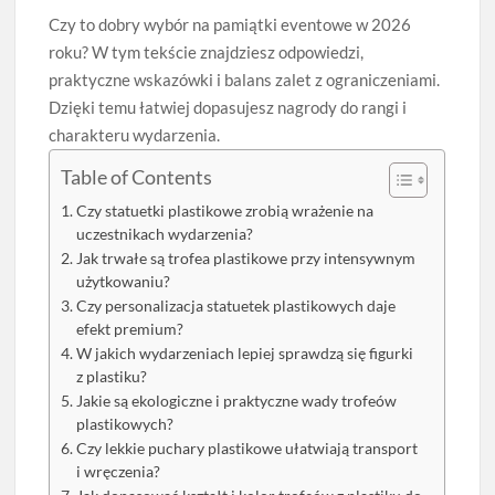
Czy to dobry wybór na pamiątki eventowe w 2026
roku? W tym tekście znajdziesz odpowiedzi,
praktyczne wskazówki i balans zalet z ograniczeniami.
Dzięki temu łatwiej dopasujesz nagrody do rangi i
charakteru wydarzenia.
Table of Contents
Czy statuetki plastikowe zrobią wrażenie na
uczestnikach wydarzenia?
Jak trwałe są trofea plastikowe przy intensywnym
użytkowaniu?
Czy personalizacja statuetek plastikowych daje
efekt premium?
W jakich wydarzeniach lepiej sprawdzą się figurki
z plastiku?
Jakie są ekologiczne i praktyczne wady trofeów
plastikowych?
Czy lekkie puchary plastikowe ułatwiają transport
i wręczenia?