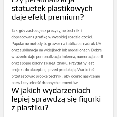
statuetek plastikowych
daje efekt premium?
Tak, gdy zastosujesz precyzyjne techniki i
dopracowaną grafikę w wysokiej rozdzielczości.
Popularne metody to grawer na tabliczce, nadruk UV
oraz sublimacja na wklejkach lub medalionach. Dobre
wrażenie daje personalizacja imienna, numeracja serii
oraz spójne kolory z księgi znaku. Przydatny jest
projekt do akceptacji przed produkcją. Warto też
przetestować próbkę techniki, aby ocenić nasycenie
barw i czytelność drobnych elementów.
W jakich wydarzeniach
lepiej sprawdzą się figurki
z plastiku?