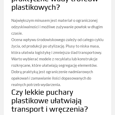
plastikowych?
Największym minusem jest materiał o ograniczonej
odzyskiwalności i możliwe zużywanie powłok w długim
czasie.
Ocena wpływu środowiskowego zależy od całego cyklu
życia, od produkcji po utylizację. Plusy to niska masa,
która ułatwia logistykę i zmniejsza ślad transportowy.
Warto wybierać modele z recyklatu lub konstrukcje
rozkręcane, które ułatwiają segregację elementów.
Dobrą praktyką jest ograniczenie nadmiarowych
opakowań i zamawianie ilości dopasowanych do
realnych potrzeb wydarzenia.
Czy lekkie puchary
plastikowe ułatwiają
transport i wręczenia?