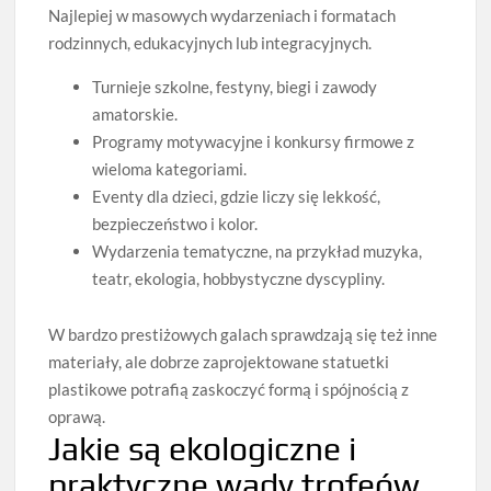
Najlepiej w masowych wydarzeniach i formatach
rodzinnych, edukacyjnych lub integracyjnych.
Turnieje szkolne, festyny, biegi i zawody
amatorskie.
Programy motywacyjne i konkursy firmowe z
wieloma kategoriami.
Eventy dla dzieci, gdzie liczy się lekkość,
bezpieczeństwo i kolor.
Wydarzenia tematyczne, na przykład muzyka,
teatr, ekologia, hobbystyczne dyscypliny.
W bardzo prestiżowych galach sprawdzają się też inne
materiały, ale dobrze zaprojektowane statuetki
plastikowe potrafią zaskoczyć formą i spójnością z
oprawą.
Jakie są ekologiczne i
praktyczne wady trofeów