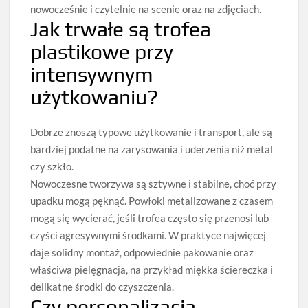
nowocześnie i czytelnie na scenie oraz na zdjęciach.
Jak trwałe są trofea
plastikowe przy
intensywnym
użytkowaniu?
Dobrze znoszą typowe użytkowanie i transport, ale są
bardziej podatne na zarysowania i uderzenia niż metal
czy szkło.
Nowoczesne tworzywa są sztywne i stabilne, choć przy
upadku mogą pęknąć. Powłoki metalizowane z czasem
mogą się wycierać, jeśli trofea często się przenosi lub
czyści agresywnymi środkami. W praktyce najwięcej
daje solidny montaż, odpowiednie pakowanie oraz
właściwa pielęgnacja, na przykład miękka ściereczka i
delikatne środki do czyszczenia.
Czy personalizacja