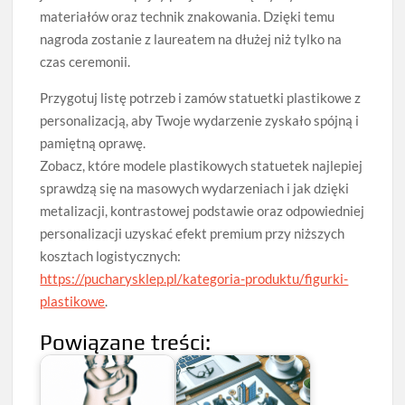
materiałów oraz technik znakowania. Dzięki temu
nagroda zostanie z laureatem na dłużej niż tylko na
czas ceremonii.
Przygotuj listę potrzeb i zamów statuetki plastikowe z
personalizacją, aby Twoje wydarzenie zyskało spójną i
pamiętną oprawę.
Zobacz, które modele plastikowych statuetek najlepiej
sprawdzą się na masowych wydarzeniach i jak dzięki
metalizacji, kontrastowej podstawie oraz odpowiedniej
personalizacji uzyskać efekt premium przy niższych
kosztach logistycznych:
https://pucharysklep.pl/kategoria-produktu/figurki-
plastikowe
.
Powiązane treści: