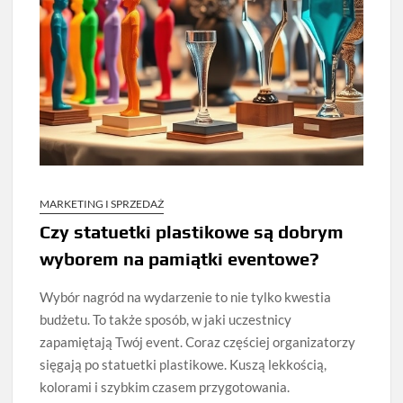
MARKETING I SPRZEDAŻ
Czy statuetki plastikowe są dobrym
wyborem na pamiątki eventowe?
Wybór nagród na wydarzenie to nie tylko kwestia
budżetu. To także sposób, w jaki uczestnicy
zapamiętają Twój event. Coraz częściej organizatorzy
sięgają po statuetki plastikowe. Kuszą lekkością,
kolorami i szybkim czasem przygotowania.