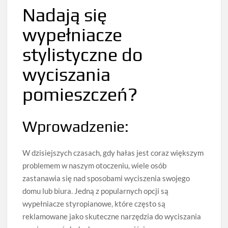
Nadają się
wypełniacze
stylistyczne do
wyciszania
pomieszczeń?
Wprowadzenie:
W dzisiejszych czasach, gdy hałas jest coraz większym
problemem w naszym otoczeniu, wiele osób
zastanawia się nad sposobami wyciszenia swojego
domu lub biura. Jedną z popularnych opcji są
wypełniacze styropianowe, które często są
reklamowane jako skuteczne narzędzia do wyciszania