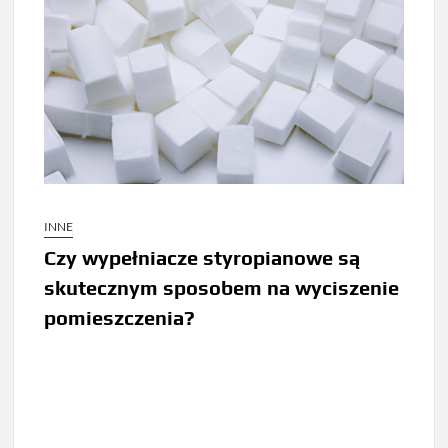
INNE
Czy wypełniacze styropianowe są
skutecznym sposobem na wyciszenie
pomieszczenia?