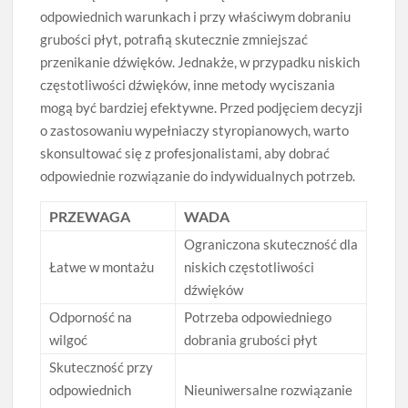
odpowiednich warunkach i przy właściwym dobraniu
grubości płyt, potrafią skutecznie zmniejszać
przenikanie dźwięków. Jednakże, w przypadku niskich
częstotliwości dźwięków, inne metody wyciszania
mogą być bardziej efektywne. Przed podjęciem decyzji
o zastosowaniu wypełniaczy styropianowych, warto
skonsultować się z profesjonalistami, aby dobrać
odpowiednie rozwiązanie do indywidualnych potrzeb.
PRZEWAGA
WADA
Ograniczona skuteczność dla
Łatwe w montażu
niskich częstotliwości
dźwięków
Odporność na
Potrzeba odpowiedniego
wilgoć
dobrania grubości płyt
Skuteczność przy
odpowiednich
Nieuniwersalne rozwiązanie