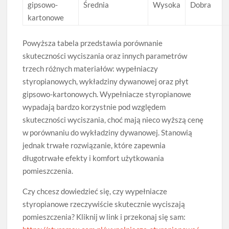
gipsowo-
Średnia
Wysoka
Dobra
kartonowe
Powyższa tabela przedstawia porównanie
skuteczności wyciszania oraz innych parametrów
trzech różnych materiałów: wypełniaczy
styropianowych, wykładziny dywanowej oraz płyt
gipsowo-kartonowych. Wypełniacze styropianowe
wypadają bardzo korzystnie pod względem
skuteczności wyciszania, choć mają nieco wyższą cenę
w porównaniu do wykładziny dywanowej. Stanowią
jednak trwałe rozwiązanie, które zapewnia
długotrwałe efekty i komfort użytkowania
pomieszczenia.
Czy chcesz dowiedzieć się, czy wypełniacze
styropianowe rzeczywiście skutecznie wyciszają
pomieszczenia? Kliknij w link i przekonaj się sam: