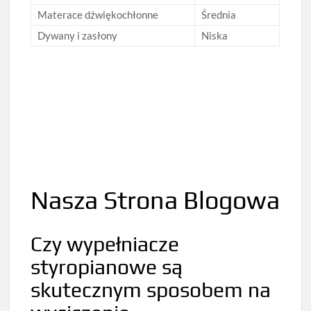
Materace dźwiękochłonne
Średnia
Dywany i zasłony
Niska
Nasza Strona Blogowa
Czy wypełniacze
styropianowe są
skutecznym sposobem na