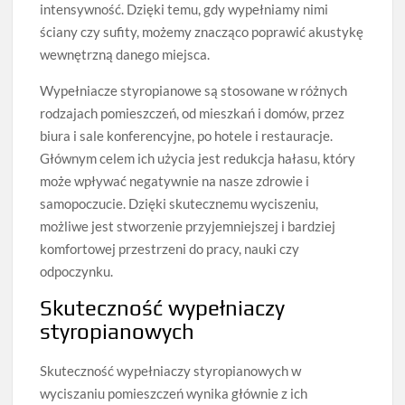
intensywność. Dzięki temu, gdy wypełniamy nimi
ściany czy sufity, możemy znacząco poprawić akustykę
wewnętrzną danego miejsca.
Wypełniacze styropianowe są stosowane w różnych
rodzajach pomieszczeń, od mieszkań i domów, przez
biura i sale konferencyjne, po hotele i restauracje.
Głównym celem ich użycia jest redukcja hałasu, który
może wpływać negatywnie na nasze zdrowie i
samopoczucie. Dzięki skutecznemu wyciszeniu,
możliwe jest stworzenie przyjemniejszej i bardziej
komfortowej przestrzeni do pracy, nauki czy
odpoczynku.
Skuteczność wypełniaczy
styropianowych
Skuteczność wypełniaczy styropianowych w
wyciszaniu pomieszczeń wynika głównie z ich