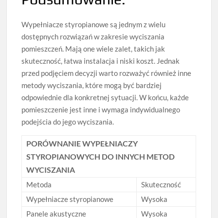
Wypełniacze styropianowe są jednym z wielu
dostępnych rozwiązań w zakresie wyciszania
pomieszczeń. Mają one wiele zalet, takich jak
skuteczność, łatwa instalacja i niski koszt. Jednak
przed podjęciem decyzji warto rozważyć również inne
metody wyciszania, które mogą być bardziej
odpowiednie dla konkretnej sytuacji. W końcu, każde
pomieszczenie jest inne i wymaga indywidualnego
podejścia do jego wyciszania.
PORÓWNANIE WYPEŁNIACZY
STYROPIANOWYCH DO INNYCH METOD
WYCISZANIA
Metoda
Skuteczność
Wypełniacze styropianowe
Wysoka
Panele akustyczne
Wysoka