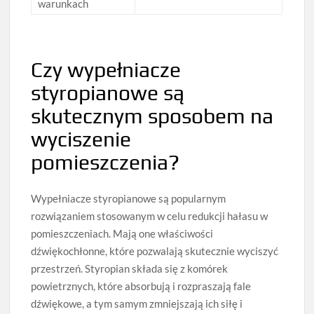
warunkach
Czy wypełniacze
styropianowe są
skutecznym sposobem na
wyciszenie
pomieszczenia?
Wypełniacze styropianowe są popularnym
rozwiązaniem stosowanym w celu redukcji hałasu w
pomieszczeniach. Mają one właściwości
dźwiękochłonne, które pozwalają skutecznie wyciszyć
przestrzeń. Styropian składa się z komórek
powietrznych, które absorbują i rozpraszają fale
dźwiękowe, a tym samym zmniejszają ich siłę i