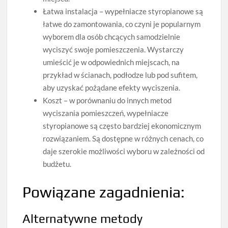
Łatwa instalacja – wypełniacze styropianowe są
łatwe do zamontowania, co czyni je popularnym
wyborem dla osób chcących samodzielnie
wyciszyć swoje pomieszczenia. Wystarczy
umieścić je w odpowiednich miejscach, na
przykład w ścianach, podłodze lub pod sufitem,
aby uzyskać pożądane efekty wyciszenia.
Koszt – w porównaniu do innych metod
wyciszania pomieszczeń, wypełniacze
styropianowe są często bardziej ekonomicznym
rozwiązaniem. Są dostępne w różnych cenach, co
daje szerokie możliwości wyboru w zależności od
budżetu.
Powiązane zagadnienia:
Alternatywne metody