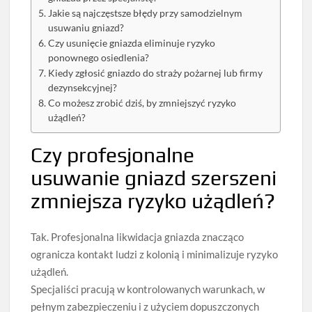
Jakie są najczęstsze błędy przy samodzielnym
usuwaniu gniazd?
Czy usunięcie gniazda eliminuje ryzyko
ponownego osiedlenia?
Kiedy zgłosić gniazdo do straży pożarnej lub firmy
dezynsekcyjnej?
Co możesz zrobić dziś, by zmniejszyć ryzyko
użądleń?
Czy profesjonalne
usuwanie gniazd szerszeni
zmniejsza ryzyko użądleń?
Tak. Profesjonalna likwidacja gniazda znacząco
ogranicza kontakt ludzi z kolonią i minimalizuje ryzyko
użądleń.
Specjaliści pracują w kontrolowanych warunkach, w
pełnym zabezpieczeniu i z użyciem dopuszczonych