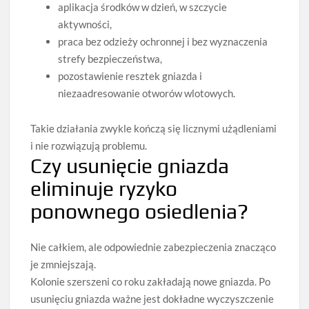
aplikacja środków w dzień, w szczycie
aktywności,
praca bez odzieży ochronnej i bez wyznaczenia
strefy bezpieczeństwa,
pozostawienie resztek gniazda i
niezaadresowanie otworów wlotowych.
Takie działania zwykle kończą się licznymi użądleniami
i nie rozwiązują problemu.
Czy usunięcie gniazda
eliminuje ryzyko
ponownego osiedlenia?
Nie całkiem, ale odpowiednie zabezpieczenia znacząco
je zmniejszają.
Kolonie szerszeni co roku zakładają nowe gniazda. Po
usunięciu gniazda ważne jest dokładne wyczyszczenie