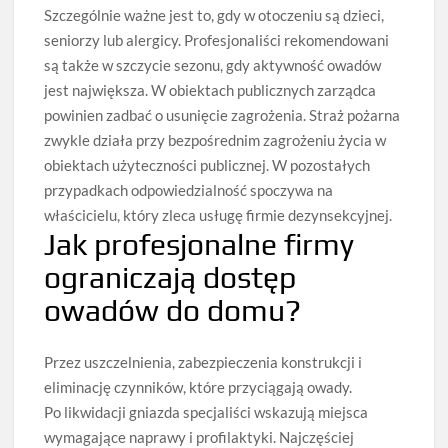
Szczególnie ważne jest to, gdy w otoczeniu są dzieci,
seniorzy lub alergicy. Profesjonaliści rekomendowani
są także w szczycie sezonu, gdy aktywność owadów
jest największa. W obiektach publicznych zarządca
powinien zadbać o usunięcie zagrożenia. Straż pożarna
zwykle działa przy bezpośrednim zagrożeniu życia w
obiektach użyteczności publicznej. W pozostałych
przypadkach odpowiedzialność spoczywa na
właścicielu, który zleca usługę firmie dezynsekcyjnej.
Jak profesjonalne firmy
ograniczają dostęp
owadów do domu?
Przez uszczelnienia, zabezpieczenia konstrukcji i
eliminację czynników, które przyciągają owady.
Po likwidacji gniazda specjaliści wskazują miejsca
wymagające naprawy i profilaktyki. Najczęściej