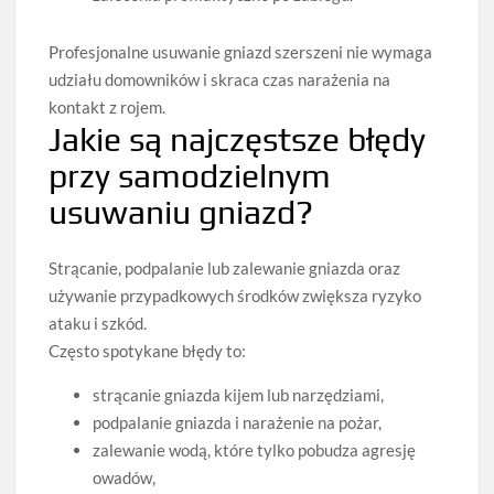
Profesjonalne usuwanie gniazd szerszeni nie wymaga
udziału domowników i skraca czas narażenia na
kontakt z rojem.
Jakie są najczęstsze błędy
przy samodzielnym
usuwaniu gniazd?
Strącanie, podpalanie lub zalewanie gniazda oraz
używanie przypadkowych środków zwiększa ryzyko
ataku i szkód.
Często spotykane błędy to:
strącanie gniazda kijem lub narzędziami,
podpalanie gniazda i narażenie na pożar,
zalewanie wodą, które tylko pobudza agresję
owadów,