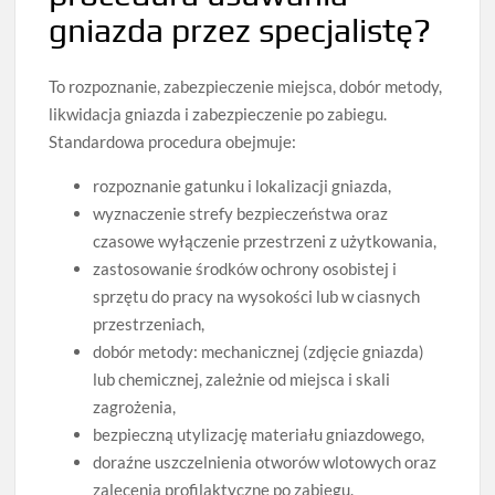
gniazda przez specjalistę?
To rozpoznanie, zabezpieczenie miejsca, dobór metody,
likwidacja gniazda i zabezpieczenie po zabiegu.
Standardowa procedura obejmuje:
rozpoznanie gatunku i lokalizacji gniazda,
wyznaczenie strefy bezpieczeństwa oraz
czasowe wyłączenie przestrzeni z użytkowania,
zastosowanie środków ochrony osobistej i
sprzętu do pracy na wysokości lub w ciasnych
przestrzeniach,
dobór metody: mechanicznej (zdjęcie gniazda)
lub chemicznej, zależnie od miejsca i skali
zagrożenia,
bezpieczną utylizację materiału gniazdowego,
doraźne uszczelnienia otworów wlotowych oraz
zalecenia profilaktyczne po zabiegu.