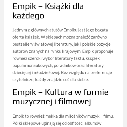
Empik – Książki dla
każdego
Jednym z głównych atutów Empiku jest jego bogata
oferta książek. W sklepach można znaleźć zarówno
bestsellery światowej literatury, jak i polskie pozycje
autorów znanych na rynku krajowym. Empik proponuje
również szeroki wybór literatury faktu, książek
popularnonaukowych, poradników oraz literatury
dziecięcej i młodzieżowej. Bez względu na preferencje
czytelnicze, każdy znajdzie coś dla siebie.
Empik – Kultura w formie
muzycznej i filmowej
Empik to również mekka dla miłośników muzyki i filmu.
Półki sklepowe uginają się od obfitości albumów