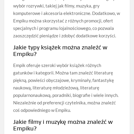
wybór rozrywki, takiej jak filmy, muzyka, gry
komputerowe i akcesoria elektroniczne. Dodatkowo, w
Empiku można skorzystać z różnych promocji, ofert
specjalnych i programu lojalnościowego, co pozwala
zaoszczędzić pieniądze i zdobyć dodatkowe korzyści.
Jakie typy książek można znaleźć w
Empiku?
Empik oferuje szeroki wybór książek różnych
gatunków i kategorii. Można tam znaleźć literaturę
piękną, powieści obyczajowe, kryminały, fantastykę
naukową, literaturę młodzieżową, literaturę
popularnonaukową, poradniki, biografie i wiele innych.
Niezależnie od preferencji czytelnika, można znaleźć
coś odpowiedniego w Empiku.
Jakie filmy i muzykę można znaleźć w
Empiku?