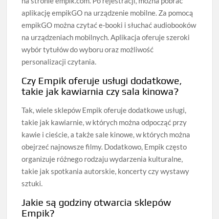
na stronie empik.com. Po rejestracji, można pobrać
aplikację empikGO na urządzenie mobilne. Za pomocą
empikGO można czytać e-booki i słuchać audiobooków
na urządzeniach mobilnych. Aplikacja oferuje szeroki
wybór tytułów do wyboru oraz możliwość
personalizacji czytania.
Czy Empik oferuje usługi dodatkowe,
takie jak kawiarnia czy sala kinowa?
Tak, wiele sklepów Empik oferuje dodatkowe usługi,
takie jak kawiarnie, w których można odpocząć przy
kawie i cieście, a także sale kinowe, w których można
obejrzeć najnowsze filmy. Dodatkowo, Empik często
organizuje różnego rodzaju wydarzenia kulturalne,
takie jak spotkania autorskie, koncerty czy wystawy
sztuki.
Jakie są godziny otwarcia sklepów
Empik?