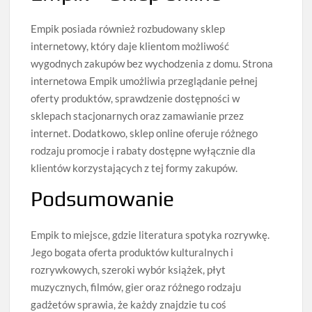
Empik posiada również rozbudowany sklep
internetowy, który daje klientom możliwość
wygodnych zakupów bez wychodzenia z domu. Strona
internetowa Empik umożliwia przeglądanie pełnej
oferty produktów, sprawdzenie dostępności w
sklepach stacjonarnych oraz zamawianie przez
internet. Dodatkowo, sklep online oferuje różnego
rodzaju promocje i rabaty dostępne wyłącznie dla
klientów korzystających z tej formy zakupów.
Podsumowanie
Empik to miejsce, gdzie literatura spotyka rozrywkę.
Jego bogata oferta produktów kulturalnych i
rozrywkowych, szeroki wybór książek, płyt
muzycznych, filmów, gier oraz różnego rodzaju
gadżetów sprawia, że każdy znajdzie tu coś