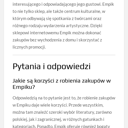
interesującego i odpowiadającego jego gustowi. Empik
to nie tylko sklep, ale także centrum kulturalne, w
którym odbywają się spotkania z twórcami oraz
różnego rodzaju wydarzenia artystyczne. Dzięki
sklepowi internetowemu Empik można dokonać
zakupów bez wychodzenia z domu i skorzystać z
licznych promocji.
Pytania i odpowiedzi
Jakie są korzyści z robienia zakupów w
Empiku?
Odpowiedzią na to pytanie jest to, że robienie zakupów
w Empiku daje wiele korzyści. Przede wszystkim,
można tam znaleźć szeroki wybór literatury, zarówno
polskiej, jak i zagranicznej, w różnych gatunkach i
kategoriach. Ponadto, Empik oferuje również bogaty