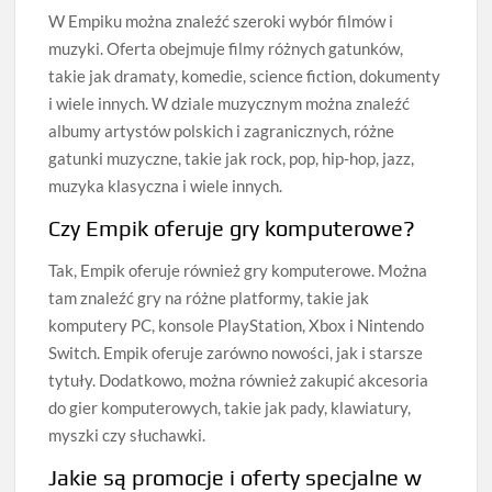
W Empiku można znaleźć szeroki wybór filmów i
muzyki. Oferta obejmuje filmy różnych gatunków,
takie jak dramaty, komedie, science fiction, dokumenty
i wiele innych. W dziale muzycznym można znaleźć
albumy artystów polskich i zagranicznych, różne
gatunki muzyczne, takie jak rock, pop, hip-hop, jazz,
muzyka klasyczna i wiele innych.
Czy Empik oferuje gry komputerowe?
Tak, Empik oferuje również gry komputerowe. Można
tam znaleźć gry na różne platformy, takie jak
komputery PC, konsole PlayStation, Xbox i Nintendo
Switch. Empik oferuje zarówno nowości, jak i starsze
tytuły. Dodatkowo, można również zakupić akcesoria
do gier komputerowych, takie jak pady, klawiatury,
myszki czy słuchawki.
Jakie są promocje i oferty specjalne w