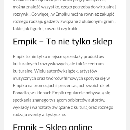
można znaleźć wszystko, czego potrzeba do wirtualnej
rozrywki. Co więcej, w Empiku można również zakupić
różnego rodzaju gadżety związane z ulubionymi grami,
takie jak figurki, koszulki czy kubki.
Empik – To nie tylko sklep
Empik to nie tylko miejsce sprzedaży produktów
kulturalnych i rozrywkowych, ale także centrum
kulturalne. Wielu autorów książek, artystów
muzycznych oraz twórców filmowych spotyka się w
Empiku na promocjach i prezentacjach swoich dzieł.
Ponadto, w sklepach Empik regularnie odbywają się
spotkania znanego tysiącom odbiorców autorów,
wykłady i warsztaty związane z kulturą oraz różnego
rodzaju eventy artystyczne.
Empik – Sklep online