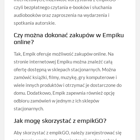
czyli bezpłatnego czytania e-booków i słuchania
audiobooków oraz zaproszenia na wydarzenia i
spotkania autorskie.
Czy można dokonać zakupów w Empiku
online?
Tak, Empik oferuje możliwość zakupów online. Na
stronie internetowej Empiku można znaleźć całą
ofertę dostępną w sklepach stacjonarnych. Można
zamówić książki, filmy, muzykę, gry komputerowe i
wiele innych produktów i otrzymać je dostarczone do
domu. Dodatkowo, Empik zapewnia również opcję
odbioru zamówień w jednym z ich sklepów
stacjonarnych.
Jak mogę skorzystać z empikGO?
Aby skorzystać z empikGO, należy zarejestrować się