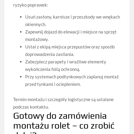
ryzyko poprawek:
Usuń zasłony, karnisze i przeszkody we wnękach
okiennych.
Zapewnij dojazd do elewacji i miejsce na sprzęt
montażowy.
Ustal z ekipą miejsca przepustów oraz sposób
doprowadzenia zasilania.
Zabezpiecz parapety i wrażliwe elementy
wykończenia folią ochronną.
Przy systemach podtynkowych zaplanuj montaż
przed tynkami i ociepleniem.
Termin montażu i szczegóły logistyczne są ustalane
podczas kontaktu.
Gotowy do zamówienia
montażu rolet – co zrobić