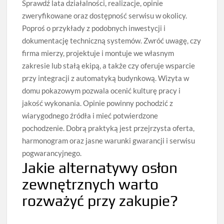
Sprawdź lata działalności, realizacje, opinie
zweryfikowane oraz dostępność serwisu w okolicy.
Poproś o przykłady z podobnych inwestycji i
dokumentację techniczną systemów. Zwróć uwagę, czy
firma mierzy, projektuje i montuje we własnym
zakresie lub stałą ekipą, a także czy oferuje wsparcie
przy integracji z automatyką budynkową. Wizyta w
domu pokazowym pozwala ocenić kulturę pracy i
jakość wykonania. Opinie powinny pochodzić z
wiarygodnego źródła i mieć potwierdzone
pochodzenie. Dobrą praktyką jest przejrzysta oferta,
harmonogram oraz jasne warunki gwarancji i serwisu
pogwarancyjnego.
Jakie alternatywy osłon
zewnętrznych warto
rozważyć przy zakupie?