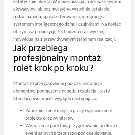
estetycznie ukryta. W modernizacjach doradza system
elewacyjny lub bezinwazyjny. Wspólnie ustalacie
rodzaj napędu, sposób sterowania, integrację z
systemem inteligentnego domu i czujnikami. Na koniec
otrzymasz propozycję techniczną oraz wycenę
indywidualną z przewidywanym terminem realizacji.
Jak przebiega
profesjonalny montaż
rolet krok po kroku?
Montaż to przygotowanie podłoża, instalacja
elementów, podłączenie napędu, regulacja i testy.
Standardowo proces wygląda następująco:
Zabezpieczenie miejsca pracy i sprawdzenie
projektu oraz wymiarów.
Wytyczenie punktów, przygotowanie podłoża i
ewentualnych przepustów pod okablowanie.