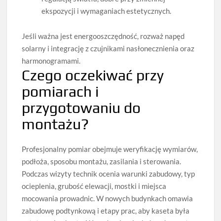
ekspozycji i wymaganiach estetycznych.
Jeśli ważna jest energooszczędność, rozważ napęd
solarny i integrację z czujnikami nasłonecznienia oraz
harmonogramami.
Czego oczekiwać przy
pomiarach i
przygotowaniu do
montażu?
Profesjonalny pomiar obejmuje weryfikację wymiarów,
podłoża, sposobu montażu, zasilania i sterowania.
Podczas wizyty technik ocenia warunki zabudowy, typ
ocieplenia, grubość elewacji, mostki i miejsca
mocowania prowadnic. W nowych budynkach omawia
zabudowę podtynkową i etapy prac, aby kaseta była