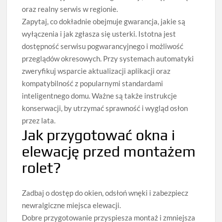
oraz realny serwis w regionie.
Zapytaj, co dokładnie obejmuje gwarancja, jakie są
wyłączenia i jak zgłasza się usterki. Istotna jest
dostępność serwisu pogwarancyjnego i możliwość
przeglądów okresowych. Przy systemach automatyki
zweryfikuj wsparcie aktualizacji aplikacji oraz
kompatybilność z popularnymi standardami
inteligentnego domu. Ważne są także instrukcje
konserwacji, by utrzymać sprawność i wygląd osłon
przez lata.
Jak przygotować okna i
elewację przed montażem
rolet?
Zadbaj o dostęp do okien, odsłoń wnęki i zabezpiecz
newralgiczne miejsca elewacji.
Dobre przygotowanie przyspiesza montaż i zmniejsza