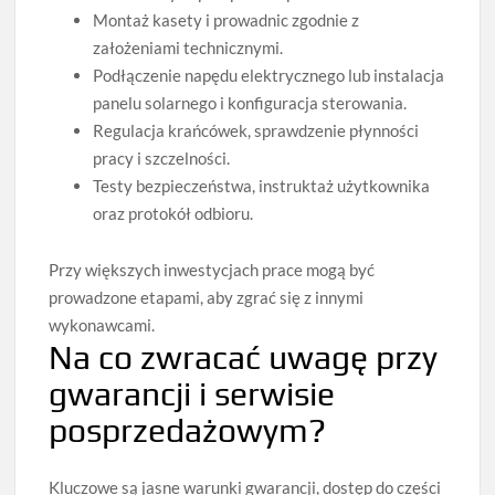
Montaż kasety i prowadnic zgodnie z
założeniami technicznymi.
Podłączenie napędu elektrycznego lub instalacja
panelu solarnego i konfiguracja sterowania.
Regulacja krańcówek, sprawdzenie płynności
pracy i szczelności.
Testy bezpieczeństwa, instruktaż użytkownika
oraz protokół odbioru.
Przy większych inwestycjach prace mogą być
prowadzone etapami, aby zgrać się z innymi
wykonawcami.
Na co zwracać uwagę przy
gwarancji i serwisie
posprzedażowym?
Kluczowe są jasne warunki gwarancji, dostęp do części