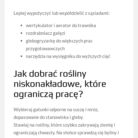
Lepiej wypożyczyć lub współdzielić z sąsiadami:
wertykulator i aerator do trawnika
rozdrabniacz gałęzi
glebogryzarkę do większych prac
przygotowawczych
narzędzia na wysięgniku do wyższych cięć
Jak dobrać rośliny
niskonakładowe, które
ograniczą pracę?
Wybieraj gatunki odporne na suszę i mróz,
dopasowane do stanowiska i gleby.
Stawiaj na rośliny, które szybko zakrywają ziemię i
ograniczają chwasty. Na słońce sprawdzą się byliny i