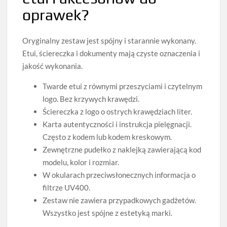
oprawek?
Oryginalny zestaw jest spójny i starannie wykonany.
Etui, ściereczka i dokumenty mają czyste oznaczenia i
jakość wykonania.
Twarde etui z równymi przeszyciami i czytelnym
logo. Bez krzywych krawędzi.
Ściereczka z logo o ostrych krawędziach liter.
Karta autentyczności i instrukcja pielęgnacji.
Często z kodem lub kodem kreskowym.
Zewnętrzne pudełko z naklejką zawierającą kod
modelu, kolor i rozmiar.
W okularach przeciwsłonecznych informacja o
filtrze UV400.
Zestaw nie zawiera przypadkowych gadżetów.
Wszystko jest spójne z estetyką marki.