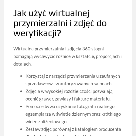
Jak użyć wirtualnej
przymierzalni i zdjęć do
weryfikacji?
Wirtualna przymierzalnia i zdjęcia 360 stopni
pomagają wychwycić różnice w kształcie, proporcjach i
detalach.
Korzystaj z narzędzi przymierzania u zaufanych
sprzedawców i w autoryzowanych salonach.
Zdjęcia w wysokiej rozdzielczości pozwalają
ocenić grawer, zawiasy i fakturę materiału.
Pomocne bywa uzyskanie fotografii realnego
egzemplarza w świetle dziennym oraz krótkiego
wideo zbliżeniowego.
Zestaw zdjęć porównaj z katalogiem producenta