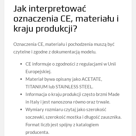
Jak interpretować
oznaczenia CE, materiału i
kraju produkcji?
Oznaczenia CE, materiału i pochodzenia muszą być
czytelne i zgodne z dokumentacją modelu.
CE informuje o zgodności z regulacjami w Unii
Europejskiej.
Materiał bywa opisany jako ACETATE,
TITANIUM lub STAINLESS STEEL.
Informacja o kraju produkcji często brzmi Made
in Italy i jest nanoszona równo oraz trwale.
Wymiary rozmiaru czytaj jako szerokość
soczewki, szerokość mostka i długość zausznika.
Format liczb jest spójny z katalogiem
producenta.