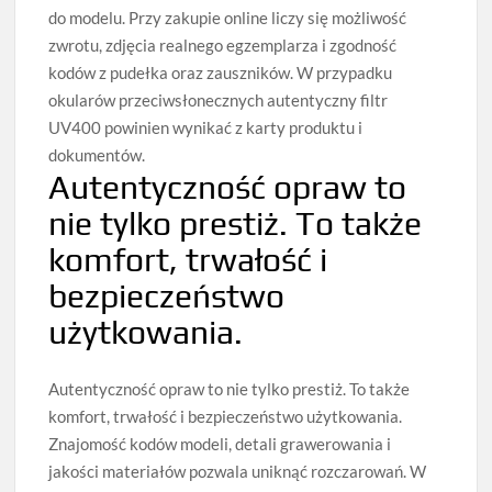
do modelu. Przy zakupie online liczy się możliwość
zwrotu, zdjęcia realnego egzemplarza i zgodność
kodów z pudełka oraz zauszników. W przypadku
okularów przeciwsłonecznych autentyczny filtr
UV400 powinien wynikać z karty produktu i
dokumentów.
Autentyczność opraw to
nie tylko prestiż. To także
komfort, trwałość i
bezpieczeństwo
użytkowania.
Autentyczność opraw to nie tylko prestiż. To także
komfort, trwałość i bezpieczeństwo użytkowania.
Znajomość kodów modeli, detali grawerowania i
jakości materiałów pozwala uniknąć rozczarowań. W