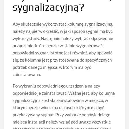
sygnalizacyjną?
Aby skutecznie wykorzystać kolumnę sygnalizacyjną,
należy najpierw określić, w jaki sposób sygnał ma być
wykorzystany. Następnie należy wybrać odpowiednie
urządzenie, które będzie w stanie wygenerować
odpowiedni sygnał. Istotne jest również, aby upewnić
się, że kolumna jest przystosowana do specyficznych
potrzeb danego miejsca, w którym ma być
zainstalowana.
Po wybraniu odpowiedniego urządzenia należy
odpowiednio je zainstalować. Ważne jest, aby kolumna
sygnalizacyjna została zainstalowana w miejscu, w
którym będzie widoczna dla osób, którym ma być
przekazywany sygnał. Przy wyborze odpowiedniego
miejsca instalacji należy wziąć pod uwagę wszystkie