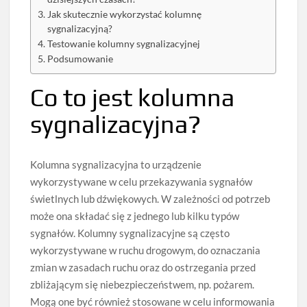
Jak skutecznie wykorzystać kolumnę
sygnalizacyjną?
Testowanie kolumny sygnalizacyjnej
Podsumowanie
Co to jest kolumna
sygnalizacyjna?
Kolumna sygnalizacyjna to urządzenie
wykorzystywane w celu przekazywania sygnałów
świetlnych lub dźwiękowych. W zależności od potrzeb
może ona składać się z jednego lub kilku typów
sygnałów. Kolumny sygnalizacyjne są często
wykorzystywane w ruchu drogowym, do oznaczania
zmian w zasadach ruchu oraz do ostrzegania przed
zbliżającym się niebezpieczeństwem, np. pożarem.
Mogą one być również stosowane w celu informowania