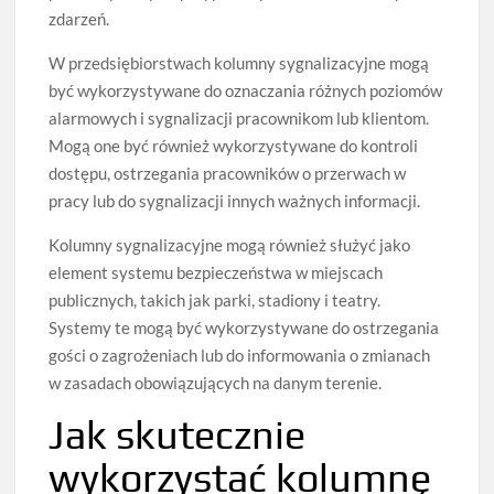
zdarzeń.
W przedsiębiorstwach kolumny sygnalizacyjne mogą
być wykorzystywane do oznaczania różnych poziomów
alarmowych i sygnalizacji pracownikom lub klientom.
Mogą one być również wykorzystywane do kontroli
dostępu, ostrzegania pracowników o przerwach w
pracy lub do sygnalizacji innych ważnych informacji.
Kolumny sygnalizacyjne mogą również służyć jako
element systemu bezpieczeństwa w miejscach
publicznych, takich jak parki, stadiony i teatry.
Systemy te mogą być wykorzystywane do ostrzegania
gości o zagrożeniach lub do informowania o zmianach
w zasadach obowiązujących na danym terenie.
Jak skutecznie
wykorzystać kolumnę