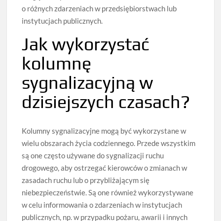
o różnych zdarzeniach w przedsiębiorstwach lub
instytucjach publicznych.
Jak wykorzystać
kolumnę
sygnalizacyjną w
dzisiejszych czasach?
Kolumny sygnalizacyjne mogą być wykorzystane w
wielu obszarach życia codziennego. Przede wszystkim
są one często używane do sygnalizacji ruchu
drogowego, aby ostrzegać kierowców o zmianach w
zasadach ruchu lub o przybliżającym się
niebezpieczeństwie. Są one również wykorzystywane
w celu informowania o zdarzeniach w instytucjach
publicznych, np. w przypadku pożaru, awarii i innych