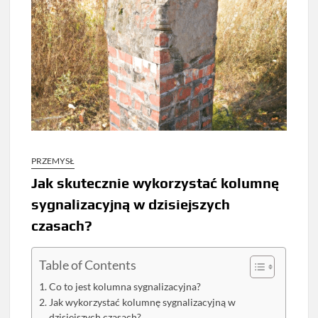
PRZEMYSŁ
Jak skutecznie wykorzystać kolumnę
sygnalizacyjną w dzisiejszych
czasach?
Table of Contents
Co to jest kolumna sygnalizacyjna?
Jak wykorzystać kolumnę sygnalizacyjną w
dzisiejszych czasach?