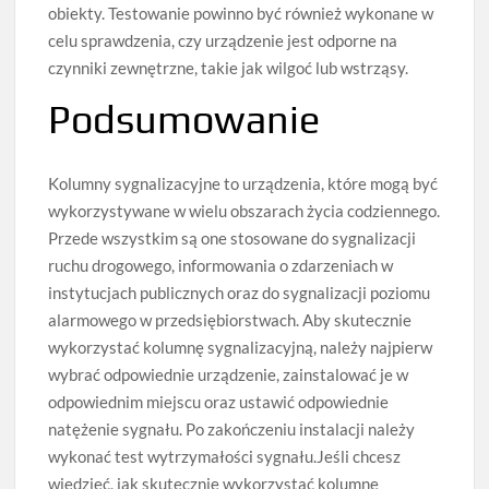
obiekty. Testowanie powinno być również wykonane w
celu sprawdzenia, czy urządzenie jest odporne na
czynniki zewnętrzne, takie jak wilgoć lub wstrząsy.
Podsumowanie
Kolumny sygnalizacyjne to urządzenia, które mogą być
wykorzystywane w wielu obszarach życia codziennego.
Przede wszystkim są one stosowane do sygnalizacji
ruchu drogowego, informowania o zdarzeniach w
instytucjach publicznych oraz do sygnalizacji poziomu
alarmowego w przedsiębiorstwach. Aby skutecznie
wykorzystać kolumnę sygnalizacyjną, należy najpierw
wybrać odpowiednie urządzenie, zainstalować je w
odpowiednim miejscu oraz ustawić odpowiednie
natężenie sygnału. Po zakończeniu instalacji należy
wykonać test wytrzymałości sygnału.Jeśli chcesz
wiedzieć, jak skutecznie wykorzystać kolumnę