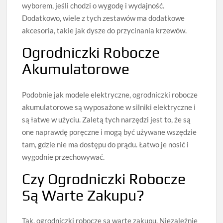
wyborem, jeśli chodzi o wygodę i wydajność.
Dodatkowo, wiele z tych zestawów ma dodatkowe
akcesoria, takie jak dysze do przycinania krzewów.
Ogrodniczki Robocze
Akumulatorowe
Podobnie jak modele elektryczne, ogrodniczki robocze
akumulatorowe są wyposażone w silniki elektryczne i
są łatwe w użyciu. Zaletą tych narzędzi jest to, że są
one naprawdę poręczne i mogą być używane wszędzie
tam, gdzie nie ma dostępu do prądu. Łatwo je nosić i
wygodnie przechowywać.
Czy Ogrodniczki Robocze
Są Warte Zakupu?
Tak, ogrodniczki robocze są warte zakupu. Niezależnie