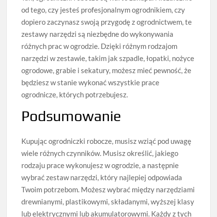
od tego, czy jesteś profesjonalnym ogrodnikiem, czy
dopiero zaczynasz swoją przygodę z ogrodnictwem, te
zestawy narzędzi są niezbędne do wykonywania
różnych prac w ogrodzie. Dzięki różnym rodzajom
narzędzi w zestawie, takim jak szpadle, łopatki, nożyce
ogrodowe, grabie i sekatury, możesz mieć pewność, że
będziesz w stanie wykonać wszystkie prace
ogrodnicze, których potrzebujesz.
Podsumowanie
Kupując ogrodniczki robocze, musisz wziąć pod uwagę
wiele różnych czynników. Musisz określić, jakiego
rodzaju prace wykonujesz w ogrodzie, a następnie
wybrać zestaw narzędzi, który najlepiej odpowiada
Twoim potrzebom. Możesz wybrać między narzędziami
drewnianymi, plastikowymi, składanymi, wyższej klasy
lub elektrycznymi lub akumulatorowymi. Każdy z tych