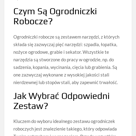
Czym Są Ogrodniczki
Robocze?
Ogrodniczki robocze są zestawem narzędzi, z których
składa się zazwyczaj pięć narzędzi: szpadla, łopatka,
nożyce ogrodowe, grabie i sekator. Wszystkie te
narzędzia są stworzone do pracy w ogrodzie, np. do
sadzenia, kopania, wycinania, cięcia lub grabienia. Są
one zazwyczaj wykonane z wysokiej jakości stali
nierdzewnej lub stopów stali, aby zapewnić trwałość.
Jak Wybrać Odpowiedni
Zestaw?
Kluczem do wyboru idealnego zestawu ogrodniczek
roboczych jest znalezienie takiego, który odpowiada