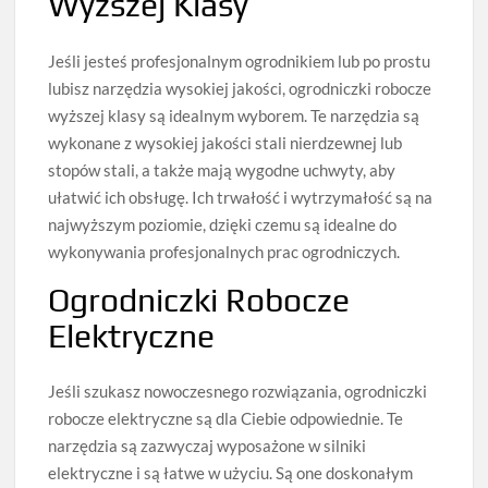
Wyższej Klasy
Jeśli jesteś profesjonalnym ogrodnikiem lub po prostu
lubisz narzędzia wysokiej jakości, ogrodniczki robocze
wyższej klasy są idealnym wyborem. Te narzędzia są
wykonane z wysokiej jakości stali nierdzewnej lub
stopów stali, a także mają wygodne uchwyty, aby
ułatwić ich obsługę. Ich trwałość i wytrzymałość są na
najwyższym poziomie, dzięki czemu są idealne do
wykonywania profesjonalnych prac ogrodniczych.
Ogrodniczki Robocze
Elektryczne
Jeśli szukasz nowoczesnego rozwiązania, ogrodniczki
robocze elektryczne są dla Ciebie odpowiednie. Te
narzędzia są zazwyczaj wyposażone w silniki
elektryczne i są łatwe w użyciu. Są one doskonałym