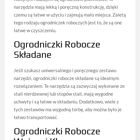
narzędzia mają lekką i poręczną konstrukcję, dzięki
czemu są łatwe w użyciu i zajmują mało miejsca. Zaletą
tego rodzaju ogrodniczek roboczych jest to, że są one
łatwe w czyszczeniu.
Ogrodniczki Robocze
Składane
Jeśli szukasz uniwersalnego i poręcznego zestawu
narzędzi, ogrodniczki robocze składane są idealnym
rozwiązaniem. Te narzędzia są zazwyczaj wykonane ze
stali nierdzewnej lub stopów stali, mają wygodne
uchwyty i są łatwe w składaniu. Dodatkowo, wiele z
tych zestawów ma wygodną torbę, aby można było je
łatwo transportować.
Ogrodniczki Robocze