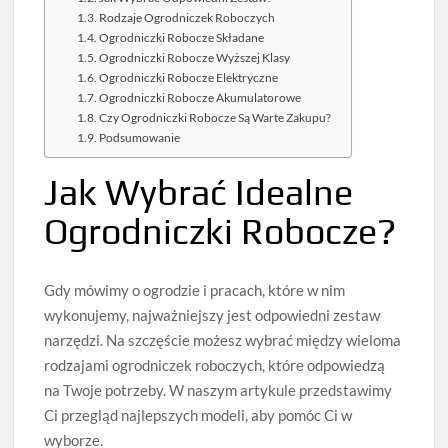
Rodzaje Ogrodniczek Roboczych
Ogrodniczki Robocze Składane
Ogrodniczki Robocze Wyższej Klasy
Ogrodniczki Robocze Elektryczne
Ogrodniczki Robocze Akumulatorowe
Czy Ogrodniczki Robocze Są Warte Zakupu?
Podsumowanie
Jak Wybrać Idealne
Ogrodniczki Robocze?
Gdy mówimy o ogrodzie i pracach, które w nim
wykonujemy, najważniejszy jest odpowiedni zestaw
narzędzi. Na szczęście możesz wybrać między wieloma
rodzajami ogrodniczek roboczych, które odpowiedzą
na Twoje potrzeby. W naszym artykule przedstawimy
Ci przegląd najlepszych modeli, aby pomóc Ci w
wyborze.