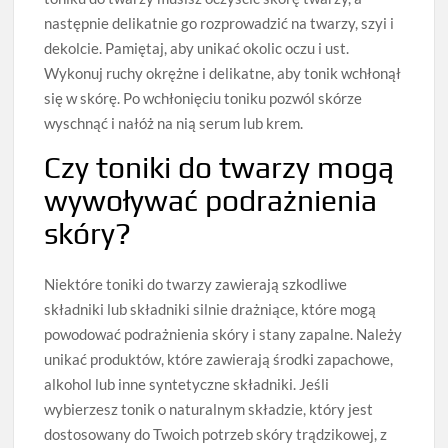
następnie delikatnie go rozprowadzić na twarzy, szyi i
dekolcie. Pamiętaj, aby unikać okolic oczu i ust.
Wykonuj ruchy okrężne i delikatne, aby tonik wchłonął
się w skórę. Po wchłonięciu toniku pozwól skórze
wyschnąć i nałóż na nią serum lub krem.
Czy toniki do twarzy mogą
wywoływać podrażnienia
skóry?
Niektóre toniki do twarzy zawierają szkodliwe
składniki lub składniki silnie drażniące, które mogą
powodować podrażnienia skóry i stany zapalne. Należy
unikać produktów, które zawierają środki zapachowe,
alkohol lub inne syntetyczne składniki. Jeśli
wybierzesz tonik o naturalnym składzie, który jest
dostosowany do Twoich potrzeb skóry trądzikowej, z