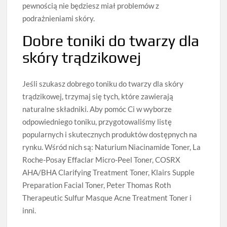
pewnością nie będziesz miał problemów z
podrażnieniami skóry.
Dobre toniki do twarzy dla
skóry trądzikowej
Jeśli szukasz dobrego toniku do twarzy dla skóry
trądzikowej, trzymaj się tych, które zawierają
naturalne składniki. Aby pomóc Ci w wyborze
odpowiedniego toniku, przygotowaliśmy listę
popularnych i skutecznych produktów dostępnych na
rynku. Wśród nich są: Naturium Niacinamide Toner, La
Roche-Posay Effaclar Micro-Peel Toner, COSRX
AHA/BHA Clarifying Treatment Toner, Klairs Supple
Preparation Facial Toner, Peter Thomas Roth
Therapeutic Sulfur Masque Acne Treatment Toner i
inni.