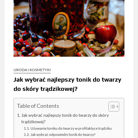
URODA I KOSMETYKI
Jak wybrać najlepszy tonik do twarzy
do skóry trądzikowej?
Table of Contents
Jak wybrać najlepszy tonik do twarzy do skóry
trądzikowej?
Używanie toniku do twarzy w profilaktyce trądziku
Jak wybrać odpowiedni tonik do twarzy?