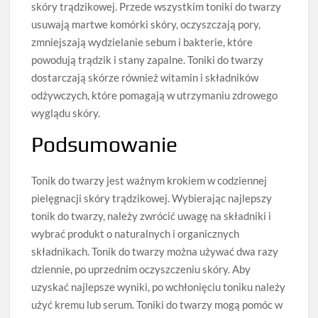
skóry trądzikowej. Przede wszystkim toniki do twarzy
usuwają martwe komórki skóry, oczyszczają pory,
zmniejszają wydzielanie sebum i bakterie, które
powodują trądzik i stany zapalne. Toniki do twarzy
dostarczają skórze również witamin i składników
odżywczych, które pomagają w utrzymaniu zdrowego
wyglądu skóry.
Podsumowanie
Tonik do twarzy jest ważnym krokiem w codziennej
pielęgnacji skóry trądzikowej. Wybierając najlepszy
tonik do twarzy, należy zwrócić uwagę na składniki i
wybrać produkt o naturalnych i organicznych
składnikach. Tonik do twarzy można używać dwa razy
dziennie, po uprzednim oczyszczeniu skóry. Aby
uzyskać najlepsze wyniki, po wchłonięciu toniku należy
użyć kremu lub serum. Toniki do twarzy mogą pomóc w