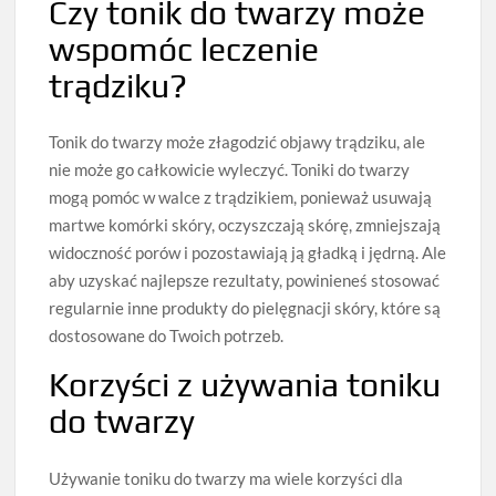
Czy tonik do twarzy może
wspomóc leczenie
trądziku?
Tonik do twarzy może złagodzić objawy trądziku, ale
nie może go całkowicie wyleczyć. Toniki do twarzy
mogą pomóc w walce z trądzikiem, ponieważ usuwają
martwe komórki skóry, oczyszczają skórę, zmniejszają
widoczność porów i pozostawiają ją gładką i jędrną. Ale
aby uzyskać najlepsze rezultaty, powinieneś stosować
regularnie inne produkty do pielęgnacji skóry, które są
dostosowane do Twoich potrzeb.
Korzyści z używania toniku
do twarzy
Używanie toniku do twarzy ma wiele korzyści dla