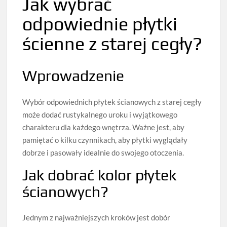
Jak wybrać
odpowiednie płytki
ścienne z starej cegły?
Wprowadzenie
Wybór odpowiednich płytek ścianowych z starej cegły
może dodać rustykalnego uroku i wyjątkowego
charakteru dla każdego wnętrza. Ważne jest, aby
pamiętać o kilku czynnikach, aby płytki wyglądały
dobrze i pasowały idealnie do swojego otoczenia.
Jak dobrać kolor płytek
ścianowych?
Jednym z najważniejszych kroków jest dobór