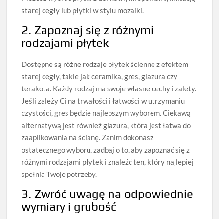
starej cegły lub płytki w stylu mozaiki.
2. Zapoznaj się z różnymi
rodzajami płytek
Dostępne są różne rodzaje płytek ścienne z efektem
starej cegły, takie jak ceramika, gres, glazura czy
terakota. Każdy rodzaj ma swoje własne cechy i zalety.
Jeśli zależy Ci na trwałości i łatwości w utrzymaniu
czystości, gres będzie najlepszym wyborem. Ciekawą
alternatywą jest również glazura, która jest łatwa do
zaaplikowania na ścianę. Zanim dokonasz
ostatecznego wyboru, zadbaj o to, aby zapoznać się z
różnymi rodzajami płytek i znaleźć ten, który najlepiej
spełnia Twoje potrzeby.
3. Zwróć uwagę na odpowiednie
wymiary i grubość