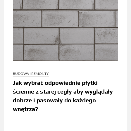
BUDOWA I REMONTY
Jak wybrać odpowiednie płytki
ścienne z starej cegły aby wyglądały
dobrze i pasowały do każdego
wnętrza?