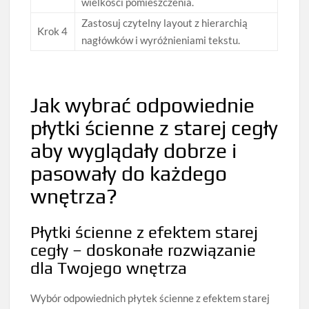
wielkości pomieszczenia.
Zastosuj czytelny layout z hierarchią
Krok 4
nagłówków i wyróżnieniami tekstu.
Jak wybrać odpowiednie
płytki ścienne z starej cegły
aby wyglądały dobrze i
pasowały do każdego
wnętrza?
Płytki ścienne z efektem starej
cegły – doskonałe rozwiązanie
dla Twojego wnętrza
Wybór odpowiednich płytek ścienne z efektem starej