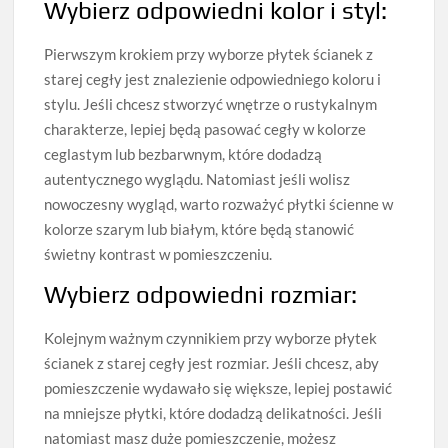
Wybierz odpowiedni kolor i styl:
Pierwszym krokiem przy wyborze płytek ścianek z
starej cegły jest znalezienie odpowiedniego koloru i
stylu. Jeśli chcesz stworzyć wnętrze o rustykalnym
charakterze, lepiej będą pasować cegły w kolorze
ceglastym lub bezbarwnym, które dodadzą
autentycznego wyglądu. Natomiast jeśli wolisz
nowoczesny wygląd, warto rozważyć płytki ścienne w
kolorze szarym lub białym, które będą stanowić
świetny kontrast w pomieszczeniu.
Wybierz odpowiedni rozmiar:
Kolejnym ważnym czynnikiem przy wyborze płytek
ścianek z starej cegły jest rozmiar. Jeśli chcesz, aby
pomieszczenie wydawało się większe, lepiej postawić
na mniejsze płytki, które dodadzą delikatności. Jeśli
natomiast masz duże pomieszczenie, możesz