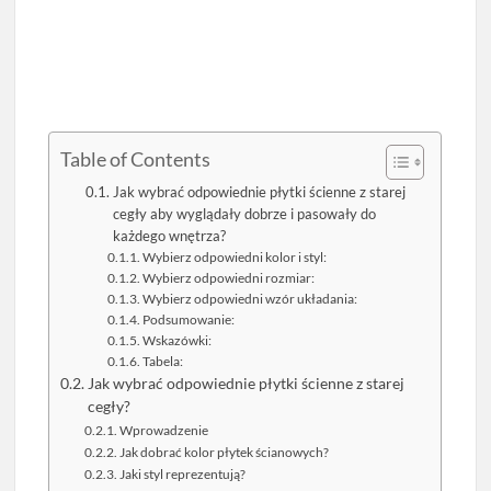
Table of Contents
Jak wybrać odpowiednie płytki ścienne z starej
cegły aby wyglądały dobrze i pasowały do
każdego wnętrza?
Wybierz odpowiedni kolor i styl:
Wybierz odpowiedni rozmiar:
Wybierz odpowiedni wzór układania:
Podsumowanie:
Wskazówki:
Tabela:
Jak wybrać odpowiednie płytki ścienne z starej
cegły?
Wprowadzenie
Jak dobrać kolor płytek ścianowych?
Jaki styl reprezentują?