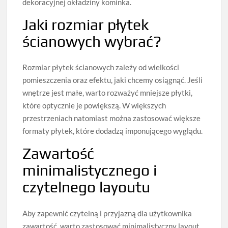
dekoracyjnej okładziny kominka.
Jaki rozmiar płytek
ścianowych wybrać?
Rozmiar płytek ścianowych zależy od wielkości
pomieszczenia oraz efektu, jaki chcemy osiągnąć. Jeśli
wnętrze jest małe, warto rozważyć mniejsze płytki,
które optycznie je powiększą. W większych
przestrzeniach natomiast można zastosować większe
formaty płytek, które dodadzą imponującego wyglądu.
Zawartość
minimalistycznego i
czytelnego layoutu
Aby zapewnić czytelną i przyjazną dla użytkownika
zawartość, warto zastosować minimalistyczny layout