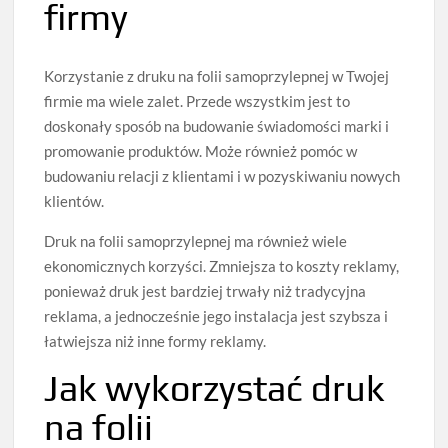
firmy
Korzystanie z druku na folii samoprzylepnej w Twojej
firmie ma wiele zalet. Przede wszystkim jest to
doskonały sposób na budowanie świadomości marki i
promowanie produktów. Może również pomóc w
budowaniu relacji z klientami i w pozyskiwaniu nowych
klientów.
Druk na folii samoprzylepnej ma również wiele
ekonomicznych korzyści. Zmniejsza to koszty reklamy,
ponieważ druk jest bardziej trwały niż tradycyjna
reklama, a jednocześnie jego instalacja jest szybsza i
łatwiejsza niż inne formy reklamy.
Jak wykorzystać druk
na folii