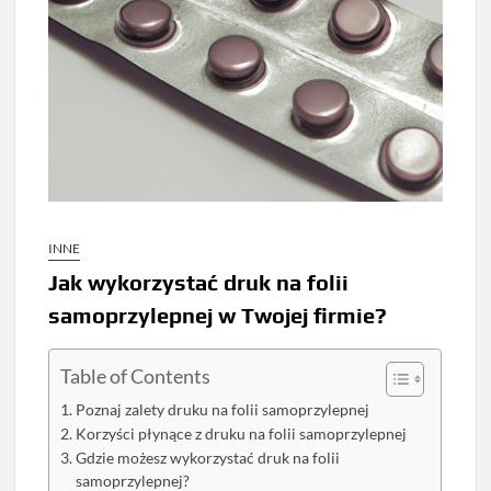
INNE
Jak wykorzystać druk na folii
samoprzylepnej w Twojej firmie?
Table of Contents
Poznaj zalety druku na folii samoprzylepnej
Korzyści płynące z druku na folii samoprzylepnej
Gdzie możesz wykorzystać druk na folii
samoprzylepnej?