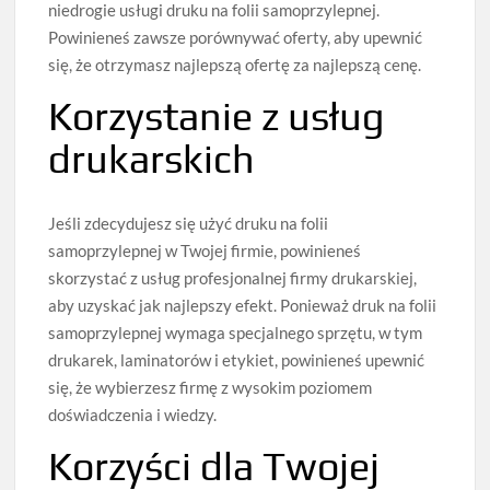
niedrogie usługi druku na folii samoprzylepnej.
Powinieneś zawsze porównywać oferty, aby upewnić
się, że otrzymasz najlepszą ofertę za najlepszą cenę.
Korzystanie z usług
drukarskich
Jeśli zdecydujesz się użyć druku na folii
samoprzylepnej w Twojej firmie, powinieneś
skorzystać z usług profesjonalnej firmy drukarskiej,
aby uzyskać jak najlepszy efekt. Ponieważ druk na folii
samoprzylepnej wymaga specjalnego sprzętu, w tym
drukarek, laminatorów i etykiet, powinieneś upewnić
się, że wybierzesz firmę z wysokim poziomem
doświadczenia i wiedzy.
Korzyści dla Twojej