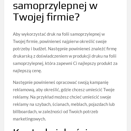
samoprzylepnej w
Twojej firmie?
Aby wykorzystać druk na folii samoprzylepnej w
Twojej firmie, powinieneś najpierw określić swoje
potrzeby i budżet. Następnie powinieneś znaleźć firmę
drukarską z doświadczeniem w produkcji druku na folii
samoprzylepnej, która zapewni Ci najlepszy produkt za
najlepszą cenę.
Następnie powinieneś opracować swoją kampanię
reklamową, aby określić, gdzie chcesz umieścić Twoje
reklamy. Na przykład możesz chcieć umieścić swoje
reklamy na szybach, ścianach, meblach, pojazdach lub
billboardach, w zależności od Twoich potrzeb
marketingowych.