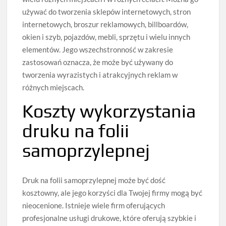
używać do tworzenia sklepów internetowych, stron
internetowych, broszur reklamowych, billboardów,
okien i szyb, pojazdów, mebli, sprzętu i wielu innych
elementów. Jego wszechstronność w zakresie
zastosowań oznacza, że ​​może być używany do
tworzenia wyrazistych i atrakcyjnych reklam w
różnych miejscach.
Koszty wykorzystania
druku na folii
samoprzylepnej
Druk na folii samoprzylepnej może być dość
kosztowny, ale jego korzyści dla Twojej firmy mogą być
nieocenione. Istnieje wiele firm oferujących
profesjonalne usługi drukowe, które oferują szybkie i