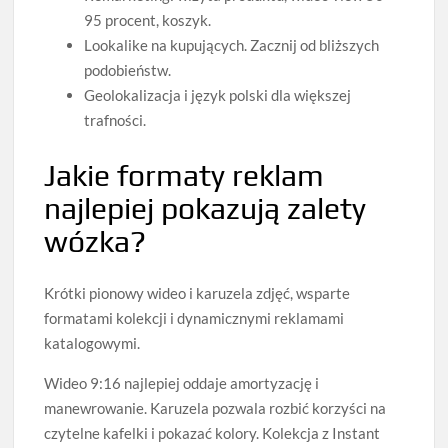
95 procent, koszyk.
Lookalike na kupujących. Zacznij od bliższych
podobieństw.
Geolokalizacja i język polski dla większej
trafności.
Jakie formaty reklam
najlepiej pokazują zalety
wózka?
Krótki pionowy wideo i karuzela zdjęć, wsparte
formatami kolekcji i dynamicznymi reklamami
katalogowymi.
Wideo 9:16 najlepiej oddaje amortyzację i
manewrowanie. Karuzela pozwala rozbić korzyści na
czytelne kafelki i pokazać kolory. Kolekcja z Instant