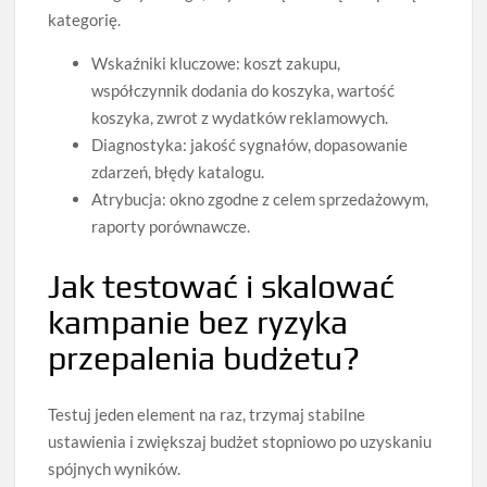
kategorię.
Wskaźniki kluczowe: koszt zakupu,
współczynnik dodania do koszyka, wartość
koszyka, zwrot z wydatków reklamowych.
Diagnostyka: jakość sygnałów, dopasowanie
zdarzeń, błędy katalogu.
Atrybucja: okno zgodne z celem sprzedażowym,
raporty porównawcze.
Jak testować i skalować
kampanie bez ryzyka
przepalenia budżetu?
Testuj jeden element na raz, trzymaj stabilne
ustawienia i zwiększaj budżet stopniowo po uzyskaniu
spójnych wyników.