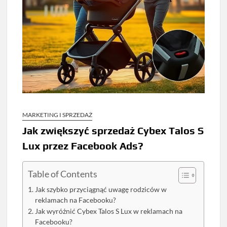
MARKETING I SPRZEDAŻ
Jak zwiększyć sprzedaż Cybex Talos S
Lux przez Facebook Ads?
Table of Contents
Jak szybko przyciągnąć uwagę rodziców w
reklamach na Facebooku?
Jak wyróżnić Cybex Talos S Lux w reklamach na
Facebooku?