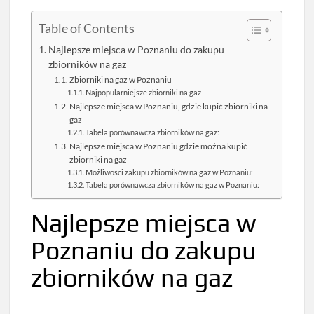
Table of Contents
Najlepsze miejsca w Poznaniu do zakupu
zbiorników na gaz
Zbiorniki na gaz w Poznaniu
Najpopularniejsze zbiorniki na gaz
Najlepsze miejsca w Poznaniu, gdzie kupić zbiorniki na
gaz
Tabela porównawcza zbiorników na gaz:
Najlepsze miejsca w Poznaniu gdzie można kupić
zbiorniki na gaz
Możliwości zakupu zbiorników na gaz w Poznaniu:
Tabela porównawcza zbiorników na gaz w Poznaniu:
Najlepsze miejsca w
Poznaniu do zakupu
zbiorników na gaz