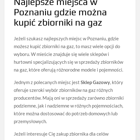
Najlepsze miejsca w
Poznaniu gdzie można
kupić zbiorniki na gaz
Jeżeli szukasz najlepszych miejsc w Poznaniu, gdzie
możesz kupić zbiorniki na gaz, to masz wiele opcji do
wyboru. W mieście znajduje się wiele sklepów i
hurtowni specjalizujących się w sprzedaży zbiorników
na gaz, które oferują różnorodne modele i pojemności.
Jednym z polecanych miejsc jest
Sklep Gazowy
, który
oferuje szeroki wybór zbiorników na gaz różnych
producentów. Mają oni w sprzedaży zarówno zbiorniki
podziemne, jak i nadziemne w różnych pojemnościach,
które można dostosować do potrzeb domowych lub
przemysłowych.
Jeżeli interesuje Cię zakup zbiornika dla celów