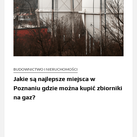
BUDOWNICTWO I NIERUCHOMOŚCI
Jakie są najlepsze miejsca w
Poznaniu gdzie można kupić zbiorniki
na gaz?