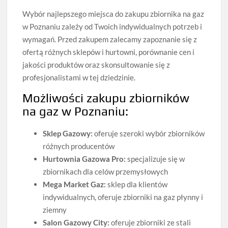
Wybór najlepszego miejsca do zakupu zbiornika na gaz
w Poznaniu zależy od Twoich indywidualnych potrzeb i
wymagań. Przed zakupem zalecamy zapoznanie się z
ofertą różnych sklepów i hurtowni, porównanie cen i
jakości produktów oraz skonsultowanie się z
profesjonalistami w tej dziedzinie.
Możliwości zakupu zbiorników
na gaz w Poznaniu:
Sklep Gazowy:
oferuje szeroki wybór zbiorników
różnych producentów
Hurtownia Gazowa Pro:
specjalizuje się w
zbiornikach dla celów przemysłowych
Mega Market Gaz:
sklep dla klientów
indywidualnych, oferuje zbiorniki na gaz płynny i
ziemny
Salon Gazowy City:
oferuje zbiorniki ze stali