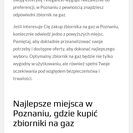
preferencji, w Poznaniu z pewnością znajdziesz
odpowiedni zbiornik na gaz.
Jeśli interesuje Cię zakup zbiornika na gaz w Poznaniu,
koniecznie odwiedź jedno z powyższych miejsc.
Pamiętaj, aby dokładnie przeanalizować swoje
potrzeby i dostępne oferty, aby dokonać najlepszego
wyboru. Optymalny zbiornik na gaz będzie nie tylko
wygodny w użytkowaniu, ale również spełni Twoje
oczekiwania pod względem bezpieczeństwa i
trwałości.
Najlepsze miejsca w
Poznaniu, gdzie kupić
zbiorniki na gaz