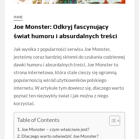
INNE
Joe Monster: Odkryj fascynujący
świat humoru i absurdalnych treści
Jak wynika z popularności serwisu Joe Monster,
jesteśmy coraz bardziej skłonni do szukania codziennej
dawki humoru i absurdalnych treści. Joe Monster to
strona internetowa, która stale cieszy się ogromną
popularnością wśród użytkowników polskiego
internetu. W artykule tym dowiesz się, dlaczego warto
poznać ten niezwykły świat i jak można z niego
korzystać.
Table of Contents
Joe Monster – czym właściwie jest?
Dlaczego warto odwiedzić Joe Monster?