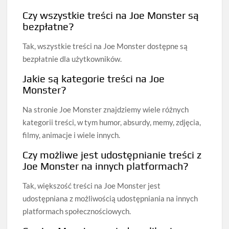
Czy wszystkie treści na Joe Monster są
bezpłatne?
Tak, wszystkie treści na Joe Monster dostępne są
bezpłatnie dla użytkowników.
Jakie są kategorie treści na Joe
Monster?
Na stronie Joe Monster znajdziemy wiele różnych
kategorii treści, w tym humor, absurdy, memy, zdjęcia,
filmy, animacje i wiele innych.
Czy możliwe jest udostępnianie treści z
Joe Monster na innych platformach?
Tak, większość treści na Joe Monster jest
udostępniana z możliwością udostępniania na innych
platformach społecznościowych.