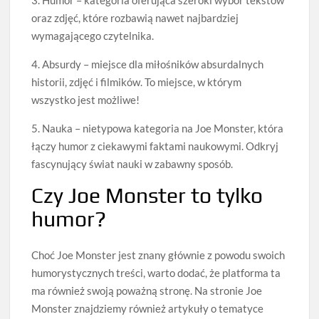
oraz zdjęć, które rozbawią nawet najbardziej
wymagającego czytelnika.
4. Absurdy – miejsce dla miłośników absurdalnych
historii, zdjęć i filmików. To miejsce, w którym
wszystko jest możliwe!
5. Nauka – nietypowa kategoria na Joe Monster, która
łączy humor z ciekawymi faktami naukowymi. Odkryj
fascynujący świat nauki w zabawny sposób.
Czy Joe Monster to tylko
humor?
Choć Joe Monster jest znany głównie z powodu swoich
humorystycznych treści, warto dodać, że platforma ta
ma również swoją poważną stronę. Na stronie Joe
Monster znajdziemy również artykuły o tematyce