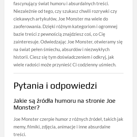
fascynujący świat humoru i absurdalnych treści.
Niezależnie od tego, czy szukasz chwili rozrywki czy
ciekawych artykułów, Joe Monster ma wiele do
zaoferowania. Dzięki różnym kategoriom i ogromnej
bazie treści z pewnością znajdziesz coś, co Cię
zainteresuje. Odwiedzając Joe Monster, otwieramy się
na świat pełen śmiechu, absurdów i niezwykłych
historii. Ciesz się tym doświadczeniem i odkryj, jak
wiele radości może przynieść Ci codzienny uśmiech.
Pytania i odpowiedzi
Jakie są źródła humoru na stronie Joe
Monster?
Joe Monster czerpie humor z różnych źródeł, takich jak
memy, filmiki, zdjęcia, animacje i inne absurdalne
treści.