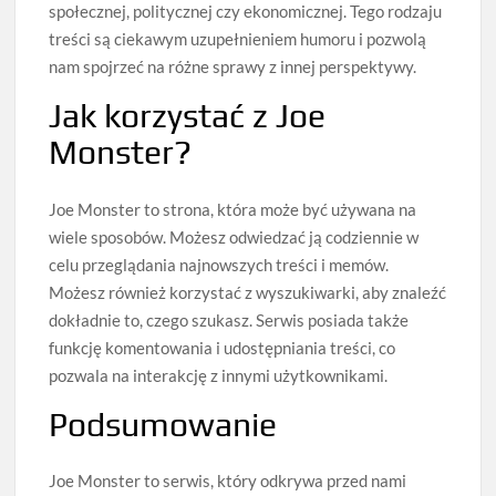
społecznej, politycznej czy ekonomicznej. Tego rodzaju
treści są ciekawym uzupełnieniem humoru i pozwolą
nam spojrzeć na różne sprawy z innej perspektywy.
Jak korzystać z Joe
Monster?
Joe Monster to strona, która może być używana na
wiele sposobów. Możesz odwiedzać ją codziennie w
celu przeglądania najnowszych treści i memów.
Możesz również korzystać z wyszukiwarki, aby znaleźć
dokładnie to, czego szukasz. Serwis posiada także
funkcję komentowania i udostępniania treści, co
pozwala na interakcję z innymi użytkownikami.
Podsumowanie
Joe Monster to serwis, który odkrywa przed nami