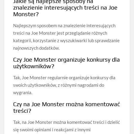
Jakie są najlepsze sposoby na
znalezienie interesujących treści na Joe
Monster?
Najlepszym sposobem na znalezienie interesujących
treści na Joe Monster jest przeglądanie różnych
kategorii, korzystanie z wyszukiwarki lub sprawdzanie
najnowszych dodatków.
Czy Joe Monster organizuje konkursy dla
użytkowników?
Tak, Joe Monster regularnie organizuje konkursy dla
swoich użytkowników, z różnymi nagrodami do
wygrania.
Czy na Joe Monster można komentować
treści?
Tak, na Joe Monster można komentować treści i dzielić
się swoimi opiniami i reakcjami z innymi