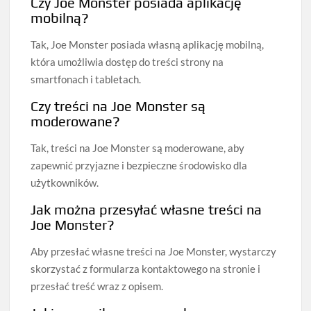
Czy Joe Monster posiada aplikację
mobilną?
Tak, Joe Monster posiada własną aplikację mobilną,
która umożliwia dostęp do treści strony na
smartfonach i tabletach.
Czy treści na Joe Monster są
moderowane?
Tak, treści na Joe Monster są moderowane, aby
zapewnić przyjazne i bezpieczne środowisko dla
użytkowników.
Jak można przesyłać własne treści na
Joe Monster?
Aby przesłać własne treści na Joe Monster, wystarczy
skorzystać z formularza kontaktowego na stronie i
przesłać treść wraz z opisem.