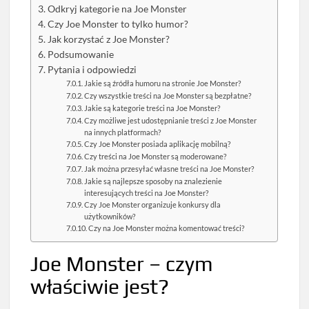
Odkryj kategorie na Joe Monster
Czy Joe Monster to tylko humor?
Jak korzystać z Joe Monster?
Podsumowanie
Pytania i odpowiedzi
Jakie są źródła humoru na stronie Joe Monster?
Czy wszystkie treści na Joe Monster są bezpłatne?
Jakie są kategorie treści na Joe Monster?
Czy możliwe jest udostępnianie treści z Joe Monster
na innych platformach?
Czy Joe Monster posiada aplikację mobilną?
Czy treści na Joe Monster są moderowane?
Jak można przesyłać własne treści na Joe Monster?
Jakie są najlepsze sposoby na znalezienie
interesujących treści na Joe Monster?
Czy Joe Monster organizuje konkursy dla
użytkowników?
Czy na Joe Monster można komentować treści?
Joe Monster – czym
właściwie jest?