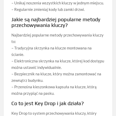
– Unikaj noszenia wszystkich kluczy w jednym miejscu.
– Regularnie zmieniaj kody lub zamki drzwi.
Jakie są najbardziej popularne metody
przechowywania kluczy?
Najbardziej popularne metody przechowywania kluczy
to:
– Tradycyjna skrzynka na klucze montowana na
ścianie.
– Elektroniczna skrzynka na klucze, której kod dostępu
można ustawić indywidualnie.
– Bezpiecznik na klucze, który można zamontować na
zewnątrz budynku.
– Przenośna kieszonkowa kapsuła na klucze, którą
można przypiąć na pasku.
Co to jest Key Drop i jak działa?
Key Drop to system przechowywania kluczy, który