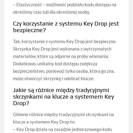
– Elastyczność – możliwość podziału kodu dostępu na
określony czas lub dla określonej osoby.
Czy korzystanie z systemu Key Drop jest
bezpieczne?
Tak, korzystanie z systemu Key Drop jest bezpieczne.
Skrzynka Key Drop jest wykonana z wytrzymałych
materiałów, które są odporne na próby włamania.
Dodatkowo, unikalny kod dostępu zwiększa
bezpieczeństwo, ponieważ tylko osoba, która go zna,
może otworzyć skrzynkę i odebrać klucze.
Jakie są różnice między tradycyjnymi
skrzynkami na klucze a systemem Key
Drop?
Główne różnice między tradycyjnymi skrzynkami na
klucze a systemem Key Drop to:
– Key Drop działa na zasadzie jednorazowego kodu