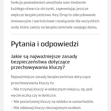
funkcja powiadomień umożliwia nam śledzenie
każdego otwarcia skrzynki, zapewniając jeszcze
większe bezpieczeństwo. Key Drop to zdecydowanie
innowacyjne i wartościowe rozwiązanie dla wszystkich
osób, które zależy na bezpieczeństwie swojego domu.
Pytania i odpowiedzi
Jakie są najważniejsze zasady
bezpieczeństwa dotyczące
przechowywania kluczy?
Najważniejsze zasady bezpieczeństwa dotyczące
przechowywania kluczy to:
– Nie trzymaj kluczy w widocznym miejscu, np. pod
wycieraczką czy w doniczce.
– Nie pozostawiaj kluczy na widoku w samochodzie.
– Nie oddawaj kluczy nieznajomym osobom.