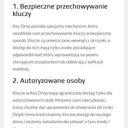
1. Bezpieczne przechowywanie
kluczy
Key Drop posiada specjalny mechanizm, który
umożliwia nam przechowywanie kluczy w bezpieczny
sposób. Klucze są umieszczane wewnątrz skrzynki, a
dostęp do nich mają tylko osoby posiadające
odpowiedni kod, który wprowadzają na panelu
sterującym urządzeniem lub odbierają z aplikacji
mobilnej.
2. Autoryzowane osoby
Klucze w Key Drop mają ograniczony dostęp tylko dla
autoryzowanych osób. Możemy sami zdecydować,
komu chcemy dać uprawnienia do otwierania skrzynki.
Dzięki temu kontrolujemy, kto ma dostęp do naszego
domu i możemy świadomie decydować o tym, kiedy i