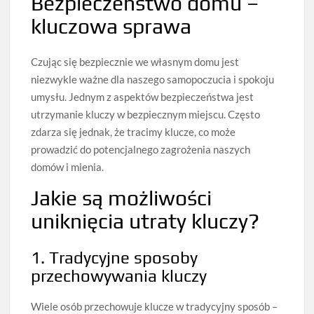
Bezpieczeństwo domu –
kluczowa sprawa
Czując się bezpiecznie we własnym domu jest
niezwykle ważne dla naszego samopoczucia i spokoju
umysłu. Jednym z aspektów bezpieczeństwa jest
utrzymanie kluczy w bezpiecznym miejscu. Często
zdarza się jednak, że tracimy klucze, co może
prowadzić do potencjalnego zagrożenia naszych
domów i mienia.
Jakie są możliwości
uniknięcia utraty kluczy?
1. Tradycyjne sposoby
przechowywania kluczy
Wiele osób przechowuje klucze w tradycyjny sposób –