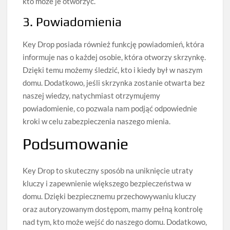
kto może je otworzyć.
3. Powiadomienia
Key Drop posiada również funkcję powiadomień, która
informuje nas o każdej osobie, która otworzy skrzynkę.
Dzięki temu możemy śledzić, kto i kiedy był w naszym
domu. Dodatkowo, jeśli skrzynka zostanie otwarta bez
naszej wiedzy, natychmiast otrzymujemy
powiadomienie, co pozwala nam podjąć odpowiednie
kroki w celu zabezpieczenia naszego mienia.
Podsumowanie
Key Drop to skuteczny sposób na uniknięcie utraty
kluczy i zapewnienie większego bezpieczeństwa w
domu. Dzięki bezpiecznemu przechowywaniu kluczy
oraz autoryzowanym dostępom, mamy pełną kontrolę
nad tym, kto może wejść do naszego domu. Dodatkowo,