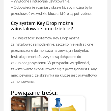
– Wygodne i intuicyjne użytkowanie.
– Odpowiednie rozmiary skrzynki, aby można było
przechować wszystkie klucze, które są potrzebne.
Czy system Key Drop można
zainstalować samodzielnie?
Tak, większość systemów Key Drop można
zainstalować samodzielnie, szczególnie jeśli są one
przeznaczone do montażu na zewnątrz budynku.
Instrukcje montażu zwykle są dołączone do
zakupionego systemu. W przypadku wątpliwości,
zawsze warto skonsultować się z profesjonalistą, aby
mieć pewność, że skrzynka na klucze jest prawidłowo
zamontowana.
Powiązane treści: