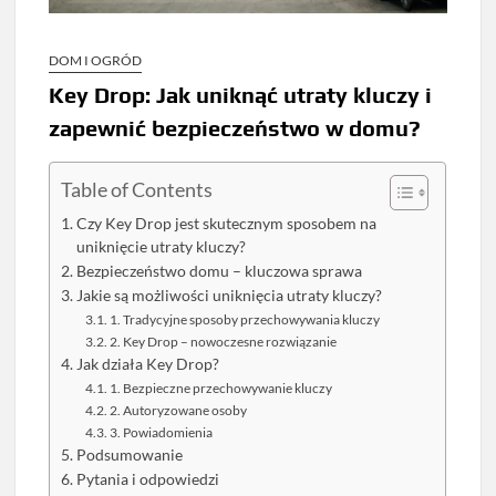
DOM I OGRÓD
Key Drop: Jak uniknąć utraty kluczy i
zapewnić bezpieczeństwo w domu?
Table of Contents
Czy Key Drop jest skutecznym sposobem na
uniknięcie utraty kluczy?
Bezpieczeństwo domu – kluczowa sprawa
Jakie są możliwości uniknięcia utraty kluczy?
1. Tradycyjne sposoby przechowywania kluczy
2. Key Drop – nowoczesne rozwiązanie
Jak działa Key Drop?
1. Bezpieczne przechowywanie kluczy
2. Autoryzowane osoby
3. Powiadomienia
Podsumowanie
Pytania i odpowiedzi