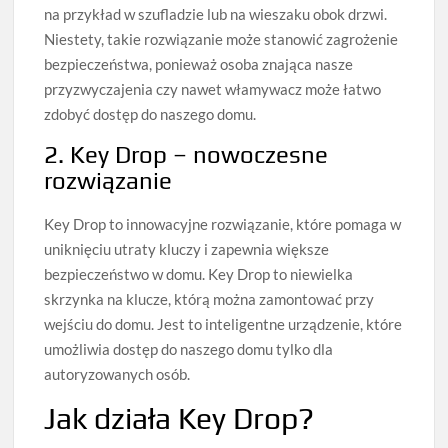
na przykład w szufladzie lub na wieszaku obok drzwi.
Niestety, takie rozwiązanie może stanowić zagrożenie
bezpieczeństwa, ponieważ osoba znająca nasze
przyzwyczajenia czy nawet włamywacz może łatwo
zdobyć dostęp do naszego domu.
2. Key Drop – nowoczesne
rozwiązanie
Key Drop to innowacyjne rozwiązanie, które pomaga w
uniknięciu utraty kluczy i zapewnia większe
bezpieczeństwo w domu. Key Drop to niewielka
skrzynka na klucze, którą można zamontować przy
wejściu do domu. Jest to inteligentne urządzenie, które
umożliwia dostęp do naszego domu tylko dla
autoryzowanych osób.
Jak działa Key Drop?