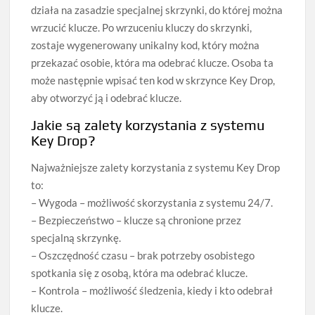
działa na zasadzie specjalnej skrzynki, do której można
wrzucić klucze. Po wrzuceniu kluczy do skrzynki,
zostaje wygenerowany unikalny kod, który można
przekazać osobie, która ma odebrać klucze. Osoba ta
może następnie wpisać ten kod w skrzynce Key Drop,
aby otworzyć ją i odebrać klucze.
Jakie są zalety korzystania z systemu
Key Drop?
Najważniejsze zalety korzystania z systemu Key Drop
to:
– Wygoda – możliwość skorzystania z systemu 24/7.
– Bezpieczeństwo – klucze są chronione przez
specjalną skrzynkę.
– Oszczędność czasu – brak potrzeby osobistego
spotkania się z osobą, która ma odebrać klucze.
– Kontrola – możliwość śledzenia, kiedy i kto odebrał
klucze.