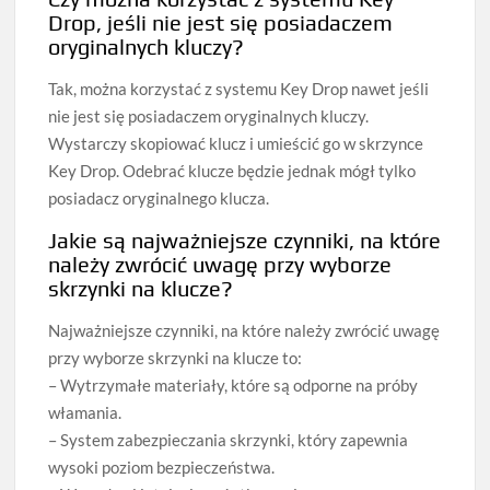
Drop, jeśli nie jest się posiadaczem
oryginalnych kluczy?
Tak, można korzystać z systemu Key Drop nawet jeśli
nie jest się posiadaczem oryginalnych kluczy.
Wystarczy skopiować klucz i umieścić go w skrzynce
Key Drop. Odebrać klucze będzie jednak mógł tylko
posiadacz oryginalnego klucza.
Jakie są najważniejsze czynniki, na które
należy zwrócić uwagę przy wyborze
skrzynki na klucze?
Najważniejsze czynniki, na które należy zwrócić uwagę
przy wyborze skrzynki na klucze to:
– Wytrzymałe materiały, które są odporne na próby
włamania.
– System zabezpieczania skrzynki, który zapewnia
wysoki poziom bezpieczeństwa.