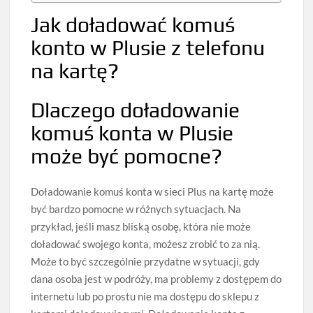
Jak doładować komuś
konto w Plusie z telefonu
na kartę?
Dlaczego doładowanie
komuś konta w Plusie
może być pomocne?
Doładowanie komuś konta w sieci Plus na kartę może
być bardzo pomocne w różnych sytuacjach. Na
przykład, jeśli masz bliską osobę, która nie może
doładować swojego konta, możesz zrobić to za nią.
Może to być szczególnie przydatne w sytuacji, gdy
dana osoba jest w podróży, ma problemy z dostępem do
internetu lub po prostu nie ma dostępu do sklepu z