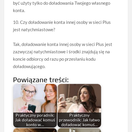
być użyty tylko do doładowania Twojego własnego
konta.
10. Czy doładowanie konta innej osoby w sieci Plus
jest natychmiastowe?
Tak, doładowanie konta innej osoby w sieci Plus jest
zazwyczaj natychmiastowe i środki znajdują się na
koncie odbiorcy od razu po przesłaniu kodu
doładowującego.
Powiązane treści:
Praktyczny poradnik:
Praktyczny
Jak doładować komuś
przewodnik: Jak łatwo
konto w…
doładować komuś…