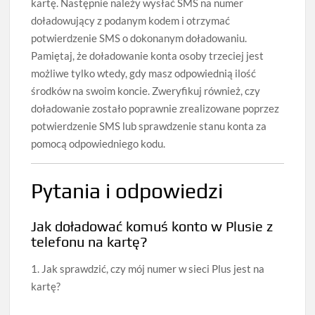
kartę. Następnie należy wysłać SMS na numer
doładowujący z podanym kodem i otrzymać
potwierdzenie SMS o dokonanym doładowaniu.
Pamiętaj, że doładowanie konta osoby trzeciej jest
możliwe tylko wtedy, gdy masz odpowiednią ilość
środków na swoim koncie. Zweryfikuj również, czy
doładowanie zostało poprawnie zrealizowane poprzez
potwierdzenie SMS lub sprawdzenie stanu konta za
pomocą odpowiedniego kodu.
Pytania i odpowiedzi
Jak doładować komuś konto w Plusie z
telefonu na kartę?
1. Jak sprawdzić, czy mój numer w sieci Plus jest na
kartę?