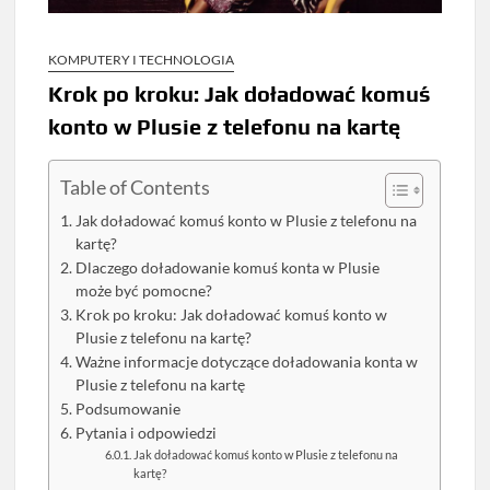
KOMPUTERY I TECHNOLOGIA
Krok po kroku: Jak doładować komuś
konto w Plusie z telefonu na kartę
Table of Contents
Jak doładować komuś konto w Plusie z telefonu na
kartę?
Dlaczego doładowanie komuś konta w Plusie
może być pomocne?
Krok po kroku: Jak doładować komuś konto w
Plusie z telefonu na kartę?
Ważne informacje dotyczące doładowania konta w
Plusie z telefonu na kartę
Podsumowanie
Pytania i odpowiedzi
Jak doładować komuś konto w Plusie z telefonu na
kartę?