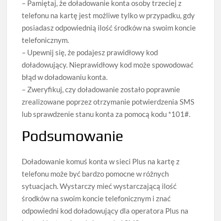
– Pamiętaj, że doładowanie konta osoby trzeciej z
telefonu na kartę jest możliwe tylko w przypadku, gdy
posiadasz odpowiednią ilość środków na swoim koncie
telefonicznym.
– Upewnij się, że podajesz prawidłowy kod
doładowujący. Nieprawidłowy kod może spowodować
błąd w doładowaniu konta.
– Zweryfikuj, czy doładowanie zostało poprawnie
zrealizowane poprzez otrzymanie potwierdzenia SMS
lub sprawdzenie stanu konta za pomocą kodu *101#.
Podsumowanie
Doładowanie komuś konta w sieci Plus na kartę z
telefonu może być bardzo pomocne w różnych
sytuacjach. Wystarczy mieć wystarczającą ilość
środków na swoim koncie telefonicznym i znać
odpowiedni kod doładowujący dla operatora Plus na