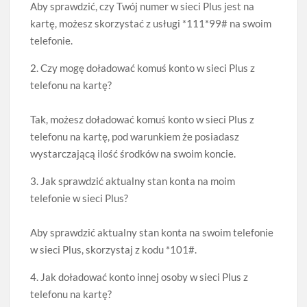
Aby sprawdzić, czy Twój numer w sieci Plus jest na
kartę, możesz skorzystać z usługi *111*99# na swoim
telefonie.
2. Czy mogę doładować komuś konto w sieci Plus z
telefonu na kartę?
Tak, możesz doładować komuś konto w sieci Plus z
telefonu na kartę, pod warunkiem że posiadasz
wystarczającą ilość środków na swoim koncie.
3. Jak sprawdzić aktualny stan konta na moim
telefonie w sieci Plus?
Aby sprawdzić aktualny stan konta na swoim telefonie
w sieci Plus, skorzystaj z kodu *101#.
4. Jak doładować konto innej osoby w sieci Plus z
telefonu na kartę?