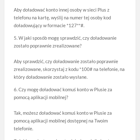
Aby doładować konto innej osoby w sieci Plus z
telefonu na kartę, wyślij na numer tej osoby kod
doładowujący w formacie *127*
*
#.
5. W jaki sposób mogę sprawdzić, czy doładowanie
zostało poprawnie zrealizowane?
Aby sprawdzić, czy doładowanie zostało poprawnie
zrealizowane, skorzystaj z kodu *100# na telefonie, na
który doładowanie zostało wysłane.
6. Czy mogę doładować komuś konto w Plusie za
pomocą aplikacji mobilnej?
Tak, możesz doładować komuś konto w Plusie za
pomocą aplikacji mobilnej dostępnej na Twoim
telefonie.