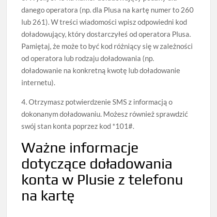
danego operatora (np. dla Plusa na kartę numer to 260
lub 261). W treści wiadomości wpisz odpowiedni kod
doładowujący, który dostarczyłeś od operatora Plusa.
Pamiętaj, że może to być kod różniący się w zależności
od operatora lub rodzaju doładowania (np.
doładowanie na konkretną kwotę lub doładowanie
internetu).
4. Otrzymasz potwierdzenie SMS z informacją o
dokonanym doładowaniu. Możesz również sprawdzić
swój stan konta poprzez kod *101#.
Ważne informacje
dotyczące doładowania
konta w Plusie z telefonu
na kartę