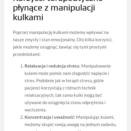
płynące z manipulacji
kulkami
Poprzez manipulację kulkami możemy wpływać na
nasze zmysły i stan emocjonalny. Oto kilka korzyści,
jakie możemy osiągnąć, bawiąc się tymi prostymi
przedmiotami:
Relaksacja i redukcja stresu:
Manipulowanie
kulami może pomóc nam złagodzić napięcie i
stres. Podobnie jak w terapii stresu, gdzie
pacjenci korzystają z różnych technik
relaksacyjnych, tak samo kulki mogą być
używane do osiągnięcia stanu odprężenia i
wyciszenia.
Koncentracja i uważność:
Manipulując kulami,
możemy skupić swoją uwagę na jednym zadaniu,