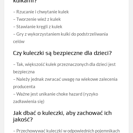
kulkami?
– Rzucanie i chwytanie kulek
– Tworzenie wież z kulek
– Stawianie kręgli z kulek
– Gry z wykorzystaniem kulki do podstrzeliwania
celów
Czy kuleczki są bezpieczne dla dzieci?
– Tak, większość kulek przeznaczonych dla dzieci jest
bezpieczna
– Należy jednak zwracać uwagę na wiekowe zalecenia
producenta
– Ważne jest unikanie choke hazard (ryzyko
zadławienia się)
Jak dbać o kuleczki, aby zachować ich
jakość?
– Przechowywać kuleczki w odpowiednich pojemnikach