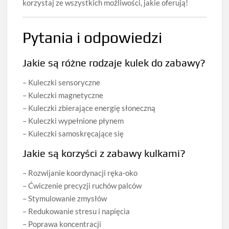
korzystaj ze wszystkich możliwości, jakie oferują!
Pytania i odpowiedzi
Jakie są różne rodzaje kulek do zabawy?
– Kuleczki sensoryczne
– Kuleczki magnetyczne
– Kuleczki zbierające energię słoneczną
– Kuleczki wypełnione płynem
– Kuleczki samoskręcające się
Jakie są korzyści z zabawy kulkami?
– Rozwijanie koordynacji ręka-oko
– Ćwiczenie precyzji ruchów palców
– Stymulowanie zmysłów
– Redukowanie stresu i napięcia
– Poprawa koncentracji