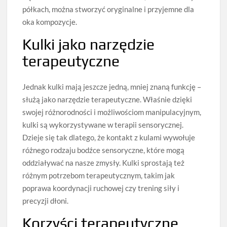
półkach, można stworzyć oryginalne i przyjemne dla
oka kompozycje.
Kulki jako narzędzie
terapeutyczne
Jednak kulki mają jeszcze jedną, mniej znaną funkcję –
służą jako narzędzie terapeutyczne. Właśnie dzięki
swojej różnorodności i możliwościom manipulacyjnym,
kulki są wykorzystywane w terapii sensorycznej.
Dzieje się tak dlatego, że kontakt z kulami wywołuje
różnego rodzaju bodźce sensoryczne, które mogą
oddziaływać na nasze zmysły. Kulki sprostają też
różnym potrzebom terapeutycznym, takim jak
poprawa koordynacji ruchowej czy trening siły i
precyzji dłoni.
Korzyści terapeutyczne