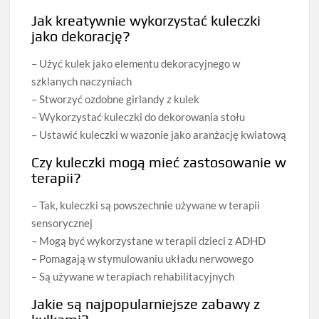
Jak kreatywnie wykorzystać kuleczki
jako dekorację?
– Użyć kulek jako elementu dekoracyjnego w
szklanych naczyniach
– Stworzyć ozdobne girlandy z kulek
– Wykorzystać kuleczki do dekorowania stołu
– Ustawić kuleczki w wazonie jako aranżację kwiatową
Czy kuleczki mogą mieć zastosowanie w
terapii?
– Tak, kuleczki są powszechnie używane w terapii
sensorycznej
– Mogą być wykorzystane w terapii dzieci z ADHD
– Pomagają w stymulowaniu układu nerwowego
– Są używane w terapiach rehabilitacyjnych
Jakie są najpopularniejsze zabawy z