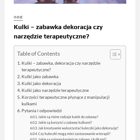
INNE
Kulki – zabawka dekoracja czy
narzędzie terapeutyczne?
Table of Contents
Kulki – zabawka, dekoracja czy narzędzie
terapeutyczne?
Kulki jako zabawka
Kulki jako dekoracja
Kulki jako narzędzie terapeutyczne
Korzyści terapeutyczne płynące z manipulacji
kulkami
Pytania i odpowiedzi
Jakie są różne rodzaje kulek do zabawy?
Jakie są korzyści z zabawy kulkami?
Jak kreatywnie wykorzystać kuleczki jako dekorację?
Czy kuleczki mogą mieć zastosowanie w terapii?
Jakie są najpopularniejsze zabawy z kulkami?