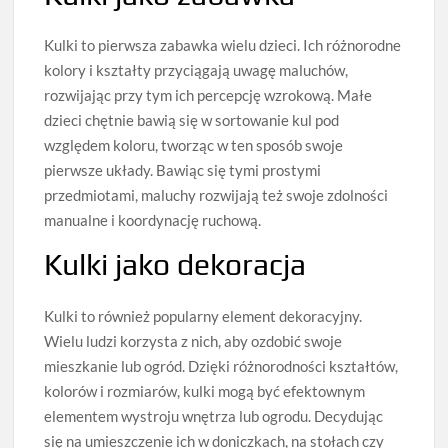
Kulki to pierwsza zabawka wielu dzieci. Ich różnorodne
kolory i kształty przyciągają uwagę maluchów,
rozwijając przy tym ich percepcję wzrokową. Małe
dzieci chętnie bawią się w sortowanie kul pod
względem koloru, tworząc w ten sposób swoje
pierwsze układy. Bawiąc się tymi prostymi
przedmiotami, maluchy rozwijają też swoje zdolności
manualne i koordynację ruchową.
Kulki jako dekoracja
Kulki to również popularny element dekoracyjny.
Wielu ludzi korzysta z nich, aby ozdobić swoje
mieszkanie lub ogród. Dzięki różnorodności kształtów,
kolorów i rozmiarów, kulki mogą być efektownym
elementem wystroju wnętrza lub ogrodu. Decydując
się na umieszczenie ich w doniczkach, na stołach czy