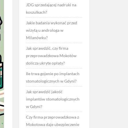
JDG sprzedającej nadruki na
koszulkach?
Jakie badania wykonać przed
wizytą u androloga w
Milanówku?
Jak sprawdzić, czy firma
przeprowadzkowa Mokotów
dolicza ukryte opłaty?
Ile trwa gojenie po implantach
stomatologicznych w Gdyni?
Jak sprawdzić jakość
implantów stomatologicznych
w Gdyni?
Czy firma przeprowadzkowa z
Mokotowa daje ubezpieczenie