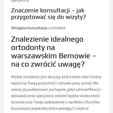
Znaczenie konsultacji – jak
przygotować się do wizyty?
Wstępna konsultacja
u ortodont
Znalezienie idealnego
ortodonty na
warszawskim Bemowie –
na co zwrócić uwagę?
Wybór ortodonty jest decyzją, która może mieć istotny
wpływ na Twoją przyszłość i zdrowie jamy ustnej. Nie
należy jej podejmować pochopnie, gdyż od kwalifikacji i
doświadczenia specjalisty zależeć będzie skuteczność
leczenia oraz Twoje zadowolenie z wyników. Oto kilka
kluczowych aspektów, które pomogą Ci wybrać