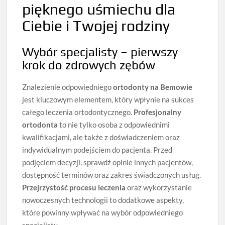
pięknego uśmiechu dla
Ciebie i Twojej rodziny
Wybór specjalisty – pierwszy
krok do zdrowych zębów
Znalezienie odpowiedniego
ortodonty na Bemowie
jest kluczowym elementem, który wpłynie na sukces
całego leczenia ortodontycznego.
Profesjonalny
ortodonta
to nie tylko osoba z odpowiednimi
kwalifikacjami, ale także z doświadczeniem oraz
indywidualnym podejściem do pacjenta. Przed
podjęciem decyzji, sprawdź opinie innych pacjentów,
dostępność terminów oraz zakres świadczonych usług.
Przejrzystość procesu leczenia
oraz wykorzystanie
nowoczesnych technologii to dodatkowe aspekty,
które powinny wpływać na wybór odpowiedniego
specjalisty.