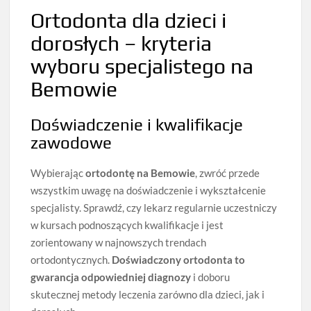
Ortodonta dla dzieci i
dorosłych – kryteria
wyboru specjalistego na
Bemowie
Doświadczenie i kwalifikacje
zawodowe
Wybierając
ortodontę na Bemowie
, zwróć przede
wszystkim uwagę na doświadczenie i wykształcenie
specjalisty. Sprawdź, czy lekarz regularnie uczestniczy
w kursach podnoszących kwalifikacje i jest
zorientowany w najnowszych trendach
ortodontycznych.
Doświadczony ortodonta to
gwarancja odpowiedniej diagnozy
i doboru
skutecznej metody leczenia zarówno dla dzieci, jak i