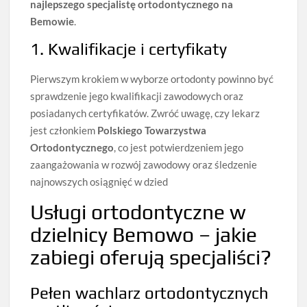
najlepszego specjalistę ortodontycznego na
Bemowie
.
1. Kwalifikacje i certyfikaty
Pierwszym krokiem w wyborze ortodonty powinno być
sprawdzenie jego kwalifikacji zawodowych oraz
posiadanych certyfikatów. Zwróć uwagę, czy lekarz
jest członkiem
Polskiego Towarzystwa
Ortodontycznego
, co jest potwierdzeniem jego
zaangażowania w rozwój zawodowy oraz śledzenie
najnowszych osiągnięć w dzied
Usługi ortodontyczne w
dzielnicy Bemowo – jakie
zabiegi oferują specjaliści?
Pełen wachlarz ortodontycznych