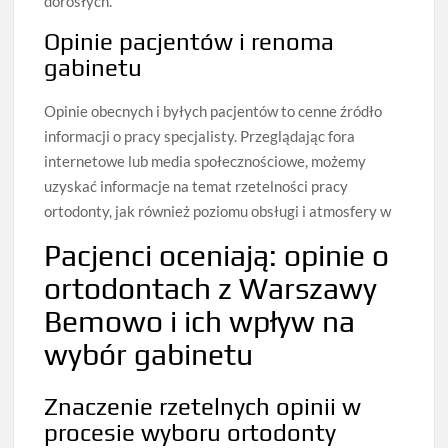
dorosłych.
Opinie pacjentów i renoma
gabinetu
Opinie obecnych i byłych pacjentów to cenne źródło
informacji o pracy specjalisty. Przeglądając fora
internetowe lub media społecznościowe, możemy
uzyskać informacje na temat rzetelności pracy
ortodonty, jak również poziomu obsługi i atmosfery w
Pacjenci oceniają: opinie o
ortodontach z Warszawy
Bemowo i ich wpływ na
wybór gabinetu
Znaczenie rzetelnych opinii w
procesie wyboru ortodonty