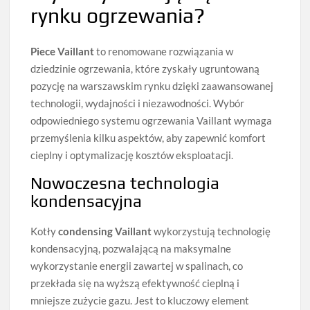
rynku ogrzewania?
Piece Vaillant
to renomowane rozwiązania w
dziedzinie ogrzewania, które zyskały ugruntowaną
pozycję na warszawskim rynku dzięki zaawansowanej
technologii, wydajności i niezawodności. Wybór
odpowiedniego systemu ogrzewania Vaillant wymaga
przemyślenia kilku aspektów, aby zapewnić komfort
cieplny i optymalizację kosztów eksploatacji.
Nowoczesna technologia
kondensacyjna
Kotły
condensing Vaillant
wykorzystują technologię
kondensacyjną, pozwalającą na maksymalne
wykorzystanie energii zawartej w spalinach, co
przekłada się na wyższą efektywność cieplną i
mniejsze zużycie gazu. Jest to kluczowy element