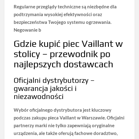
Regularne przeglądy techniczne są niezbędne dla
podtrzymania wysokiej efektywności oraz
bezpieczeństwa Twojego systemu ogrzewania.
Negowanie b
Gdzie kupić piec Vaillant w
stolicy – przewodnik po
najlepszych dostawcach
Oficjalni dystrybutorzy –
gwarancja jakości i
niezawodności
Wybór oficjalnego dystrybutora jest kluczowy
podczas zakupu pieca Vaillant w Warszawie. Oficjalni
partnerzy marki nie tylko zapewniają oryginalne
urządzenia, ale także oferują fachowe doradztwo,