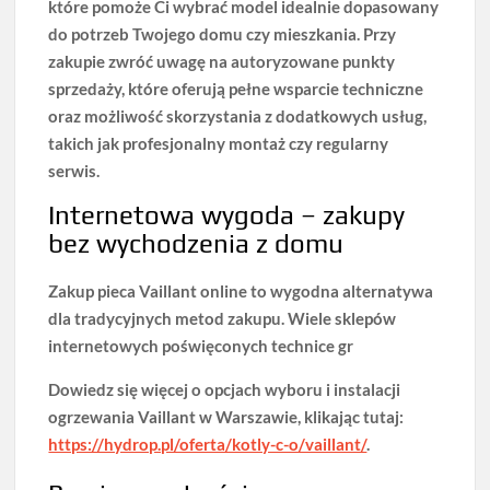
które pomoże Ci wybrać model idealnie dopasowany
do potrzeb Twojego domu czy mieszkania. Przy
zakupie zwróć uwagę na
autoryzowane punkty
sprzedaży
, które oferują pełne wsparcie techniczne
oraz możliwość skorzystania z dodatkowych usług,
takich jak profesjonalny montaż czy regularny
serwis.
Internetowa wygoda – zakupy
bez wychodzenia z domu
Zakup pieca Vaillant online to wygodna alternatywa
dla tradycyjnych metod zakupu. Wiele sklepów
internetowych poświęconych technice gr
Dowiedz się więcej o opcjach wyboru i instalacji
ogrzewania Vaillant w Warszawie, klikając tutaj:
https://hydrop.pl/oferta/kotly-c-o/vaillant/
.