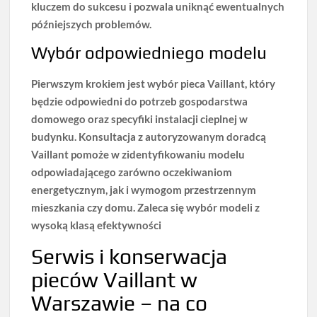
kluczem do sukcesu i pozwala uniknąć ewentualnych
późniejszych problemów.
Wybór odpowiedniego modelu
Pierwszym krokiem
jest wybór pieca Vaillant, który
będzie odpowiedni do potrzeb gospodarstwa
domowego oraz specyfiki instalacji cieplnej w
budynku. Konsultacja z
autoryzowanym doradcą
Vaillant
pomoże w zidentyfikowaniu modelu
odpowiadającego zarówno oczekiwaniom
energetycznym, jak i wymogom przestrzennym
mieszkania czy domu. Zaleca się wybór modeli z
wysoką klasą efektywności
Serwis i konserwacja
pieców Vaillant w
Warszawie – na co