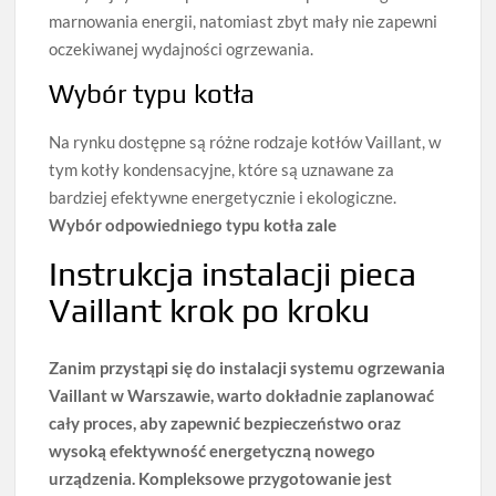
marnowania energii, natomiast zbyt mały nie zapewni
oczekiwanej wydajności ogrzewania.
Wybór typu kotła
Na rynku dostępne są różne rodzaje kotłów Vaillant, w
tym kotły kondensacyjne, które są uznawane za
bardziej efektywne energetycznie i ekologiczne.
Wybór odpowiedniego typu kotła zale
Instrukcja instalacji pieca
Vaillant krok po kroku
Zanim przystąpi się do instalacji
systemu ogrzewania
Vaillant w Warszawie, warto dokładnie zaplanować
cały proces, aby zapewnić bezpieczeństwo oraz
wysoką efektywność energetyczną nowego
urządzenia. Kompleksowe przygotowanie jest