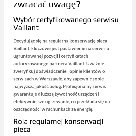
zwracać uwagę?
Wybór certyfikowanego serwisu
Vaillant
Decydując się na
regularną konserwację pieca
Vaillant
, kluczowe jest postawienie na serwis o
ugruntowanej pozycji i certyfikatach
autoryzowanego partnera Vaillant. Uważnie
zweryfikuj doświadczenie i opinie klientów o
serwisach w Warszawie, aby zapewnić sobie
najwyższą jakość usług.
Profesjonalny serwis
gwarantuje dłuższą żywotność urządzeń
i
efektywniejsze ogrzewanie, co przekłada się na
oszczędności w rachunkach za energię.
Rola regularnej konserwacji
pieca