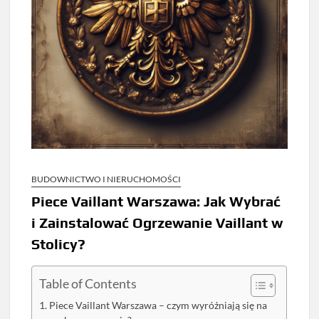
BUDOWNICTWO I NIERUCHOMOŚCI
Piece Vaillant Warszawa: Jak Wybrać
i Zainstalować Ogrzewanie Vaillant w
Stolicy?
Table of Contents
Piece Vaillant Warszawa – czym wyróżniają się na