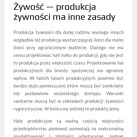
Żywość — produkcja
żywności ma inne zasady
Produkcja żywności dla dużej rodziny wymaga innych
względów niż produkcja wystarczającej ilości dla małej
ilości przy ograniczonym budżecie. Dlatego nie ma
sensu projektować hali tylko do produkcji, gdy nie jest
to produkcja przez większość czasu. Projektowanie hal
produkcyjnych dla branży spożywczej ma ogromny
wpływ. W takich halach produkcyjnych powinno być
bardzo dużo pomieszczeń, które muszą być zamknięte
lub pozbawione wszelakiego dostępu. Warunki
sanitarne muszą być w zakładach produkcji żywności
rygorystyczne. W końcu my później te produkty jemy.
Hale produkcyjne są ważną częścią większości
przedsiębiorstw, ponieważ pozwalają na maksymalną
produktywność i zdolności adaptacyjne. Jednak