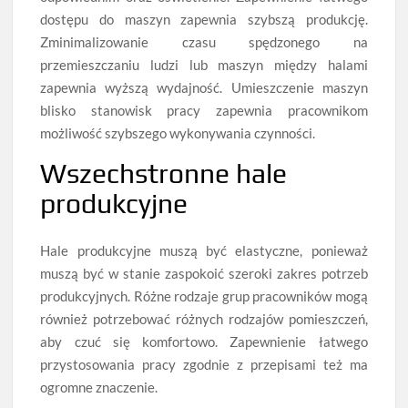
dostępu do maszyn zapewnia szybszą produkcję.
Zminimalizowanie czasu spędzonego na
przemieszczaniu ludzi lub maszyn między halami
zapewnia wyższą wydajność. Umieszczenie maszyn
blisko stanowisk pracy zapewnia pracownikom
możliwość szybszego wykonywania czynności.
Wszechstronne hale
produkcyjne
Hale produkcyjne muszą być elastyczne, ponieważ
muszą być w stanie zaspokoić szeroki zakres potrzeb
produkcyjnych. Różne rodzaje grup pracowników mogą
również potrzebować różnych rodzajów pomieszczeń,
aby czuć się komfortowo. Zapewnienie łatwego
przystosowania pracy zgodnie z przepisami też ma
ogromne znaczenie.