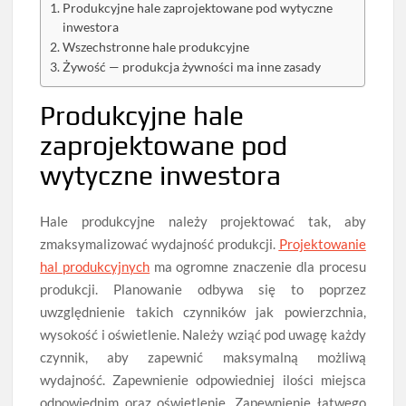
Produkcyjne hale zaprojektowane pod wytyczne
inwestora
Wszechstronne hale produkcyjne
Żywość — produkcja żywności ma inne zasady
Produkcyjne hale
zaprojektowane pod
wytyczne inwestora
Hale produkcyjne należy projektować tak, aby
zmaksymalizować wydajność produkcji.
Projektowanie
hal produkcyjnych
ma ogromne znaczenie dla procesu
produkcji. Planowanie odbywa się to poprzez
uwzględnienie takich czynników jak powierzchnia,
wysokość i oświetlenie. Należy wziąć pod uwagę każdy
czynnik, aby zapewnić maksymalną możliwą
wydajność. Zapewnienie odpowiedniej ilości miejsca
odpowiednim oraz oświetlenie. Zapewnienie łatwego