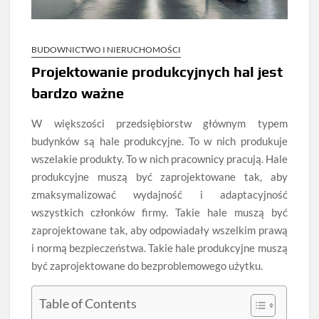
BUDOWNICTWO I NIERUCHOMOŚCI
Projektowanie produkcyjnych hal jest
bardzo ważne
W większości przedsiębiorstw głównym typem
budynków są hale produkcyjne. To w nich produkuje
wszelakie produkty. To w nich pracownicy pracują. Hale
produkcyjne muszą być zaprojektowane tak, aby
zmaksymalizować wydajność i adaptacyjność
wszystkich członków firmy. Takie hale muszą być
zaprojektowane tak, aby odpowiadały wszelkim prawą
i normą bezpieczeństwa. Takie hale produkcyjne muszą
być zaprojektowane do bezproblemowego użytku.
Table of Contents