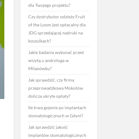
dla Twojego projektu?
Czy dystrybutor odzieży Fruit
of the Loom jest opłacalny dla
JDG sprzedającej nadruki na
koszulkach?
Jakie badania wykonać przed
wizytą u androloga w
Milanówku?
Jak sprawdzić, czy firma
przeprowadzkowa Mokotów
dolicza ukryte opłaty?
Ile trwa gojenie po implantach
stomatologicznych w Gdyni?
Jak sprawdzić jakość
implantów stomatologicznych