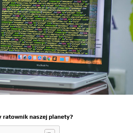
y ratownik naszej planety?