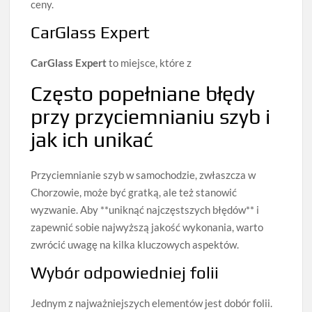
ceny.
CarGlass Expert
CarGlass Expert
to miejsce, które z
Często popełniane błędy
przy przyciemnianiu szyb i
jak ich unikać
Przyciemnianie szyb w samochodzie, zwłaszcza w
Chorzowie, może być gratką, ale też stanowić
wyzwanie. Aby **uniknąć najczęstszych błędów** i
zapewnić sobie najwyższą jakość wykonania, warto
zwrócić uwagę na kilka kluczowych aspektów.
Wybór odpowiedniej folii
Jednym z najważniejszych elementów jest dobór folii.