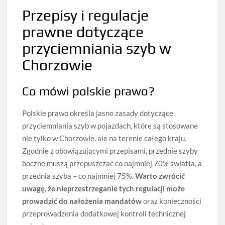
Przepisy i regulacje
prawne dotyczące
przyciemniania szyb w
Chorzowie
Co mówi polskie prawo?
Polskie prawo określa jasno zasady dotyczące
przyciemniania szyb w pojazdach, które są stosowane
nie tylko w Chorzowie, ale na terenie całego kraju.
Zgodnie z obowiązującymi przepisami, przednie szyby
boczne muszą przepuszczać co najmniej 70% światła, a
przednia szyba – co najmniej 75%.
Warto zwrócić
uwagę, że nieprzestrzeganie tych regulacji może
prowadzić do nałożenia mandatów
oraz konieczności
przeprowadzenia dodatkowej kontroli technicznej