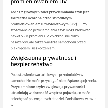
promieniowaniem UV
Jedną z głównych zalet przyciemniania szyb jest
skuteczna ochrona przed szkodliwym
promieniowaniem ultravioletowym (UV).
Filmy
stosowane do przyciemniania szyb mogą blokować
nawet 99% promieni UV, co chroni nie tylko
pasażerów, ale także wnętrze samochodu przed
blaknięciem i uszkodzeniami.
Zwiększona prywatność i
bezpieczeństwo
Pozostawienie wartościowych przedmiotów w
samochodzie może przyciągać niepożądane spojrzenia.
Przyciemnione szyby zwiększają prywatność i
utrudniają widoczność wnętrza pojazdu
, co może
zniechęcać potencjalnych złodziei. Dodatkowo, w razie
w