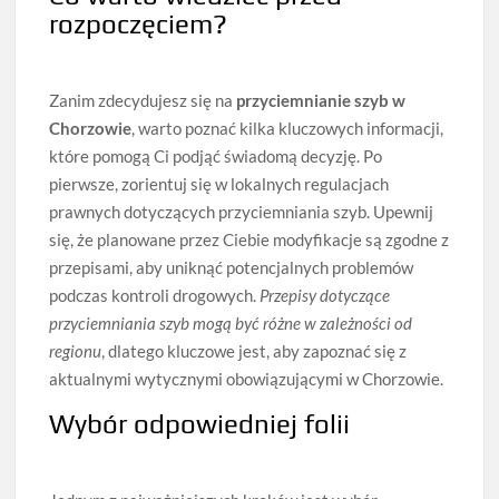
rozpoczęciem?
Zanim zdecydujesz się na
przyciemnianie szyb w
Chorzowie
, warto poznać kilka kluczowych informacji,
które pomogą Ci podjąć świadomą decyzję. Po
pierwsze, zorientuj się w lokalnych regulacjach
prawnych dotyczących przyciemniania szyb. Upewnij
się, że planowane przez Ciebie modyfikacje są zgodne z
przepisami, aby uniknąć potencjalnych problemów
podczas kontroli drogowych.
Przepisy dotyczące
przyciemniania szyb mogą być różne w zależności od
regionu
, dlatego kluczowe jest, aby zapoznać się z
aktualnymi wytycznymi obowiązującymi w Chorzowie.
Wybór odpowiedniej folii