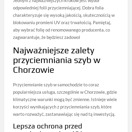
Jednym z najważniejszych kroków jest wybór
odpowiedniej folii przyciemniającej. Dobra folia
charakteryzuje się wysoką jakością, skutecznością w
blokowaniu promieni UV oraz trwałością. Pamiętaj,
aby wybrać folię od renomowanego producenta, co
zagwarantuje, że będziesz zadowol
Najważniejsze zalety
przyciemniania szyb w
Chorzowie
Przyciemnianie szyb w samochodzie to coraz
popularniejsza usługa, szczególnie w Chorzowie, gdzie
klimatyczne warunki mogą być zmienne. Istnieje wiele
korzyści wynikających z przyciemniania szyb, które
warto rozważyć, zastanawiając się nad tą inwestycją.
Lepsza ochrona przed