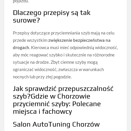
pojazdu.
Dlaczego przepisy są tak
surowe?
Przepisy dotyczące przyciemniania szyb mają na celu
przede wszystkim
zwiększenie bezpieczeństwa na
drogach
. Kierowca musi mieć odpowiednią widoczność,
aby móc reagować szybko i skutecznie na różnorodne
sytuacje na drodze. Zbyt ciemne szyby mogą
ograniczać widoczność, zwłaszcza w warunkach
nocnych lub przy złej pogodzie.
Jak sprawdzić przepuszczalność
szyb?Gdzie w Chorzowie
przyciemnić szyby: Polecane
miejsca i fachowcy
Salon AutoTuning Chorzów