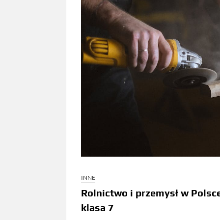
INNE
Rolnictwo i przemysł w Polsce
klasa 7