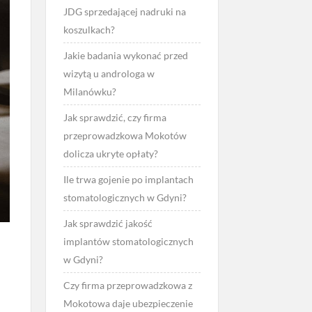
JDG sprzedającej nadruki na
koszulkach?
Jakie badania wykonać przed
wizytą u androloga w
Milanówku?
Jak sprawdzić, czy firma
przeprowadzkowa Mokotów
dolicza ukryte opłaty?
Ile trwa gojenie po implantach
stomatologicznych w Gdyni?
Jak sprawdzić jakość
implantów stomatologicznych
w Gdyni?
Czy firma przeprowadzkowa z
Mokotowa daje ubezpieczenie