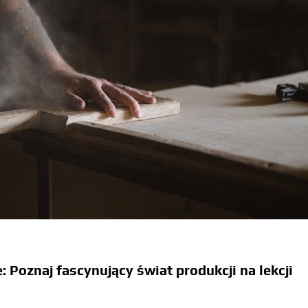
: Poznaj fascynujący świat produkcji na lekcji