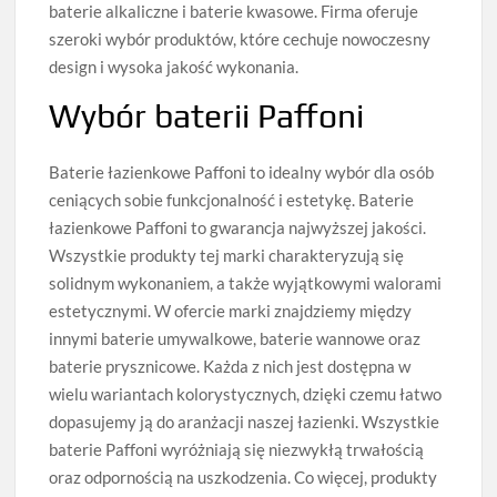
baterie alkaliczne i baterie kwasowe. Firma oferuje
szeroki wybór produktów, które cechuje nowoczesny
design i wysoka jakość wykonania.
Wybór baterii Paffoni
Baterie łazienkowe Paffoni to idealny wybór dla osób
ceniących sobie funkcjonalność i estetykę. Baterie
łazienkowe Paffoni to gwarancja najwyższej jakości.
Wszystkie produkty tej marki charakteryzują się
solidnym wykonaniem, a także wyjątkowymi walorami
estetycznymi. W ofercie marki znajdziemy między
innymi baterie umywalkowe, baterie wannowe oraz
baterie prysznicowe. Każda z nich jest dostępna w
wielu wariantach kolorystycznych, dzięki czemu łatwo
dopasujemy ją do aranżacji naszej łazienki. Wszystkie
baterie Paffoni wyróżniają się niezwykłą trwałością
oraz odpornością na uszkodzenia. Co więcej, produkty