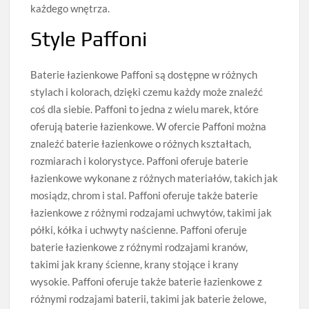
każdego wnętrza.
Style Paffoni
Baterie łazienkowe Paffoni są dostępne w różnych
stylach i kolorach, dzięki czemu każdy może znaleźć
coś dla siebie. Paffoni to jedna z wielu marek, które
oferują baterie łazienkowe. W ofercie Paffoni można
znaleźć baterie łazienkowe o różnych kształtach,
rozmiarach i kolorystyce. Paffoni oferuje baterie
łazienkowe wykonane z różnych materiałów, takich jak
mosiądz, chrom i stal. Paffoni oferuje także baterie
łazienkowe z różnymi rodzajami uchwytów, takimi jak
półki, kółka i uchwyty naścienne. Paffoni oferuje
baterie łazienkowe z różnymi rodzajami kranów,
takimi jak krany ścienne, krany stojące i krany
wysokie. Paffoni oferuje także baterie łazienkowe z
różnymi rodzajami baterii, takimi jak baterie żelowe,