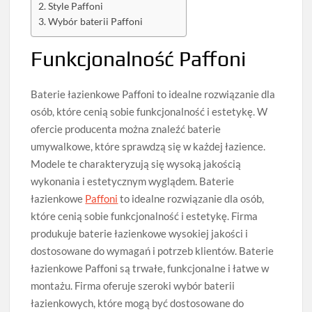
Style Paffoni
Wybór baterii Paffoni
Funkcjonalność Paffoni
Baterie łazienkowe Paffoni to idealne rozwiązanie dla
osób, które cenią sobie funkcjonalność i estetykę. W
ofercie producenta można znaleźć baterie
umywalkowe, które sprawdzą się w każdej łazience.
Modele te charakteryzują się wysoką jakością
wykonania i estetycznym wyglądem. Baterie
łazienkowe
Paffoni
to idealne rozwiązanie dla osób,
które cenią sobie funkcjonalność i estetykę. Firma
produkuje baterie łazienkowe wysokiej jakości i
dostosowane do wymagań i potrzeb klientów. Baterie
łazienkowe Paffoni są trwałe, funkcjonalne i łatwe w
montażu. Firma oferuje szeroki wybór baterii
łazienkowych, które mogą być dostosowane do