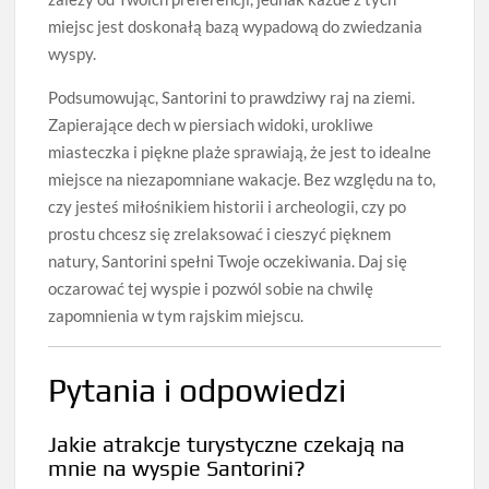
miejsc jest doskonałą bazą wypadową do zwiedzania
wyspy.
Podsumowując, Santorini to prawdziwy raj na ziemi.
Zapierające dech w piersiach widoki, urokliwe
miasteczka i piękne plaże sprawiają, że jest to idealne
miejsce na niezapomniane wakacje. Bez względu na to,
czy jesteś miłośnikiem historii i archeologii, czy po
prostu chcesz się zrelaksować i cieszyć pięknem
natury, Santorini spełni Twoje oczekiwania. Daj się
oczarować tej wyspie i pozwól sobie na chwilę
zapomnienia w tym rajskim miejscu.
Pytania i odpowiedzi
Jakie atrakcje turystyczne czekają na
mnie na wyspie Santorini?