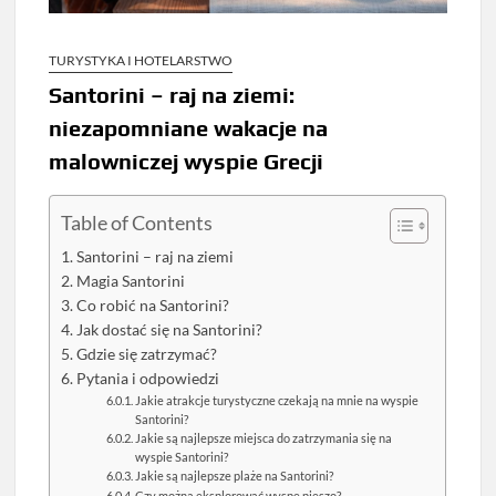
TURYSTYKA I HOTELARSTWO
Santorini – raj na ziemi:
niezapomniane wakacje na
malowniczej wyspie Grecji
Table of Contents
Santorini – raj na ziemi
Magia Santorini
Co robić na Santorini?
Jak dostać się na Santorini?
Gdzie się zatrzymać?
Pytania i odpowiedzi
Jakie atrakcje turystyczne czekają na mnie na wyspie
Santorini?
Jakie są najlepsze miejsca do zatrzymania się na
wyspie Santorini?
Jakie są najlepsze plaże na Santorini?
Czy można eksplorować wyspę pieszo?