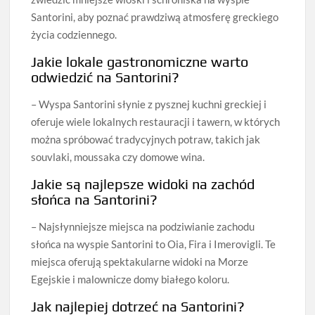
Santorini, aby poznać prawdziwą atmosferę greckiego
życia codziennego.
Jakie lokale gastronomiczne warto
odwiedzić na Santorini?
– Wyspa Santorini słynie z pysznej kuchni greckiej i
oferuje wiele lokalnych restauracji i tawern, w których
można spróbować tradycyjnych potraw, takich jak
souvlaki, moussaka czy domowe wina.
Jakie są najlepsze widoki na zachód
słońca na Santorini?
– Najsłynniejsze miejsca na podziwianie zachodu
słońca na wyspie Santorini to Oia, Fira i Imerovigli. Te
miejsca oferują spektakularne widoki na Morze
Egejskie i malownicze domy białego koloru.
Jak najlepiej dotrzeć na Santorini?