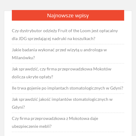
Najnowsze wpisy
Czy dystrybutor odzieży Fruit of the Loom jest opłacalny
dla JDG sprzedającej nadruki na koszulkach?
Jakie badania wykonać przed wizytą u androloga w
Milanówku?
Jak sprawdzić, czy firma przeprowadzkowa Mokotów
dolicza ukryte opłaty?
Ile trwa gojenie po implantach stomatologicznych w Gdyni?
Jak sprawdzić jakość implantów stomatologicznych w
Gdyni?
Czy firma przeprowadzkowa z Mokotowa daje
ubezpieczenie mebli?