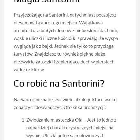
Przyjeżdżając na Santorini, natychmiast poczujesz
niesamowitą aurę tego miejsca. Wyjątkowa
architektura białych domów z niebieskimi dachami,
wąskie uliczki i liczne kościółki sprawiają, że wyspa
wygląda jak z bajki. Jednak nie tylko to przyciąga
turystów. Znajdziesz tu również piękne plaże,
niezwykłe zatoczki i zapierające dech w piersiach
widoki z klifów.
Co robić na Santorini?
Na Santorini znajdziesz wiele atrakcji, które warto
zobaczyć i doświadczyć. Oto kilka propozycji:
Zwiedzanie miasteczka Oia – Jest to jedno z
najbardziej charakterystycznych miejsc na
wyspie. Uliczki pełne są malowniczych