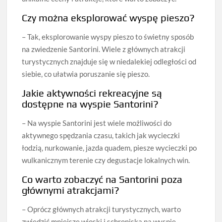
Czy można eksplorować wyspę pieszo?
– Tak, eksplorowanie wyspy pieszo to świetny sposób
na zwiedzenie Santorini. Wiele z głównych atrakcji
turystycznych znajduje się w niedalekiej odległości od
siebie, co ułatwia poruszanie się pieszo.
Jakie aktywności rekreacyjne są
dostępne na wyspie Santorini?
– Na wyspie Santorini jest wiele możliwości do
aktywnego spędzania czasu, takich jak wycieczki
łodzią, nurkowanie, jazda quadem, piesze wycieczki po
wulkanicznym terenie czy degustacje lokalnych win.
Co warto zobaczyć na Santorini poza
głównymi atrakcjami?
– Oprócz głównych atrakcji turystycznych, warto
zwiedzić mniejsze wioski i schroniska na wyspie