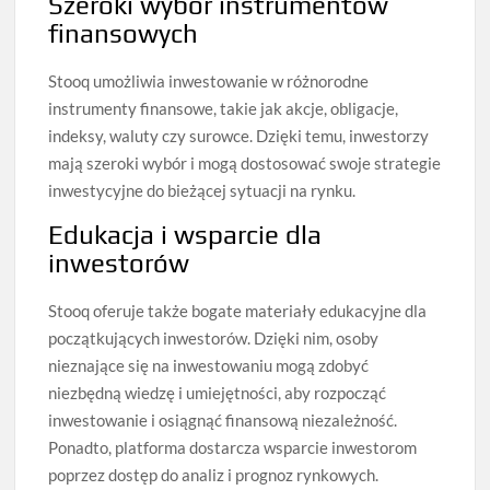
Szeroki wybór instrumentów
finansowych
Stooq umożliwia inwestowanie w różnorodne
instrumenty finansowe, takie jak akcje, obligacje,
indeksy, waluty czy surowce. Dzięki temu, inwestorzy
mają szeroki wybór i mogą dostosować swoje strategie
inwestycyjne do bieżącej sytuacji na rynku.
Edukacja i wsparcie dla
inwestorów
Stooq oferuje także bogate materiały edukacyjne dla
początkujących inwestorów. Dzięki nim, osoby
nieznające się na inwestowaniu mogą zdobyć
niezbędną wiedzę i umiejętności, aby rozpocząć
inwestowanie i osiągnąć finansową niezależność.
Ponadto, platforma dostarcza wsparcie inwestorom
poprzez dostęp do analiz i prognoz rynkowych.