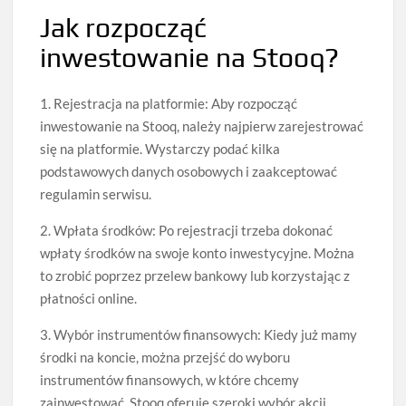
Jak rozpocząć
inwestowanie na Stooq?
1. Rejestracja na platformie: Aby rozpocząć
inwestowanie na Stooq, należy najpierw zarejestrować
się na platformie. Wystarczy podać kilka
podstawowych danych osobowych i zaakceptować
regulamin serwisu.
2. Wpłata środków: Po rejestracji trzeba dokonać
wpłaty środków na swoje konto inwestycyjne. Można
to zrobić poprzez przelew bankowy lub korzystając z
płatności online.
3. Wybór instrumentów finansowych: Kiedy już mamy
środki na koncie, można przejść do wyboru
instrumentów finansowych, w które chcemy
zainwestować. Stooq oferuje szeroki wybór akcji,