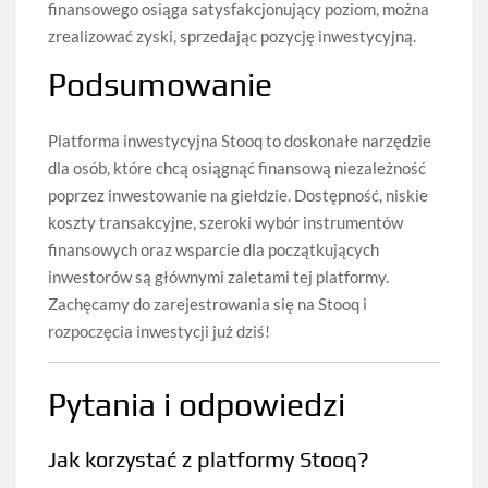
finansowego osiąga satysfakcjonujący poziom, można
zrealizować zyski, sprzedając pozycję inwestycyjną.
Podsumowanie
Platforma inwestycyjna Stooq to doskonałe narzędzie
dla osób, które chcą osiągnąć finansową niezależność
poprzez inwestowanie na giełdzie. Dostępność, niskie
koszty transakcyjne, szeroki wybór instrumentów
finansowych oraz wsparcie dla początkujących
inwestorów są głównymi zaletami tej platformy.
Zachęcamy do zarejestrowania się na Stooq i
rozpoczęcia inwestycji już dziś!
Pytania i odpowiedzi
Jak korzystać z platformy Stooq?