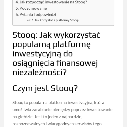
Jak rozpocząć inwestowanie na Stooq?
Podsumowanie
Pytania i odpowiedzi
Jak korzystać z platformy Stooq?
Stooq: Jak wykorzystać
popularną platformę
inwestycyjną do
osiągnięcia finansowej
niezależności?
Czym jest Stooq?
Stooq to popularna platforma inwestycyjna, która
umożliwia zarabianie pieniędzy poprzez inwestowanie
na giełdzie. Jest to jeden z najbardziej
rozpoznawalnych i wiarygodnych serwisów tego