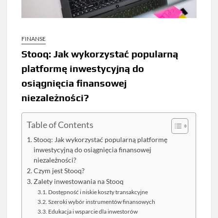
FINANSE
Stooq: Jak wykorzystać popularną
platformę inwestycyjną do
osiągnięcia finansowej
niezależności?
Table of Contents
Stooq: Jak wykorzystać popularną platformę
inwestycyjną do osiągnięcia finansowej
niezależności?
Czym jest Stooq?
Zalety inwestowania na Stooq
Dostępność i niskie koszty transakcyjne
Szeroki wybór instrumentów finansowych
Edukacja i wsparcie dla inwestorów