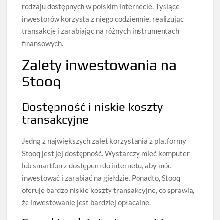
rodzaju dostępnych w polskim internecie. Tysiące
inwestorów korzysta z niego codziennie, realizując
transakcje i zarabiając na różnych instrumentach
finansowych.
Zalety inwestowania na
Stooq
Dostępność i niskie koszty
transakcyjne
Jedną z największych zalet korzystania z platformy
Stooq jest jej dostępność. Wystarczy mieć komputer
lub smartfon z dostępem do internetu, aby móc
inwestować i zarabiać na giełdzie. Ponadto, Stooq
oferuje bardzo niskie koszty transakcyjne, co sprawia,
że inwestowanie jest bardziej opłacalne.