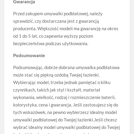
Gwarancja
Przed zakupem umywalki podblatowej, należy
sprawdzić, czy dostarczana jest z gwarancją
producenta. Większość modeli ma gwarancję na okres
od 1 do 5 lat, co zapewnia wyższy poziom
bezpieczeństwa podczas użytkowania.
Podsumowanie
Podsumowując, dobrze dobrana umywalka podblatowa
może stać się piękną ozdobą Twojej łazienki.
Wybierając model, trzeba jednak pamiętać o kilku
czynnikach, takich jak styl i kształt, materiał
wykonania, wielkość, rodzaj i rozmieszczenie baterii,
kolorystyka, cena i gwarancja. Jeśli zastosujesz się do
tych wskazówek, na pewno wybierzesz idealny model
umywalki podblatowej do Twojej łazienki.Jeśli chcesz
wybrać idealny model umywalki podblatowej do Twojej