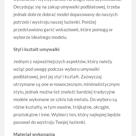
Decydując się na zakup umywalki podblatowej, trzeba
jednak dobrze dobrać model dopasowany do naszych
potrzeb i wystroju naszej łazienki. Poniżej
przedstawiono garść wskazówek, które pomogą w
wyborze idealnego modelu.
Styl i kształt umywalki
Jednym z najważniejszych aspektów, który należy
wziąć pod uwagę podczas wyboru umywalki
podblatowej, jest jej styl i kształt. Zazwyczaj
utrzymane są one w nowoczesnym, minimalistycznym
stylu, jednak można też znaleźć bardziej tradycyjne
modele wykonane ze szkła lub metalu. Do wyboru są
różne kształty, w tym owalne, trójkątne, okrągłe,
prostokątne i inne. Wybierz ten, który najlepiej będzie
pasował do wystroju Twojej łazienki.
Materiał wykonania