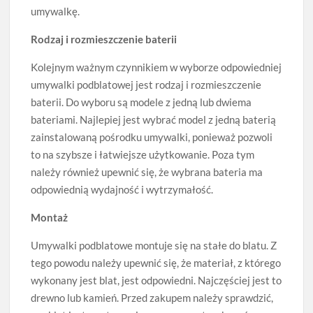
umywalkę.
Rodzaj i rozmieszczenie baterii
Kolejnym ważnym czynnikiem w wyborze odpowiedniej
umywalki podblatowej jest rodzaj i rozmieszczenie
baterii. Do wyboru są modele z jedną lub dwiema
bateriami. Najlepiej jest wybrać model z jedną baterią
zainstalowaną pośrodku umywalki, ponieważ pozwoli
to na szybsze i łatwiejsze użytkowanie. Poza tym
należy również upewnić się, że wybrana bateria ma
odpowiednią wydajność i wytrzymałość.
Montaż
Umywalki podblatowe montuje się na stałe do blatu. Z
tego powodu należy upewnić się, że materiał, z którego
wykonany jest blat, jest odpowiedni. Najczęściej jest to
drewno lub kamień. Przed zakupem należy sprawdzić,