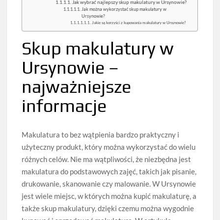
Jak wybrać najlepszy skup makulatury w Ursynowie?
Jak można wykorzystać skup makulatury w
Ursynowie?
Jakie są korzyści z kupowania makulatury w Ursynowie?
Skup makulatury w
Ursynowie –
najważniejsze
informacje
Makulatura to bez wątpienia bardzo praktyczny i
użyteczny produkt, który można wykorzystać do wielu
różnych celów. Nie ma wątpliwości, że niezbędna jest
makulatura do podstawowych zajęć, takich jak pisanie,
drukowanie, skanowanie czy malowanie. W Ursynowie
jest wiele miejsc, w których można kupić makulaturę, a
także skup makulatury, dzięki czemu można wygodnie