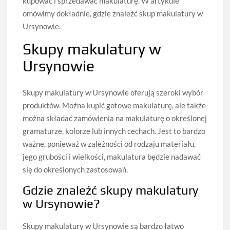
kupować i sprzedawać makulaturę. W artykule
omówimy dokładnie, gdzie znaleźć skup makulatury w
Ursynowie.
Skupy makulatury w
Ursynowie
Skupy makulatury w Ursynowie oferują szeroki wybór
produktów. Można kupić gotowe makulaturę, ale także
można składać zamówienia na makulaturę o określonej
gramaturze, kolorze lub innych cechach. Jest to bardzo
ważne, ponieważ w zależności od rodzaju materiału,
jego grubości i wielkości, makulatura będzie nadawać
się do określonych zastosowań.
Gdzie znaleźć skupy makulatury
w Ursynowie?
Skupy makulatury w Ursynowie są bardzo łatwo