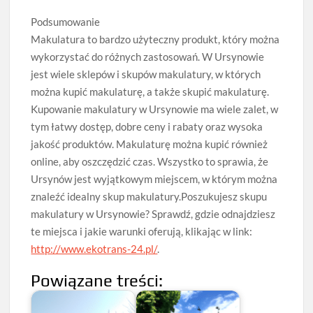
Podsumowanie
Makulatura to bardzo użyteczny produkt, który można
wykorzystać do różnych zastosowań. W Ursynowie
jest wiele sklepów i skupów makulatury, w których
można kupić makulaturę, a także skupić makulaturę.
Kupowanie makulatury w Ursynowie ma wiele zalet, w
tym łatwy dostęp, dobre ceny i rabaty oraz wysoka
jakość produktów. Makulaturę można kupić również
online, aby oszczędzić czas. Wszystko to sprawia, że
Ursynów jest wyjątkowym miejscem, w którym można
znaleźć idealny skup makulatury.Poszukujesz skupu
makulatury w Ursynowie? Sprawdź, gdzie odnajdziesz
te miejsca i jakie warunki oferują, klikając w link:
http://www.ekotrans-24.pl/
.
Powiązane treści: