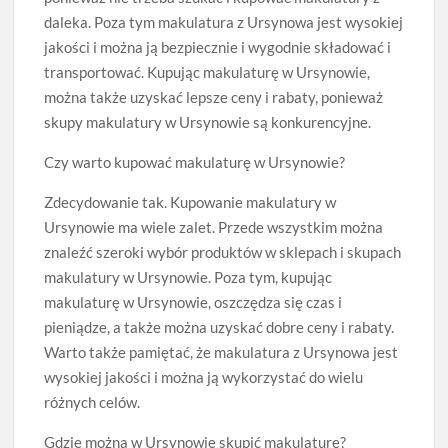
daleka. Poza tym makulatura z Ursynowa jest wysokiej
jakości i można ją bezpiecznie i wygodnie składować i
transportować. Kupując makulaturę w Ursynowie,
można także uzyskać lepsze ceny i rabaty, ponieważ
skupy makulatury w Ursynowie są konkurencyjne.
Czy warto kupować makulaturę w Ursynowie?
Zdecydowanie tak. Kupowanie makulatury w
Ursynowie ma wiele zalet. Przede wszystkim można
znaleźć szeroki wybór produktów w sklepach i skupach
makulatury w Ursynowie. Poza tym, kupując
makulaturę w Ursynowie, oszczędza się czas i
pieniądze, a także można uzyskać dobre ceny i rabaty.
Warto także pamiętać, że makulatura z Ursynowa jest
wysokiej jakości i można ją wykorzystać do wielu
różnych celów.
Gdzie można w Ursynowie skupić makulaturę?