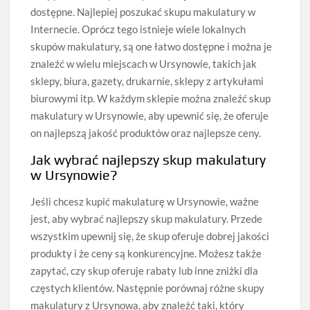
dostępne. Najlepiej poszukać skupu makulatury w
Internecie. Oprócz tego istnieje wiele lokalnych
skupów makulatury, są one łatwo dostępne i można je
znaleźć w wielu miejscach w Ursynowie, takich jak
sklepy, biura, gazety, drukarnie, sklepy z artykułami
biurowymi itp. W każdym sklepie można znaleźć skup
makulatury w Ursynowie, aby upewnić się, że oferuje
on najlepszą jakość produktów oraz najlepsze ceny.
Jak wybrać najlepszy skup makulatury
w Ursynowie?
Jeśli chcesz kupić makulaturę w Ursynowie, ważne
jest, aby wybrać najlepszy skup makulatury. Przede
wszystkim upewnij się, że skup oferuje dobrej jakości
produkty i że ceny są konkurencyjne. Możesz także
zapytać, czy skup oferuje rabaty lub inne zniżki dla
częstych klientów. Następnie porównaj różne skupy
makulatury z Ursynowa, aby znaleźć taki, który