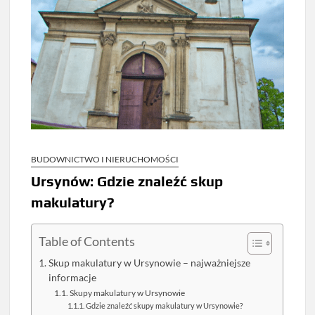
BUDOWNICTWO I NIERUCHOMOŚCI
Ursynów: Gdzie znaleźć skup
makulatury?
Table of Contents
Skup makulatury w Ursynowie – najważniejsze
informacje
Skupy makulatury w Ursynowie
Gdzie znaleźć skupy makulatury w Ursynowie?