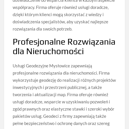
współpracy. Firma oferuje również usługi doradcze,
dzięki którym klienci mogą skorzystać z wiedzy i
doświadczenia specjalistów, aby uzyskać najlepsze
rozwiązania dla swoich potrzeb.
Profesjonalne Rozwiązania
dla Nieruchomości
Usługi Geodezyjne Mysłowice zapewniają
profesjonalne rozwiązania dla nieruchomości. Firma
wykorzystuje geodezję do realizacji różnych projektów
inwestycyjnych i przestrzeni publicznej, a także
tworzenia i aktualizacji map. Firma oferuje również
usługi doradcze, wsparcie w uzyskiwaniu pozwoleń i
zgód prawnych oraz elastyczne stawki i szeroki wybór
pakietów usług. Geodeci z firmy zapewniają także
pełne bezpieczeństwo i ochronę danych oraz szereg