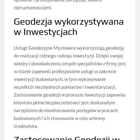
nieruchomościami.
Geodezja wykorzystywana
w Inwestycjach
Usługi Geodezyjne Mysłowice wykorzystują geodezję
do realizacji różnego rodzaju inwestycji. Dzięki swojej
wiedzy i doświadczeniu zespół specjalistów z firmy jest
w stanie zapewnić profesjonalne usługi w zakresie
inwestycji budowlanych, w tym wykonywanie
wszelkich niezbędnych pomiarów i inwentaryzacji.
Zastosowanie geodezji w procesie inwestycji zapewnia
klientom pełne bezpieczeństwo i jest doskonałym
narzędziem do monitorowania postępów w pracach
budowlanych i ich stosowania w celu ochrony
środowiska.
Zastosowanie Geodezji w