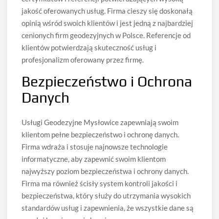
jakość oferowanych usług. Firma cieszy się doskonałą
opinią wśród swoich klientów i jest jedną z najbardziej
cenionych firm geodezyjnych w Polsce. Referencje od
klientów potwierdzają skuteczność usług i
profesjonalizm oferowany przez firmę.
Bezpieczeństwo i Ochrona
Danych
Usługi Geodezyjne Mysłowice zapewniają swoim
klientom pełne bezpieczeństwo i ochronę danych.
Firma wdraża i stosuje najnowsze technologie
informatyczne, aby zapewnić swoim klientom
najwyższy poziom bezpieczeństwa i ochrony danych.
Firma ma również ścisły system kontroli jakości i
bezpieczeństwa, który służy do utrzymania wysokich
standardów usług i zapewnienia, że wszystkie dane są