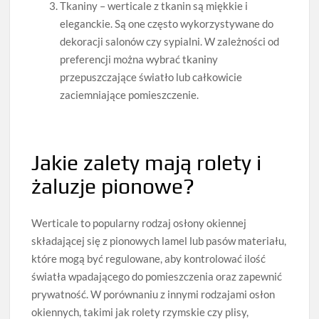
Tkaniny – werticale z tkanin są miękkie i
eleganckie. Są one często wykorzystywane do
dekoracji salonów czy sypialni. W zależności od
preferencji można wybrać tkaniny
przepuszczające światło lub całkowicie
zaciemniające pomieszczenie.
Jakie zalety mają rolety i
żaluzje pionowe?
Werticale to popularny rodzaj osłony okiennej
składającej się z pionowych lamel lub pasów materiału,
które mogą być regulowane, aby kontrolować ilość
światła wpadającego do pomieszczenia oraz zapewnić
prywatność. W porównaniu z innymi rodzajami osłon
okiennych, takimi jak rolety rzymskie czy plisy,