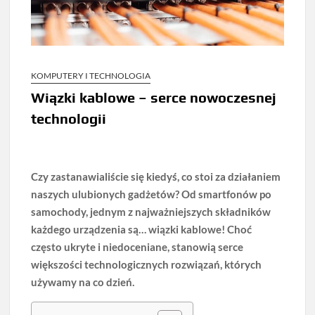
KOMPUTERY I TECHNOLOGIA
Wiązki kablowe – serce nowoczesnej
technologii
Czy zastanawialiście się kiedyś, co stoi za działaniem
naszych ulubionych gadżetów? Od smartfonów po
samochody, jednym z najważniejszych składników
każdego urządzenia są… wiązki kablowe! Choć
często ukryte i niedoceniane, stanowią serce
większości technologicznych rozwiązań, których
używamy na co dzień.