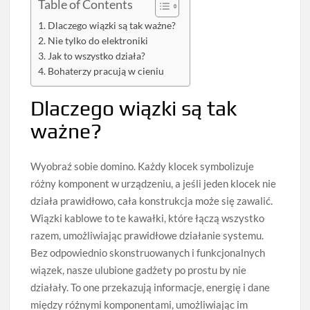
Table of Contents
Dlaczego wiązki są tak ważne?
Nie tylko do elektroniki
Jak to wszystko działa?
Bohaterzy pracują w cieniu
Dlaczego wiązki są tak
ważne?
Wyobraź sobie domino. Każdy klocek symbolizuje
różny komponent w urządzeniu, a jeśli jeden klocek nie
działa prawidłowo, cała konstrukcja może się zawalić.
Wiązki kablowe to te kawałki, które łączą wszystko
razem, umożliwiając prawidłowe działanie systemu.
Bez odpowiednio skonstruowanych i funkcjonalnych
wiązek, nasze ulubione gadżety po prostu by nie
działały. To one przekazują informacje, energię i dane
między różnymi komponentami, umożliwiając im