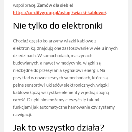
współpracę.
Zamów dla siebie!
https://cordifygroup.pl/uslugi/wiazki-kablowe/
.
Nie tylko do elektroniki
Chociaż często kojarzymy wiązki kablowe z
elektroniką, znajdują one zastosowanie w wielu innych
dziedzinach. W samochodach, maszynach
budowlanych, a nawet w medycynie, wiązki są
niezbędne do przesyłania sygnałów i energii. Na
przykład w nowoczesnych samochodach, które są
pełne sensorów i układów elektronicznych, wiązki
kablowe łączą wszystkie elementy w jedną spójną
całość. Dzięki nim możemy cieszyć się takimi
funkcjami jak automatyczne hamowanie czy systemy
nawigacji.
Jak to wszystko działa?