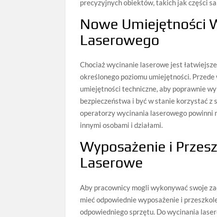
precyzyjnych obiektów, takich jak części s
Nowe Umiejętności 
Laserowego
Chociaż wycinanie laserowe jest łatwiejs
określonego poziomu umiejętności. Przede
umiejętności techniczne, aby poprawnie w
bezpieczeństwa i być w stanie korzystać 
operatorzy wycinania laserowego powinni 
innymi osobami i działami.
Wyposażenie i Przes
Laserowe
Aby pracownicy mogli wykonywać swoje zad
mieć odpowiednie wyposażenie i przeszkol
odpowiedniego sprzętu. Do wycinania laser