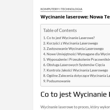
KOMPUTERY I TECHNOLOGIA
Wycinanie laserowe: Nowa T
Table of Contents
Co to jest Wycinanie Laserowe?
Korzyści z Wycinania Laserowego
Zastosowanie Wycinania Laserowego
Nowe Umiejętności Wymagane dla Wycin
Wyposażenie i Przeszkolenie Pracownik
Obsługa Laserowych Systemów Cięcia
Kontrola Jakości Wycinania Laserowego
Ogólne Zalecenia dotyczące Wycinania 
Podsumowanie
Co to jest Wycinanie
Wycinanie laserowe to proces, który wykorz