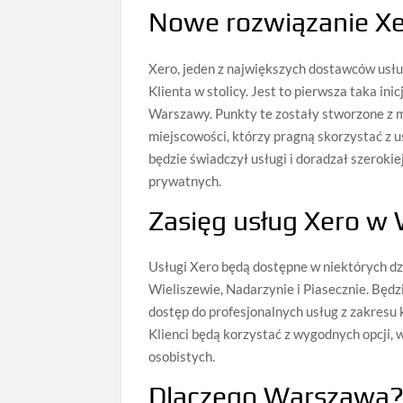
Nowe rozwiązanie X
Xero, jeden z największych dostawców usłu
Klienta w stolicy. Jest to pierwsza taka in
Warszawy. Punkty te zostały stworzone z 
miejscowości, którzy pragną skorzystać z
będzie świadczył usługi i doradzał szerokie
prywatnych.
Zasięg usług Xero w
Usługi Xero będą dostępne w niektórych dz
Wieliszewie, Nadarzynie i Piasecznie. Będzi
dostęp do profesjonalnych usług z zakresu 
Klienci będą korzystać z wygodnych opcji, w
osobistych.
Dlaczego Warszawa