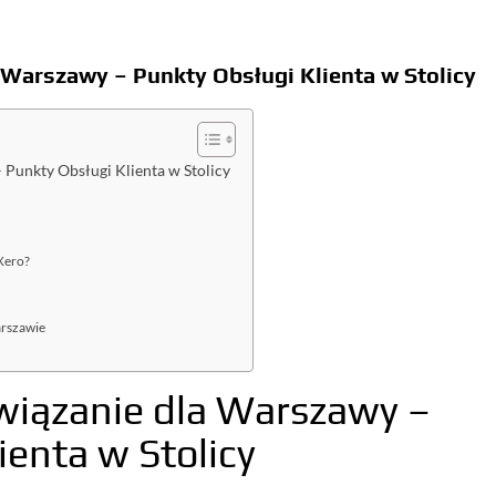
Warszawy – Punkty Obsługi Klienta w Stolicy
Punkty Obsługi Klienta w Stolicy
 Xero?
arszawie
wiązanie dla Warszawy –
ienta w Stolicy