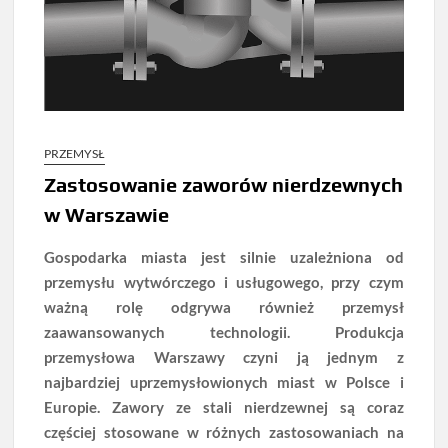
PRZEMYSŁ
Zastosowanie zaworów nierdzewnych
w Warszawie
Gospodarka miasta jest silnie uzależniona od
przemysłu wytwórczego i usługowego, przy czym
ważną rolę odgrywa również przemysł
zaawansowanych technologii.
Produkcja
przemysłowa Warszawy czyni ją jednym z
najbardziej uprzemysłowionych miast w Polsce i
Europie. Zawory ze stali nierdzewnej są coraz
częściej stosowane w różnych zastosowaniach na