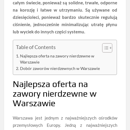
całym świecie, ponieważ są solidne, trwałe, odporne
na korozję i łatwe w utrzymaniu. Są używane od
dziesięcioleci, ponieważ bardzo skutecznie regulują
ciśnienie, jednocześnie minimalizując utratę płynu
lub wyciek do innych części systemu.
Table of Contents
Najlepsza oferta na zawory nierdzewne w
Warszawie
Dobór zaworów nierdzewnych w Warszawie
Najlepsza oferta na
zawory nierdzewne w
Warszawie
Warszawa jest jednym z najważniejszych ośrodków
przemysłowych Europy. Jedną z najważniejszych