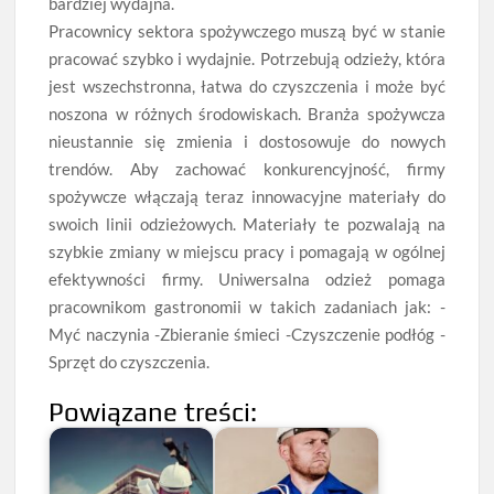
bardziej wydajna.
Pracownicy sektora spożywczego muszą być w stanie
pracować szybko i wydajnie. Potrzebują odzieży, która
jest wszechstronna, łatwa do czyszczenia i może być
noszona w różnych środowiskach. Branża spożywcza
nieustannie się zmienia i dostosowuje do nowych
trendów. Aby zachować konkurencyjność, firmy
spożywcze włączają teraz innowacyjne materiały do
swoich linii odzieżowych. Materiały te pozwalają na
szybkie zmiany w miejscu pracy i pomagają w ogólnej
efektywności firmy. Uniwersalna odzież pomaga
pracownikom gastronomii w takich zadaniach jak: -
Myć naczynia -Zbieranie śmieci -Czyszczenie podłóg -
Sprzęt do czyszczenia.
Powiązane treści: