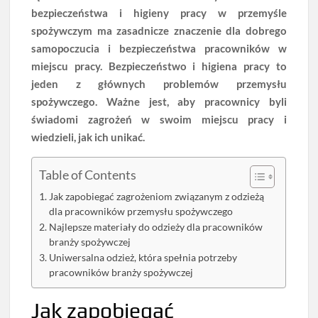
bezpieczeństwa i higieny pracy w przemyśle
spożywczym ma zasadnicze znaczenie dla dobrego
samopoczucia i bezpieczeństwa pracowników w
miejscu pracy. Bezpieczeństwo i higiena pracy to
jeden z głównych problemów przemysłu
spożywczego. Ważne jest, aby pracownicy byli
świadomi zagrożeń w swoim miejscu pracy i
wiedzieli, jak ich unikać.
Table of Contents
Jak zapobiegać zagrożeniom związanym z odzieżą
dla pracowników przemysłu spożywczego
Najlepsze materiały do odzieży dla pracowników
branży spożywczej
Uniwersalna odzież, która spełnia potrzeby
pracowników branży spożywczej
Jak zapobiegać