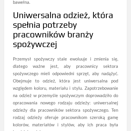
bawełna.
Uniwersalna odzież, która
spełnia potrzeby
pracowników branży
spożywczej
Przemysł spożywczy stale ewoluuje i zmienia się,
dlatego ważne jest, aby pracownicy sektora
spożywczego mieli odpowiedni sprzęt, aby nadążyć.
Obejmuje to odzież, która jest uniwersalna pod
względem koloru, materiału i stylu. Zapotrzebowanie
na odzież w przemyśle spożywczym doprowadziło do
opracowania nowego rodzaju odzieży: uniwersalnej
odzieży dla pracowników sektora spożywczego. Ten
rodzaj odzieży oferuje pracownikom szeroką gamę
kolorów, materiałów i stylów, aby ich praca była