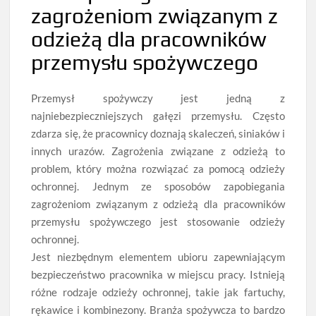
zagrożeniom związanym z
odzieżą dla pracowników
przemysłu spożywczego
Przemysł spożywczy jest jedną z
najniebezpieczniejszych gałęzi przemysłu. Często
zdarza się, że pracownicy doznają skaleczeń, siniaków i
innych urazów. Zagrożenia związane z odzieżą to
problem, który można rozwiązać za pomocą odzieży
ochronnej. Jednym ze sposobów zapobiegania
zagrożeniom związanym z odzieżą dla pracowników
przemysłu spożywczego jest stosowanie odzieży
ochronnej.
Jest niezbędnym elementem ubioru zapewniającym
bezpieczeństwo pracownika w miejscu pracy. Istnieją
różne rodzaje odzieży ochronnej, takie jak fartuchy,
rękawice i kombinezony. Branża spożywcza to bardzo