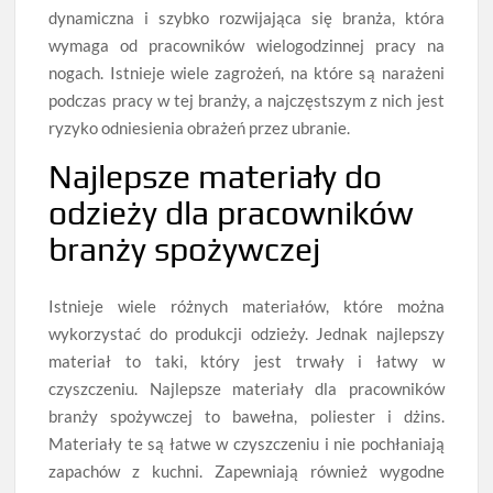
dynamiczna i szybko rozwijająca się branża, która
wymaga od pracowników wielogodzinnej pracy na
nogach. Istnieje wiele zagrożeń, na które są narażeni
podczas pracy w tej branży, a najczęstszym z nich jest
ryzyko odniesienia obrażeń przez ubranie.
Najlepsze materiały do
odzieży dla pracowników
branży spożywczej
Istnieje wiele różnych materiałów, które można
wykorzystać do produkcji odzieży. Jednak najlepszy
materiał to taki, który jest trwały i łatwy w
czyszczeniu. Najlepsze materiały dla pracowników
branży spożywczej to bawełna, poliester i dżins.
Materiały te są łatwe w czyszczeniu i nie pochłaniają
zapachów z kuchni. Zapewniają również wygodne