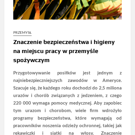
PRZEMYSŁ
Znaczenie bezpieczeństwa i higieny
na miejscu pracy w przemyśle
spożywczym
Przygotowywanie posiłków jest jednym z
najniebezpieczniejszych zawodów w Ameryce.
Szacuje się, że każdego roku dochodzi do 2,5 miliona
urazów i chorób związanych z jedzeniem, z czego
220 000 wymaga pomocy medycznej. Aby zapobiec
tym urazom i chorobom, wiele firm wdrożyło
programy bezpieczeństwa, które wymagają od
pracowników noszenia odzieży ochronnej, takiej jak
rękawiczki i siatki na włosy.
Znaczenie