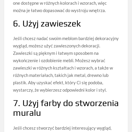
one dostępne w różnych kolorach i wzorach, więc
można je łatwo dopasować do wystroju wnętrza.
6. Użyj zawieszek
Jeśli chcesz nadać swoim meblom bardziej dekoracyjny
wygląd, możesz użyć zawieszonych dekoracji.
Zawieszki są pięknym i łatwym sposobem na
wykończenie i ozdobienie mebli. Możesz wybrać
zawieszki w różnych kształtach i wzorach, a także w
różnych materiałach, takich jak metal, drewno lub
plastik. Aby uzyskać efekt, który Ci się podoba,
wystarczy, że wybierzesz odpowiedni kolor i styl.
7. Użyj farby do stworzenia
muralu
Jeśli chcesz stworzyć bardziej interesujący wygląd,