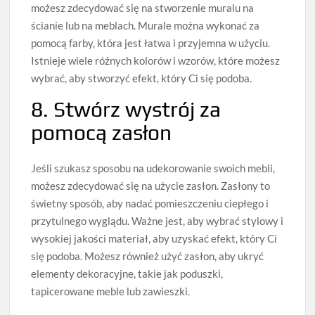
możesz zdecydować się na stworzenie muralu na
ścianie lub na meblach. Murale można wykonać za
pomocą farby, która jest łatwa i przyjemna w użyciu.
Istnieje wiele różnych kolorów i wzorów, które możesz
wybrać, aby stworzyć efekt, który Ci się podoba.
8. Stwórz wystrój za
pomocą zasłon
Jeśli szukasz sposobu na udekorowanie swoich mebli,
możesz zdecydować się na użycie zasłon. Zasłony to
świetny sposób, aby nadać pomieszczeniu ciepłego i
przytulnego wyglądu. Ważne jest, aby wybrać stylowy i
wysokiej jakości materiał, aby uzyskać efekt, który Ci
się podoba. Możesz również użyć zasłon, aby ukryć
elementy dekoracyjne, takie jak poduszki,
tapicerowane meble lub zawieszki.