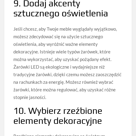
9. Dodaj akcenty
sztucznego oświetlenia
Jeśli chcesz, aby Twoje meble wyglądały wyjątkowo,
możesz zdecydować się na użycie sztucznego
oświetlenia, aby wyróżnić ważne elementy
dekoracyjne. Istnieje wiele typów żarówek, które
można wykorzystać, aby uzyskać pożądany efekt.
Żarówki LED są ekologiczne i wydajniejsze niż
tradycyjne żarówki, dzięki czemu możesz zaoszczędzić
na rachunkach za energię. Możesz również wybrać
żarówki, które można regulować, aby uzyskać różne
stopnie jasności.
10. Wybierz rzeźbione
elementy dekoracyjne