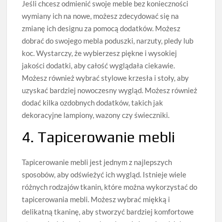
Jeśli chcesz odmienić swoje meble bez konieczności
wymiany ich na nowe, możesz zdecydować się na
zmianę ich designu za pomocą dodatków. Możesz
dobrać do swojego mebla poduszki, narzuty, pledy lub
koc. Wystarczy, że wybierzesz piękne i wysokiej
jakości dodatki, aby całość wyglądała ciekawie.
Możesz również wybrać stylowe krzesła i stoły, aby
uzyskać bardziej nowoczesny wygląd. Możesz również
dodać kilka ozdobnych dodatków, takich jak
dekoracyjne lampiony, wazony czy świeczniki.
4. Tapicerowanie mebli
Tapicerowanie mebli jest jednym z najlepszych
sposobów, aby odświeżyć ich wygląd. Istnieje wiele
różnych rodzajów tkanin, które można wykorzystać do
tapicerowania mebli. Możesz wybrać miękką i
delikatną tkaninę, aby stworzyć bardziej komfortowe