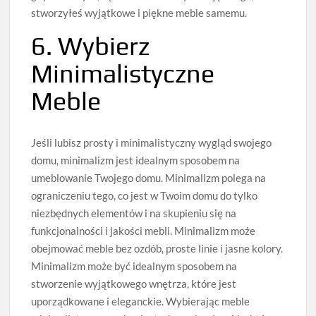
stworzyłeś wyjątkowe i piękne meble samemu.
6. Wybierz
Minimalistyczne
Meble
Jeśli lubisz prosty i minimalistyczny wygląd swojego
domu, minimalizm jest idealnym sposobem na
umeblowanie Twojego domu. Minimalizm polega na
ograniczeniu tego, co jest w Twoim domu do tylko
niezbędnych elementów i na skupieniu się na
funkcjonalności i jakości mebli. Minimalizm może
obejmować meble bez ozdób, proste linie i jasne kolory.
Minimalizm może być idealnym sposobem na
stworzenie wyjątkowego wnętrza, które jest
uporządkowane i eleganckie. Wybierając meble