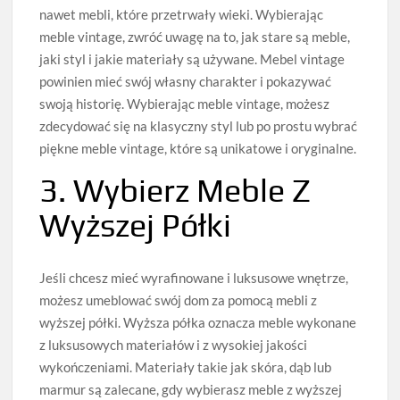
nawet mebli, które przetrwały wieki. Wybierając
meble vintage, zwróć uwagę na to, jak stare są meble,
jaki styl i jakie materiały są używane. Mebel vintage
powinien mieć swój własny charakter i pokazywać
swoją historię. Wybierając meble vintage, możesz
zdecydować się na klasyczny styl lub po prostu wybrać
piękne meble vintage, które są unikatowe i oryginalne.
3. Wybierz Meble Z
Wyższej Półki
Jeśli chcesz mieć wyrafinowane i luksusowe wnętrze,
możesz umeblować swój dom za pomocą mebli z
wyższej półki. Wyższa półka oznacza meble wykonane
z luksusowych materiałów i z wysokiej jakości
wykończeniami. Materiały takie jak skóra, dąb lub
marmur są zalecane, gdy wybierasz meble z wyższej