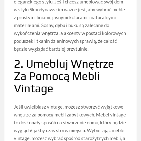
eleganckiego stylu. Jeśli chcesz umeblować swój dom
w stylu Skandynawskim ważne jest, aby wybrać meble
z prostymi liniami, jasnymi kolorami i naturalnymi
materiałami. Sosny, dębu i buku są zalecane do
wykończenia wnętrza, a akcenty w postaci kolorowych
poduszek i tkanin dzianinowych sprawią, że całość
będzie wyglądać bardziej przytulnie.
2. Umebluj Wnętrze
Za Pomocą Mebli
Vintage
Jeśli uwielbiasz vintage, możesz stworzyć wyjątkowe
wnętrze za pomocą mebli zabytkowych. Mebel vintage
to doskonały sposób na stworzenie domu, który będzie
wyglądał jakby czas stoi w miejscu. Wybierając meble
vintage, możesz wybrać spośród starożytnych mebli, a