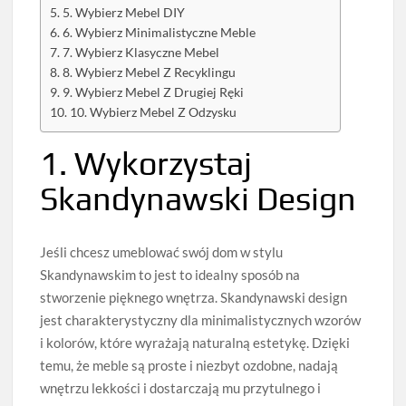
5. Wybierz Mebel DIY
6. Wybierz Minimalistyczne Meble
7. Wybierz Klasyczne Mebel
8. Wybierz Mebel Z Recyklingu
9. Wybierz Mebel Z Drugiej Ręki
10. Wybierz Mebel Z Odzysku
1. Wykorzystaj
Skandynawski Design
Jeśli chcesz umeblować swój dom w stylu
Skandynawskim to jest to idealny sposób na
stworzenie pięknego wnętrza. Skandynawski design
jest charakterystyczny dla minimalistycznych wzorów
i kolorów, które wyrażają naturalną estetykę. Dzięki
temu, że meble są proste i niezbyt ozdobne, nadają
wnętrzu lekkości i dostarczają mu przytulnego i