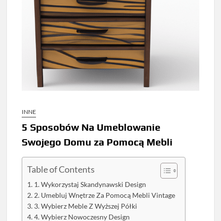
INNE
5 Sposobów Na Umeblowanie
Swojego Domu za Pomocą Mebli
Table of Contents
1. Wykorzystaj Skandynawski Design
2. Umebluj Wnętrze Za Pomocą Mebli Vintage
3. Wybierz Meble Z Wyższej Półki
4. Wybierz Nowoczesny Design