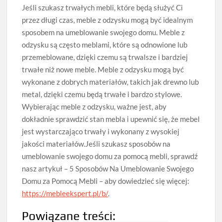
Jeśli szukasz trwałych mebli, które będą służyć Ci
przez długi czas, meble z odzysku mogą być idealnym
sposobem na umeblowanie swojego domu. Meble z
odzysku są często meblami, które są odnowione lub
przemeblowane, dzięki czemu są trwalsze i bardziej
trwałe niż nowe meble. Meble z odzysku mogą być
wykonane z dobrych materiałów, takich jak drewno lub
metal, dzięki czemu będą trwałe i bardzo stylowe.
Wybierając meble z odzysku, ważne jest, aby
dokładnie sprawdzić stan mebla i upewnić się, że mebel
jest wystarczająco trwały i wykonany z wysokiej
jakości materiałów.Jeśli szukasz sposobów na
umeblowanie swojego domu za pomocą mebli, sprawdź
nasz artykuł – 5 Sposobów Na Umeblowanie Swojego
Domu za Pomocą Mebli – aby dowiedzieć się więcej:
https://mebleekspert.pl/b/
.
Powiązane treści: