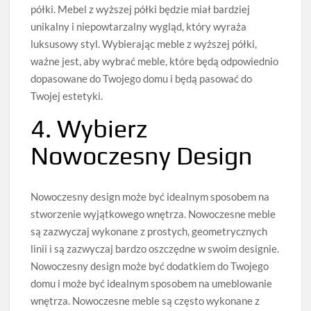
półki. Mebel z wyższej półki będzie miał bardziej
unikalny i niepowtarzalny wygląd, który wyraża
luksusowy styl. Wybierając meble z wyższej półki,
ważne jest, aby wybrać meble, które będą odpowiednio
dopasowane do Twojego domu i będą pasować do
Twojej estetyki.
4. Wybierz
Nowoczesny Design
Nowoczesny design może być idealnym sposobem na
stworzenie wyjątkowego wnętrza. Nowoczesne meble
są zazwyczaj wykonane z prostych, geometrycznych
linii i są zazwyczaj bardzo oszczędne w swoim designie.
Nowoczesny design może być dodatkiem do Twojego
domu i może być idealnym sposobem na umeblowanie
wnętrza. Nowoczesne meble są często wykonane z