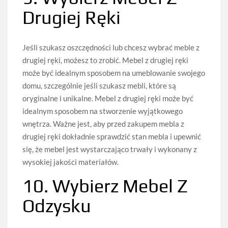
Drugiej Ręki
Jeśli szukasz oszczędności lub chcesz wybrać meble z
drugiej ręki, możesz to zrobić. Mebel z drugiej ręki
może być idealnym sposobem na umeblowanie swojego
domu, szczególnie jeśli szukasz mebli, które są
oryginalne i unikalne. Mebel z drugiej ręki może być
idealnym sposobem na stworzenie wyjątkowego
wnętrza. Ważne jest, aby przed zakupem mebla z
drugiej ręki dokładnie sprawdzić stan mebla i upewnić
się, że mebel jest wystarczająco trwały i wykonany z
wysokiej jakości materiałów.
10. Wybierz Mebel Z
Odzysku