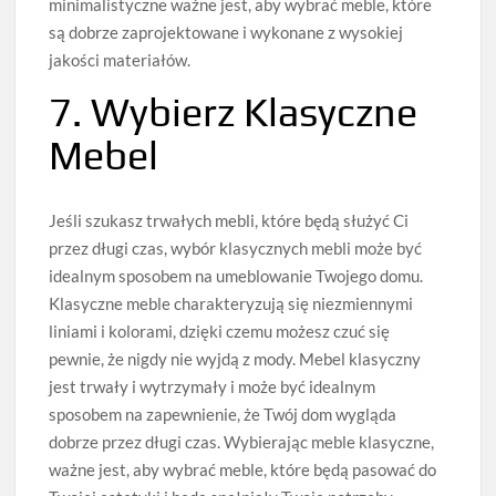
minimalistyczne ważne jest, aby wybrać meble, które
są dobrze zaprojektowane i wykonane z wysokiej
jakości materiałów.
7. Wybierz Klasyczne
Mebel
Jeśli szukasz trwałych mebli, które będą służyć Ci
przez długi czas, wybór klasycznych mebli może być
idealnym sposobem na umeblowanie Twojego domu.
Klasyczne meble charakteryzują się niezmiennymi
liniami i kolorami, dzięki czemu możesz czuć się
pewnie, że nigdy nie wyjdą z mody. Mebel klasyczny
jest trwały i wytrzymały i może być idealnym
sposobem na zapewnienie, że Twój dom wygląda
dobrze przez długi czas. Wybierając meble klasyczne,
ważne jest, aby wybrać meble, które będą pasować do