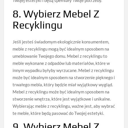
Twojej estetyki i będą spełniały Twoje potrzeby.
8. Wybierz Mebel Z
Recyklingu
Jeśli jesteś świadomym ekologicznie konsumentem,
meble z recyklingu mogą być idealnym sposobem na
umeblowanie Twojego domu. Mebel z recyklingu to
meble wykonane z odpadów lub materiałów, które w
innym wypadku byłyby wyrzucane. Mebel z recyklingu
może być idealnym sposobem na stworzenie pięknego i
trwałego mebla, który będzie miał wyjątkowy wygląd.
Mebel z recyklingu może być idealnym sposobem na
stworzenie wnętrza, które jest wyjątkowe i unikalne.
Wybierając meble z recyklingu, ważne jest, aby wybrać
te meble, które będą pasować do Twojej estetyki.
9. Wybierz Mebel Z