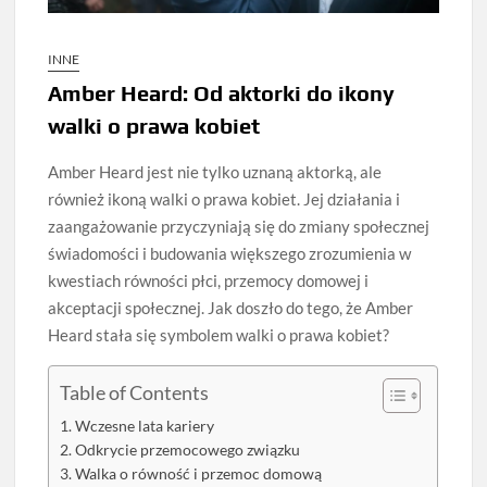
INNE
Amber Heard: Od aktorki do ikony
walki o prawa kobiet
Amber Heard jest nie tylko uznaną aktorką, ale
również ikoną walki o prawa kobiet. Jej działania i
zaangażowanie przyczyniają się do zmiany społecznej
świadomości i budowania większego zrozumienia w
kwestiach równości płci, przemocy domowej i
akceptacji społecznej. Jak doszło do tego, że Amber
Heard stała się symbolem walki o prawa kobiet?
Table of Contents
Wczesne lata kariery
Odkrycie przemocowego związku
Walka o równość i przemoc domową