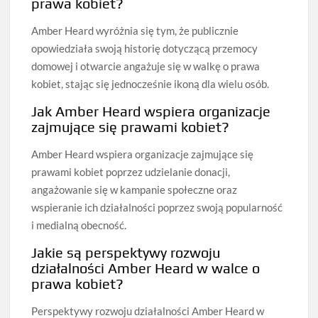
prawa kobiet?
Amber Heard wyróżnia się tym, że publicznie
opowiedziała swoją historię dotyczącą przemocy
domowej i otwarcie angażuje się w walkę o prawa
kobiet, stając się jednocześnie ikoną dla wielu osób.
Jak Amber Heard wspiera organizacje
zajmujące się prawami kobiet?
Amber Heard wspiera organizacje zajmujące się
prawami kobiet poprzez udzielanie donacji,
angażowanie się w kampanie społeczne oraz
wspieranie ich działalności poprzez swoją popularność
i medialną obecność.
Jakie są perspektywy rozwoju
działalności Amber Heard w walce o
prawa kobiet?
Perspektywy rozwoju działalności Amber Heard w