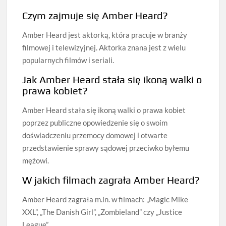
Czym zajmuje się Amber Heard?
Amber Heard jest aktorką, która pracuje w branży
filmowej i telewizyjnej. Aktorka znana jest z wielu
popularnych filmów i seriali.
Jak Amber Heard stała się ikoną walki o
prawa kobiet?
Amber Heard stała się ikoną walki o prawa kobiet
poprzez publiczne opowiedzenie się o swoim
doświadczeniu przemocy domowej i otwarte
przedstawienie sprawy sądowej przeciwko byłemu
mężowi.
W jakich filmach zagrała Amber Heard?
Amber Heard zagrała m.in. w filmach: „Magic Mike
XXL”, „The Danish Girl”, „Zombieland” czy „Justice
League”.