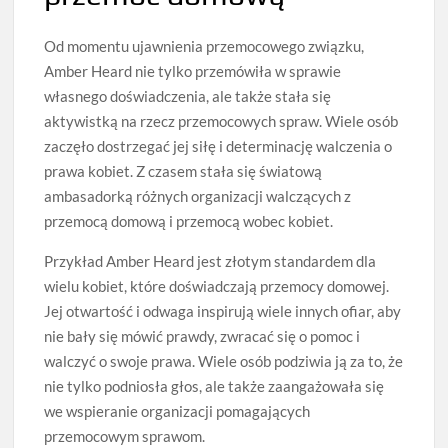
Od momentu ujawnienia przemocowego związku,
Amber Heard nie tylko przemówiła w sprawie
własnego doświadczenia, ale także stała się
aktywistką na rzecz przemocowych spraw. Wiele osób
zaczęło dostrzegać jej siłę i determinację walczenia o
prawa kobiet. Z czasem stała się światową
ambasadorką różnych organizacji walczących z
przemocą domową i przemocą wobec kobiet.
Przykład Amber Heard jest złotym standardem dla
wielu kobiet, które doświadczają przemocy domowej.
Jej otwartość i odwaga inspirują wiele innych ofiar, aby
nie bały się mówić prawdy, zwracać się o pomoc i
walczyć o swoje prawa. Wiele osób podziwia ją za to, że
nie tylko podniosła głos, ale także zaangażowała się
we wspieranie organizacji pomagających
przemocowym sprawom.