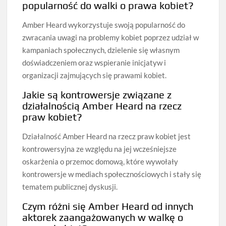
popularność do walki o prawa kobiet?
Amber Heard wykorzystuje swoją popularność do
zwracania uwagi na problemy kobiet poprzez udział w
kampaniach społecznych, dzielenie się własnym
doświadczeniem oraz wspieranie inicjatyw i
organizacji zajmujących się prawami kobiet.
Jakie są kontrowersje związane z
działalnością Amber Heard na rzecz
praw kobiet?
Działalność Amber Heard na rzecz praw kobiet jest
kontrowersyjna ze względu na jej wcześniejsze
oskarżenia o przemoc domową, które wywołały
kontrowersje w mediach społecznościowych i stały się
tematem publicznej dyskusji.
Czym różni się Amber Heard od innych
aktorek zaangażowanych w walkę o