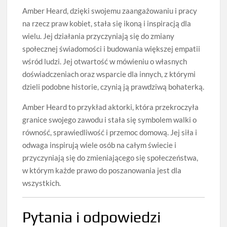
Amber Heard, dzięki swojemu zaangażowaniu i pracy
na rzecz praw kobiet, stała się ikoną i inspiracją dla
wielu. Jej działania przyczyniają się do zmiany
społecznej świadomości i budowania większej empatii
wśród ludzi. Jej otwartość w mówieniu o własnych
doświadczeniach oraz wsparcie dla innych, z którymi
dzieli podobne historie, czynią ją prawdziwą bohaterką.
Amber Heard to przykład aktorki, która przekroczyła
granice swojego zawodu i stała się symbolem walki o
równość, sprawiedliwość i przemoc domową. Jej siła i
odwaga inspirują wiele osób na całym świecie i
przyczyniają się do zmieniającego się społeczeństwa,
w którym każde prawo do poszanowania jest dla
wszystkich.
Pytania i odpowiedzi