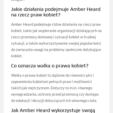
Jakie działania podejmuje Amber Heard
na rzecz praw kobiet?
Amber Heard podejmuje różne działania na rzecz praw
kobiet, takie jak wspieranie organizacji działających na
rzecz przemocy domowej i sytuacji kobiet w trudnej
sytuacji, a także wykorzystywanie swojej popularności
do zwracania uwagi na problemy społeczne dotykające
kobiet.
Co oznacza walka o prawa kobiet?
Walka o prawa kobiet to dążenie do równości płci i
zapewnienia kobietom pełnych praw i możliwości
takich jak mężczyznom. Dotyczy to m.in. równego
wynagradzania, ochrony przed przemocą czy dostępu
do edukacji i decyzji dotyczących ich własnego ciała.
Jak Amber Heard wykorzystuje swoją