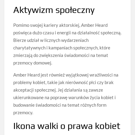
Aktywizm społeczny
Pomimo swojej kariery aktorskiej, Amber Heard
poświęca dużo czasu i energii na działalność społeczną.
Bierze udział w licznych wydarzeniach
charytatywnych i kampaniach społecznych, które
zmierzają do zwiększenia świadomości na temat
przemocy domowej.
Amber Heard jest również wyjątkowej wrażliwości na
problemy kobiet, takie jak nierówność płci czy brak
akceptacji społecznej. Jej działania są zawsze
ukierunkowane na poprawę warunków życia kobiet i
budowanie świadomości na temat różnych form
przemocy.
Ikona walki o prawa kobiet