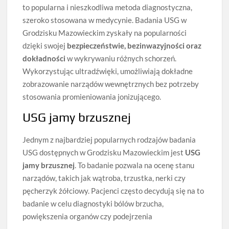
to popularna i nieszkodliwa metoda diagnostyczna,
szeroko stosowana w medycynie. Badania USG w
Grodzisku Mazowieckim zyskały na popularności
dzięki swojej
bezpieczeństwie, bezinwazyjności oraz
dokładności
w wykrywaniu różnych schorzeń.
Wykorzystując ultradźwięki, umożliwiają dokładne
zobrazowanie narządów wewnętrznych bez potrzeby
stosowania promieniowania jonizującego.
USG jamy brzusznej
Jednym z najbardziej popularnych rodzajów badania
USG dostępnych w Grodzisku Mazowieckim jest
USG
jamy brzusznej
. To badanie pozwala na ocenę stanu
narządów, takich jak wątroba, trzustka, nerki czy
pęcherzyk żółciowy. Pacjenci często decydują się na to
badanie w celu diagnostyki bólów brzucha,
powiększenia organów czy podejrzenia