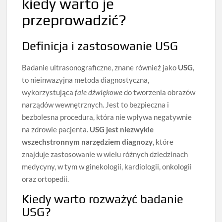
kiedy warto je
przeprowadzić?
Definicja i zastosowanie USG
Badanie ultrasonograficzne, znane również jako
USG
,
to nieinwazyjna metoda diagnostyczna,
wykorzystująca
fale dźwiękowe
do tworzenia obrazów
narządów wewnętrznych. Jest to bezpieczna i
bezbolesna procedura, która nie wpływa negatywnie
na zdrowie pacjenta.
USG jest niezwykle
wszechstronnym narzędziem diagnozy
, które
znajduje zastosowanie w wielu różnych dziedzinach
medycyny, w tym w ginekologii, kardiologii, onkologii
oraz ortopedii.
Kiedy warto rozważyć badanie
USG?