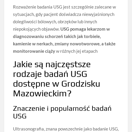
Rozważenie badania USG jest szczególnie zalecane w
sytuacjach, gdy pacjent doświadcza niewyjaśnionych
dolegliwości bólowych, obrzęków lub innych
niepokojących objawów.
USG pomaga lekarzom w
diagnozowaniu schorzeń takich jak torbiele,
kamienie w nerkach, zmiany nowotworowe, a także
monitorowanie ciąży
w różnych jej etapach
Jakie są najczęstsze
rodzaje badań USG
dostępne w Grodzisku
Mazowieckim?
Znaczenie i popularność badań
USG
Ultrasonografia, znana powszechnie jako badanie USG,