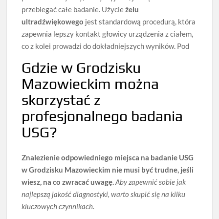
przebiegać całe badanie. Użycie
żelu
ultradźwiękowego
jest standardową procedurą, która
zapewnia lepszy kontakt głowicy urządzenia z ciałem,
co z kolei prowadzi do dokładniejszych wyników. Pod
Gdzie w Grodzisku
Mazowieckim można
skorzystać z
profesjonalnego badania
USG?
Znalezienie odpowiedniego miejsca na badanie USG
w Grodzisku Mazowieckim nie musi być trudne, jeśli
wiesz, na co zwracać uwagę.
Aby zapewnić sobie jak
najlepszą jakość diagnostyki, warto skupić się na kilku
kluczowych czynnikach.