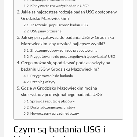
Kiedy warto rozważyć badanie USG?
Jakie są najczęstsze rodzaje badań USG dostępne w
Grodzisku Mazowieckim?
Znaczenie i popularność badań USG
USG jamy brzusznej
Jak się przygotować do badania USG w Grodzisku
Mazowieckim, aby uzyskać najlepsze wyniki?
Znaczenie odpowiedniego przygotowania
Przygotowanie do poszczególnych typów badań USG
Czego można się spodziewać podczas wizyty na
badaniu USG w Grodzisku Mazowieckim?
Przygotowanie do badania
Przebieg wizyty
Gdzie w Grodzisku Mazowieckim można
skorzystać z profesjonalnego badania USG?
Sprawdź reputację placówki
Doświadczenie specjalistów
Nowoczesny sprzęt medyczny
Czym są badania USG i