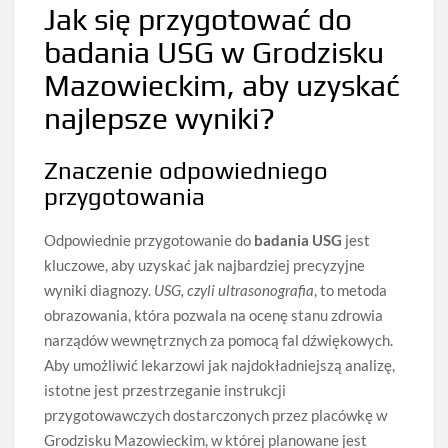
Jak się przygotować do
badania USG w Grodzisku
Mazowieckim, aby uzyskać
najlepsze wyniki?
Znaczenie odpowiedniego
przygotowania
Odpowiednie przygotowanie do
badania USG
jest
kluczowe, aby uzyskać jak najbardziej precyzyjne
wyniki diagnozy.
USG, czyli ultrasonografia
, to metoda
obrazowania, która pozwala na ocenę stanu zdrowia
narządów wewnętrznych za pomocą fal dźwiękowych.
Aby umożliwić lekarzowi jak najdokładniejszą analizę,
istotne jest przestrzeganie instrukcji
przygotowawczych dostarczonych przez placówkę w
Grodzisku Mazowieckim, w której planowane jest