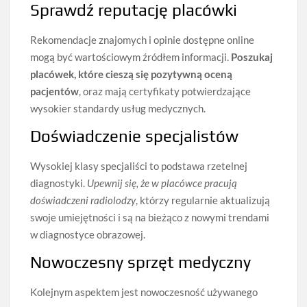
Sprawdź reputację placówki
Rekomendacje znajomych i opinie dostępne online
mogą być wartościowym źródłem informacji.
Poszukaj
placówek, które cieszą się pozytywną oceną
pacjentów
, oraz mają certyfikaty potwierdzające
wysokier standardy usług medycznych.
Doświadczenie specjalistów
Wysokiej klasy specjaliści to podstawa rzetelnej
diagnostyki.
Upewnij się, że w placówce pracują
doświadczeni radiolodzy
, którzy regularnie aktualizują
swoje umiejętności i są na bieżąco z nowymi trendami
w diagnostyce obrazowej.
Nowoczesny sprzęt medyczny
Kolejnym aspektem jest nowoczesność używanego