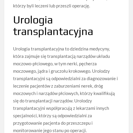
którzy byli leczeni lub przeszli operację.
Urologia
transplantacyjna
Urologia transplantacyjna to dziedzina medycyny,
która zajmuje się transplantacją narządów układu
moczowo-płciowego, w tym nerki, pęcherza
moczowego, jądra i gruczołu krokowego. Urolodzy
transplantacyjni są odpowiedzialni za diagnozowanie i
leczenie pacjentów z zaburzeniami nerek, dróg
moczowych i narządów płciowych, którzy kwalifikują
się do transplantacji narządów. Urolodzy
transplantacyjni współpracują z lekarzami innych
specjalności, którzy są odpowiedzialni za
przygotowanie pacjenta do przeszczepu i
monitorowanie jego stanu po operacji.