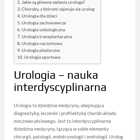
Jakie są główne zadania urologa?
Choroby, z którymi zajmuje się urolog
Urologia dla dzieci
Urologia zachowawcza
Urologia onkologiczna
Urologia transplantacyjna
Urologia naczyniowa
Urologia plastyczna
Urologia sportowa
Urologia – nauka
interdyscyplinarna
Urologia to dziedzina medycyny, obejmująca
diagnostykę, leczenie i profilaktykę chorób układu
moczowo-płciowego. Jest to interdyscyplinarna
dziedzina medycyny, łącząca w sobie elementy
chirurgii, patologii, endokrynologii i andrologii. Urolog