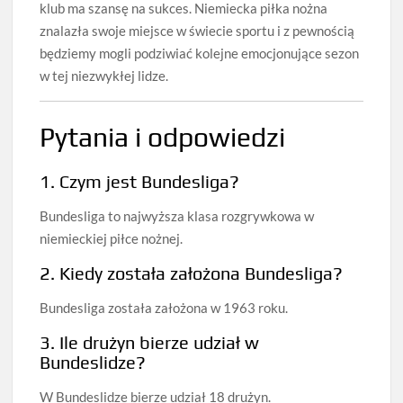
klub ma szansę na sukces. Niemiecka piłka nożna
znalazła swoje miejsce w świecie sportu i z pewnością
będziemy mogli podziwiać kolejne emocjonujące sezon
w tej niezwykłej lidze.
Pytania i odpowiedzi
1. Czym jest Bundesliga?
Bundesliga to najwyższa klasa rozgrywkowa w
niemieckiej piłce nożnej.
2. Kiedy została założona Bundesliga?
Bundesliga została założona w 1963 roku.
3. Ile drużyn bierze udział w
Bundeslidze?
W Bundeslidze bierze udział 18 drużyn.