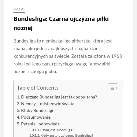
SPORT
Bundesliga: Czarna ojczyzna piłki
nożnej
Bundesliga to niemiecka liga piłkarska, która jest
znana jako jedna z najlepszych i najbardziej
konkurencyjnych na świecie. Została założona w 1963
roku i od tego czasu przyciąga uwagę fanów piłki
nożnej z całego globu.
Table of Contents
Dlaczego Bundesliga jest tak popularna?
Niemcy – mistrzowie świata
Kluby Bundesligi
Podsumowanie
Pytania i odpowiedzi
1. Czym jest Bundesliga?
2. Kiedy została założona Bundesliga?