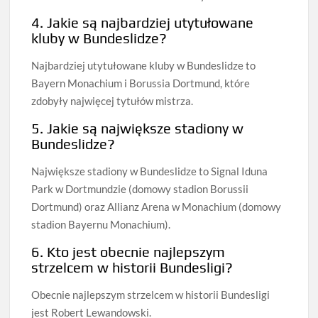
4. Jakie są najbardziej utytułowane
kluby w Bundeslidze?
Najbardziej utytułowane kluby w Bundeslidze to
Bayern Monachium i Borussia Dortmund, które
zdobyły najwięcej tytułów mistrza.
5. Jakie są największe stadiony w
Bundeslidze?
Największe stadiony w Bundeslidze to Signal Iduna
Park w Dortmundzie (domowy stadion Borussii
Dortmund) oraz Allianz Arena w Monachium (domowy
stadion Bayernu Monachium).
6. Kto jest obecnie najlepszym
strzelcem w historii Bundesligi?
Obecnie najlepszym strzelcem w historii Bundesligi
jest Robert Lewandowski.