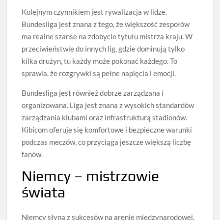
Kolejnym czynnikiem jest rywalizacja w lidze.
Bundesliga jest znana z tego, że większość zespołów
ma realne szanse na zdobycie tytułu mistrza kraju. W
przeciwieństwie do innych lig, gdzie dominują tylko
kilka drużyn, tu każdy może pokonać każdego. To
sprawia, że rozgrywki są pełne napięcia i emocji.
Bundesliga jest również dobrze zarządzana i
organizowana. Liga jest znana z wysokich standardów
zarządzania klubami oraz infrastrukturą stadionów.
Kibicom oferuje się komfortowe i bezpieczne warunki
podczas meczów, co przyciąga jeszcze większą liczbę
fanów.
Niemcy – mistrzowie
świata
Niemcy słyną z sukcesów na arenie międzynarodowej.