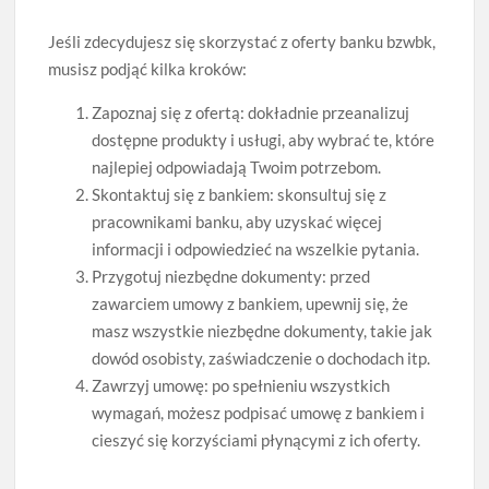
Jeśli zdecydujesz się skorzystać z oferty banku bzwbk,
musisz podjąć kilka kroków:
Zapoznaj się z ofertą: dokładnie przeanalizuj
dostępne produkty i usługi, aby wybrać te, które
najlepiej odpowiadają Twoim potrzebom.
Skontaktuj się z bankiem: skonsultuj się z
pracownikami banku, aby uzyskać więcej
informacji i odpowiedzieć na wszelkie pytania.
Przygotuj niezbędne dokumenty: przed
zawarciem umowy z bankiem, upewnij się, że
masz wszystkie niezbędne dokumenty, takie jak
dowód osobisty, zaświadczenie o dochodach itp.
Zawrzyj umowę: po spełnieniu wszystkich
wymagań, możesz podpisać umowę z bankiem i
cieszyć się korzyściami płynącymi z ich oferty.