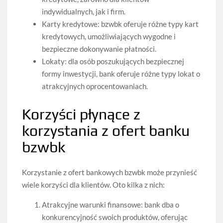
indywidualnych, jak i firm.
Karty kredytowe: bzwbk oferuje różne typy kart
kredytowych, umożliwiających wygodne i
bezpieczne dokonywanie płatności.
Lokaty: dla osób poszukujących bezpiecznej
formy inwestycji, bank oferuje różne typy lokat o
atrakcyjnych oprocentowaniach.
Korzyści płynące z
korzystania z ofert banku
bzwbk
Korzystanie z ofert bankowych bzwbk może przynieść
wiele korzyści dla klientów. Oto kilka z nich:
Atrakcyjne warunki finansowe: bank dba o
konkurencyjność swoich produktów, oferując