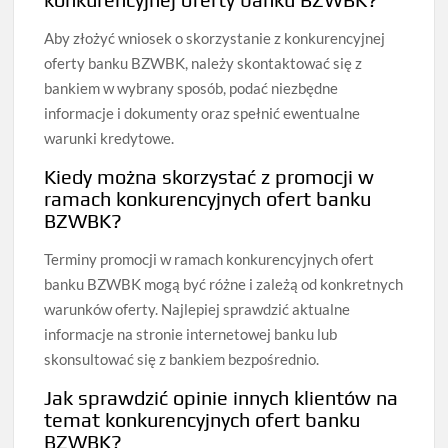
Aby złożyć wniosek o skorzystanie z konkurencyjnej
oferty banku BZWBK, należy skontaktować się z
bankiem w wybrany sposób, podać niezbędne
informacje i dokumenty oraz spełnić ewentualne
warunki kredytowe.
Kiedy można skorzystać z promocji w
ramach konkurencyjnych ofert banku
BZWBK?
Terminy promocji w ramach konkurencyjnych ofert
banku BZWBK mogą być różne i zależą od konkretnych
warunków oferty. Najlepiej sprawdzić aktualne
informacje na stronie internetowej banku lub
skonsultować się z bankiem bezpośrednio.
Jak sprawdzić opinie innych klientów na
temat konkurencyjnych ofert banku
BZWBK?