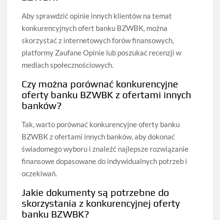
Aby sprawdzić opinie innych klientów na temat
konkurencyjnych ofert banku BZWBK, można
skorzystać z internetowych forów finansowych,
platformy Zaufane Opinie lub poszukać recenzji w
mediach społecznościowych.
Czy można porównać konkurencyjne
oferty banku BZWBK z ofertami innych
banków?
Tak, warto porównać konkurencyjne oferty banku
BZWBK z ofertami innych banków, aby dokonać
świadomego wyboru i znaleźć najlepsze rozwiązanie
finansowe dopasowane do indywidualnych potrzeb i
oczekiwań.
Jakie dokumenty są potrzebne do
skorzystania z konkurencyjnej oferty
banku BZWBK?