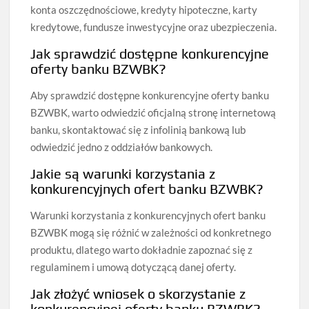
konta oszczędnościowe, kredyty hipoteczne, karty
kredytowe, fundusze inwestycyjne oraz ubezpieczenia.
Jak sprawdzić dostępne konkurencyjne
oferty banku BZWBK?
Aby sprawdzić dostępne konkurencyjne oferty banku
BZWBK, warto odwiedzić oficjalną stronę internetową
banku, skontaktować się z infolinią bankową lub
odwiedzić jedno z oddziałów bankowych.
Jakie są warunki korzystania z
konkurencyjnych ofert banku BZWBK?
Warunki korzystania z konkurencyjnych ofert banku
BZWBK mogą się różnić w zależności od konkretnego
produktu, dlatego warto dokładnie zapoznać się z
regulaminem i umową dotyczącą danej oferty.
Jak złożyć wniosek o skorzystanie z
konkurencyjnej oferty banku BZWBK?