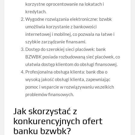
korzystne oprocentowanie na lokatach i
kredytach.
Wygodne rozwiązania elektroniczne: bzwbk
umożliwia korzystanie z bankowości
internetowej i mobilnej, co pozwala na łatwe i
szybkie zarządzanie finansami.
Dostęp do szerokiej sieci placówek: bank
BZWBK posiada rozbudowaną sieć placówek, co
ułatwia dostęp klientom do obsługi finansowej.
Profesjonalna obsługa klienta: bank dba o
wysoką jakość obsługi klienta, zapewniając
pomoc i wsparcie w rozwiązywaniu wszelkich
problemów finansowych.
Jak skorzystać z
konkurencyjnych ofert
banku bzwbk?