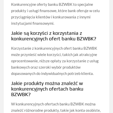
Konkurencyjne oferty banku BZWBK to specjalne
produkty i usługi finansowe, które bank oferuje w celu
przyciągnięcia klientów i konkurowania z innymi
instytucjami finansowymi.
Jakie są korzyści z korzystania z
konkurencyjnych ofert banku BZWBK?
Korzystanie z konkurencyjnych ofert banku BZWBK
może przynieść wiele korzyści, takich jak atrakcyjne
oprocentowanie, niższe opłaty za korzystanie z usług
bankowych oraz szeroki wybór produktów
dopasowanych do indywidualnych potrzeb klienta.
Jakie produkty można znaleźć w
konkurencyjnych ofertach banku
BZWBK?
W konkurencyjnych ofertach banku BZWBK można
znaleźć różnorodne produkty, takie jak konta osobiste,