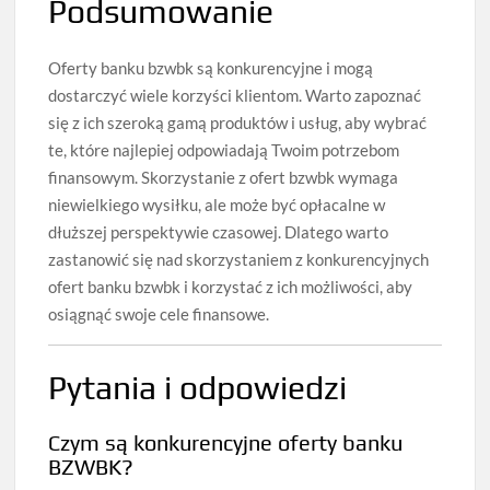
Podsumowanie
Oferty banku bzwbk są konkurencyjne i mogą
dostarczyć wiele korzyści klientom. Warto zapoznać
się z ich szeroką gamą produktów i usług, aby wybrać
te, które najlepiej odpowiadają Twoim potrzebom
finansowym. Skorzystanie z ofert bzwbk wymaga
niewielkiego wysiłku, ale może być opłacalne w
dłuższej perspektywie czasowej. Dlatego warto
zastanowić się nad skorzystaniem z konkurencyjnych
ofert banku bzwbk i korzystać z ich możliwości, aby
osiągnąć swoje cele finansowe.
Pytania i odpowiedzi
Czym są konkurencyjne oferty banku
BZWBK?