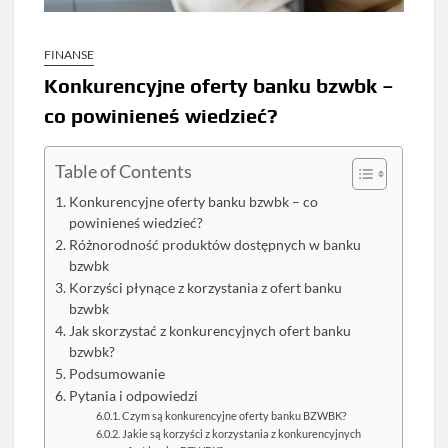
FINANSE
Konkurencyjne oferty banku bzwbk –
co powinieneś wiedzieć?
Table of Contents
Konkurencyjne oferty banku bzwbk – co
powinieneś wiedzieć?
Różnorodność produktów dostępnych w banku
bzwbk
Korzyści płynące z korzystania z ofert banku
bzwbk
Jak skorzystać z konkurencyjnych ofert banku
bzwbk?
Podsumowanie
Pytania i odpowiedzi
Czym są konkurencyjne oferty banku BZWBK?
Jakie są korzyści z korzystania z konkurencyjnych