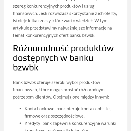
szereg konkurencyjnych produktów i usług
finansowych. Jeśli rozważasz skorzystanie z ich oferty,
istnieje kilka rzeczy, które warto wiedzieć. W tym
artykule przedstawimy najważniejsze informacje na
temat konkurencyjnych ofert banku bzwbk.
Różnorodność produktów
dostępnych w banku
bzwbk
Bank bzwbk oferuje szeroki wybór produktów
finansowych, które mogą sprostać różnorodnym
potrzebom klientów. Obejmują one między innymi:
Konta bankowe: bank oferuje konta osobiste,
firmowe oraz oszczędnościowe.
Kredyty: bank zapewnia konkurencyjne warunki
kredytowe, zarówno dla klientów